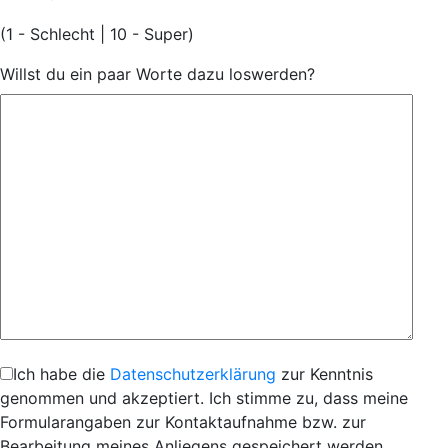
(1 - Schlecht | 10 - Super)
Willst du ein paar Worte dazu loswerden?
Ich habe die
Datenschutzerklärung
zur Kenntnis
genommen und akzeptiert. Ich stimme zu, dass meine
Formularangaben zur Kontaktaufnahme bzw. zur
Bearbeitung meines Anliegens gespeichert werden.