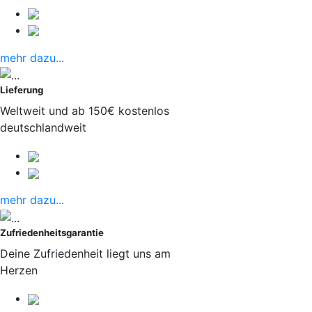
mehr dazu...
Lieferung
Weltweit und ab 150€ kostenlos
deutschlandweit
mehr dazu...
Zufriedenheitsgarantie
Deine Zufriedenheit liegt uns am
Herzen