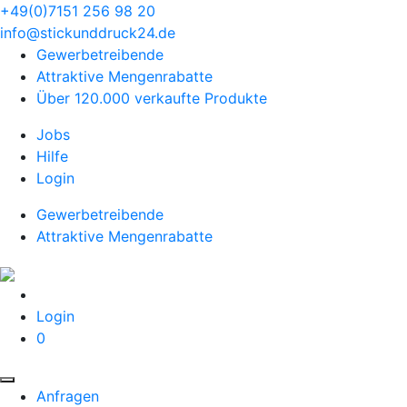
+49(0)7151 256 98 20‬
info@stickunddruck24.de
Gewerbetreibende
Attraktive Mengenrabatte
Über 120.000 verkaufte Produkte
Jobs
Hilfe
Login
Gewerbetreibende
Attraktive Mengenrabatte
Login
0
Anfragen