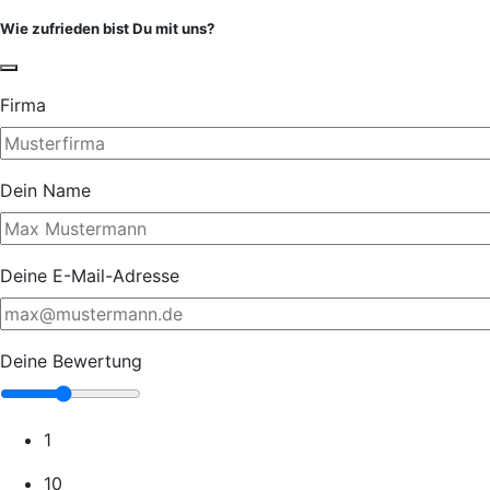
Wie zufrieden bist Du mit uns?
Firma
Dein Name
Deine E-Mail-Adresse
Deine Bewertung
1
10