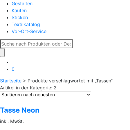
Gestalten
Kaufen
Sticken
Textilkatalog
Vor-Ort-Service
Suche
nach:
0
Startseite
> Produkte verschlagwortet mit „Tassen“
Artikel in der Kategorie: 2
Tasse Neon
inkl. MwSt.