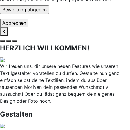
Abbrechen
X
HERZLICH WILLKOMMEN!
Wir freuen uns, dir unsere neuen Features wie unseren
Textilgestalter vorstellen zu dürfen. Gestalte nun ganz
einfach selbst deine Textilien, indem du aus über
tausenden Motiven dein passendes Wunschmotiv
aussuchst! Oder du lädst ganz bequem dein eigenes
Design oder Foto hoch.
Gestalten