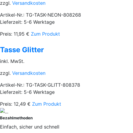
zzgl.
Versandkosten
Artikel-Nr.: TG-TASK-NEON-808268
Lieferzeit: 5-6 Werktage
Preis:
11,95
€
Zum Produkt
Tasse Glitter
inkl. MwSt.
zzgl.
Versandkosten
Artikel-Nr.: TG-TASK-GLITT-808378
Lieferzeit: 5-6 Werktage
Preis:
12,49
€
Zum Produkt
Bezahlmethoden
Einfach, sicher und schnell