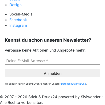
Design
Social-Media
Facebook
Instagram
Kennst du schon unseren Newsletter?
Verpasse keine Aktionen und Angebote mehr!
Wir senden keinen Spam! Erfahre mehr in unserer
Datenschutzerklärung
.
© 2007 - 2026 Stick & Druck24 powered by Siviwonder -
Alle Rechte vorbehalten.