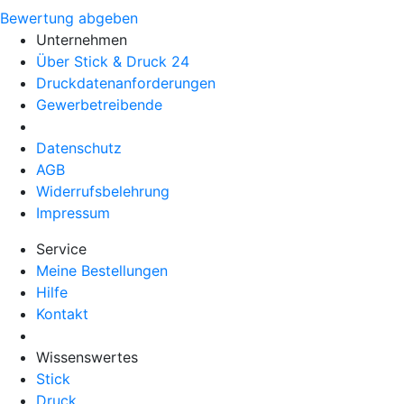
Bewertung abgeben
Unternehmen
Über Stick & Druck 24
Druckdatenanforderungen
Gewerbetreibende
Datenschutz
AGB
Widerrufsbelehrung
Impressum
Service
Meine Bestellungen
Hilfe
Kontakt
Wissenswertes
Stick
Druck