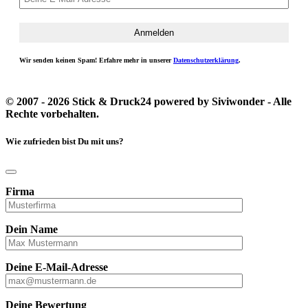
Wir senden keinen Spam! Erfahre mehr in unserer
Datenschutzerklärung
.
© 2007 - 2026 Stick & Druck24 powered by Siviwonder - Alle
Rechte vorbehalten.
Wie zufrieden bist Du mit uns?
Firma
Dein Name
Deine E-Mail-Adresse
Deine Bewertung