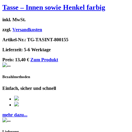
Tasse – Innen sowie Henkel farbig
inkl. MwSt.
zzgl.
Versandkosten
Artikel-Nr.: TG-TASINT-800155
Lieferzeit: 5-6 Werktage
Preis:
13,40
€
Zum Produkt
Bezahlmethoden
Einfach, sicher und schnell
mehr dazu...
Lieferung