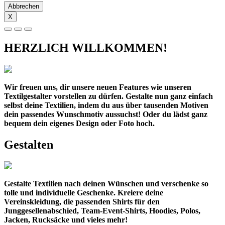
Abbrechen
X
HERZLICH WILLKOMMEN!
Wir freuen uns, dir unsere neuen Features wie unseren
Textilgestalter vorstellen zu dürfen. Gestalte nun ganz einfach
selbst deine Textilien, indem du aus über tausenden Motiven
dein passendes Wunschmotiv aussuchst! Oder du lädst ganz
bequem dein eigenes Design oder Foto hoch.
Gestalten
Gestalte Textilien nach deinen Wünschen und verschenke so
tolle und individuelle Geschenke. Kreiere deine
Vereinskleidung, die passenden Shirts für den
Junggesellenabschied, Team-Event-Shirts, Hoodies, Polos,
Jacken, Rucksäcke und vieles mehr!