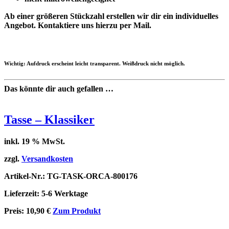
Ab einer größeren Stückzahl erstellen wir dir ein individuelles
Angebot. Kontaktiere uns hierzu per Mail.
Wichtig: Aufdruck erscheint leicht transparent. Weißdruck nicht möglich.
Das könnte dir auch gefallen …
Tasse – Klassiker
inkl. 19 % MwSt.
zzgl.
Versandkosten
Artikel-Nr.: TG-TASK-ORCA-800176
Lieferzeit: 5-6 Werktage
Preis:
10,90
€
Zum Produkt