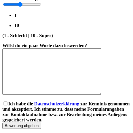
1
10
(1 - Schlecht | 10 - Super)
Willst du ein paar Worte dazu loswerden?
Ich habe die
Datenschutzerklärung
zur Kenntnis genommen
und akzeptiert. Ich stimme zu, dass meine Formularangaben
zur Kontaktaufnahme bzw. zur Bearbeitung meines Anliegens
gespeichert werden.