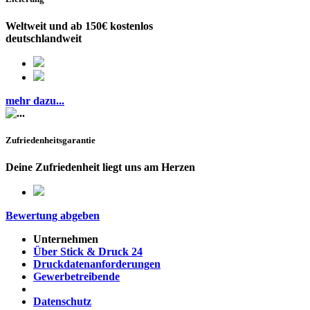
Weltweit und ab 150€ kostenlos
deutschlandweit
mehr dazu...
Zufriedenheitsgarantie
Deine Zufriedenheit liegt uns am Herzen
Bewertung abgeben
Unternehmen
Über Stick & Druck 24
Druckdatenanforderungen
Gewerbetreibende
Datenschutz