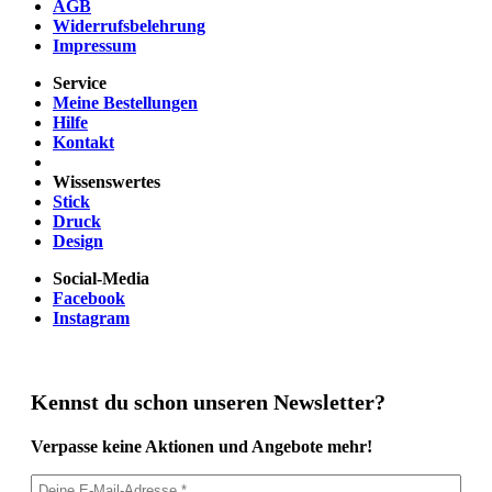
AGB
Widerrufsbelehrung
Impressum
Service
Meine Bestellungen
Hilfe
Kontakt
Wissenswertes
Stick
Druck
Design
Social-Media
Facebook
Instagram
Kennst du schon unseren Newsletter?
Verpasse keine Aktionen und Angebote mehr!