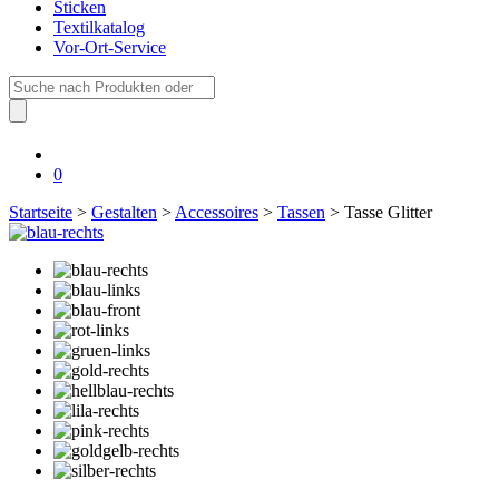
Sticken
Textilkatalog
Vor-Ort-Service
Suche
nach:
0
Startseite
>
Gestalten
>
Accessoires
>
Tassen
> Tasse Glitter