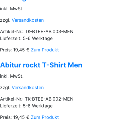
inkl. MwSt.
zzgl.
Versandkosten
Artikel-Nr.: TK-BTEE-ABI003-MEN
Lieferzeit: 5-6 Werktage
Preis:
19,45
€
Zum Produkt
Abitur rockt T-Shirt Men
inkl. MwSt.
zzgl.
Versandkosten
Artikel-Nr.: TK-BTEE-ABI002-MEN
Lieferzeit: 5-6 Werktage
Preis:
19,45
€
Zum Produkt