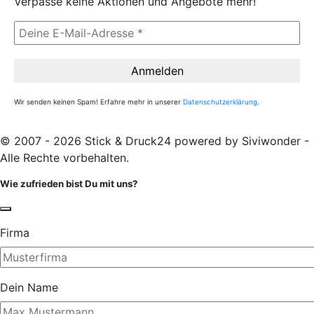
Verpasse keine Aktionen und Angebote mehr!
Wir senden keinen Spam! Erfahre mehr in unserer
Datenschutzerklärung
.
© 2007 - 2026 Stick & Druck24 powered by Siviwonder -
Alle Rechte vorbehalten.
Wie zufrieden bist Du mit uns?
Firma
Dein Name