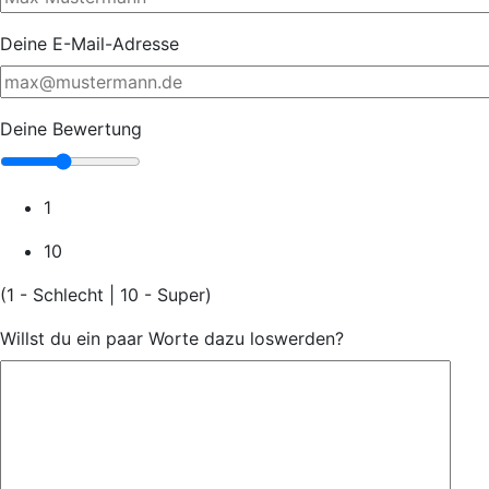
Deine E-Mail-Adresse
Deine Bewertung
1
10
(1 - Schlecht | 10 - Super)
Willst du ein paar Worte dazu loswerden?