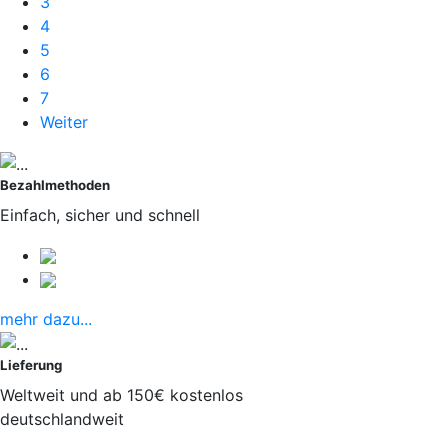
3
4
5
6
7
Weiter
Bezahlmethoden
Einfach, sicher und schnell
mehr dazu...
Lieferung
Weltweit und ab 150€ kostenlos
deutschlandweit