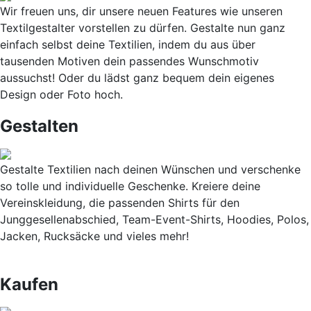
Wir freuen uns, dir unsere neuen Features wie unseren
Textilgestalter vorstellen zu dürfen. Gestalte nun ganz
einfach selbst deine Textilien, indem du aus über
tausenden Motiven dein passendes Wunschmotiv
aussuchst! Oder du lädst ganz bequem dein eigenes
Design oder Foto hoch.
Gestalten
Gestalte Textilien nach deinen Wünschen und verschenke
so tolle und individuelle Geschenke. Kreiere deine
Vereinskleidung, die passenden Shirts für den
Junggesellenabschied, Team-Event-Shirts, Hoodies, Polos,
Jacken, Rucksäcke und vieles mehr!
Kaufen