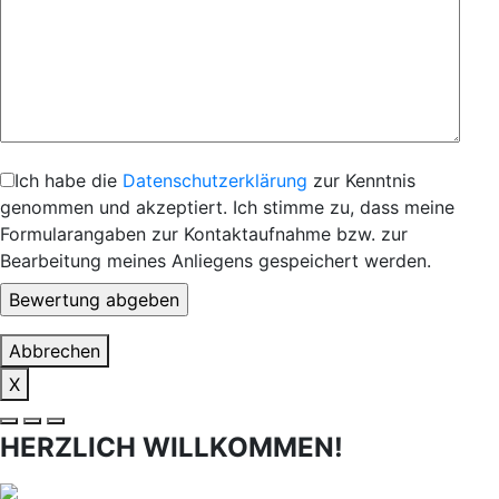
Ich habe die
Datenschutzerklärung
zur Kenntnis
genommen und akzeptiert. Ich stimme zu, dass meine
Formularangaben zur Kontaktaufnahme bzw. zur
Bearbeitung meines Anliegens gespeichert werden.
Abbrechen
X
HERZLICH WILLKOMMEN!