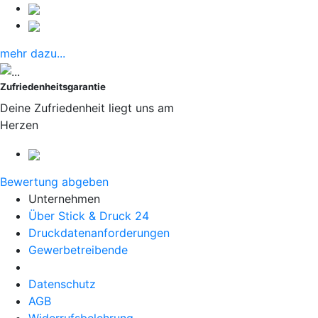
mehr dazu...
Zufriedenheitsgarantie
Deine Zufriedenheit liegt uns am
Herzen
Bewertung abgeben
Unternehmen
Über Stick & Druck 24
Druckdatenanforderungen
Gewerbetreibende
Datenschutz
AGB
Widerrufsbelehrung