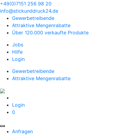
+49(0)7151 256 98 20‬
info@stickunddruck24.de
Gewerbetreibende
Attraktive Mengenrabatte
Über 120.000 verkaufte Produkte
Jobs
Hilfe
Login
Gewerbetreibende
Attraktive Mengenrabatte
Login
0
Anfragen