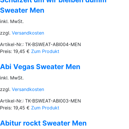
Sweater Men
inkl. MwSt.
zzgl.
Versandkosten
Artikel-Nr.: TK-BSWEAT-ABI004-MEN
Preis:
19,45
€
Zum Produkt
Abi Vegas Sweater Men
inkl. MwSt.
zzgl.
Versandkosten
Artikel-Nr.: TK-BSWEAT-ABI003-MEN
Preis:
19,45
€
Zum Produkt
Abitur rockt Sweater Men