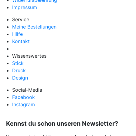
Impressum
Service
Meine Bestellungen
Hilfe
Kontakt
Wissenswertes
Stick
Druck
Design
Social-Media
Facebook
Instagram
Kennst du schon unseren Newsletter?