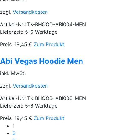
zzgl.
Versandkosten
Artikel-Nr.: TK-BHOOD-ABI004-MEN
Lieferzeit: 5-6 Werktage
Preis:
19,45
€
Zum Produkt
Abi Vegas Hoodie Men
inkl. MwSt.
zzgl.
Versandkosten
Artikel-Nr.: TK-BHOOD-ABI003-MEN
Lieferzeit: 5-6 Werktage
Preis:
19,45
€
Zum Produkt
1
2