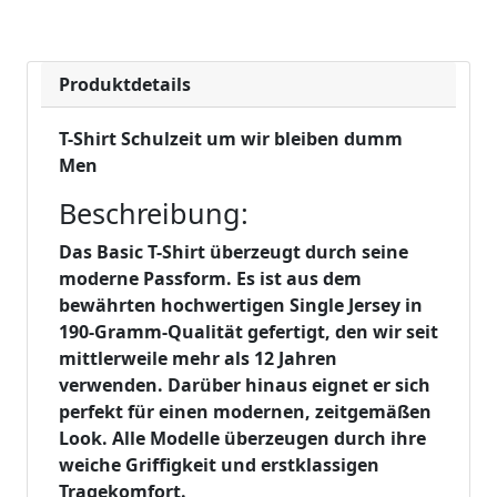
Produktdetails
T-Shirt Schulzeit um wir bleiben dumm
Men
Beschreibung:
Das Basic T-Shirt überzeugt durch seine
moderne Passform. Es ist aus dem
bewährten hochwertigen Single Jersey in
190-Gramm-Qualität gefertigt, den wir seit
mittlerweile mehr als 12 Jahren
verwenden. Darüber hinaus eignet er sich
perfekt für einen modernen, zeitgemäßen
Look. Alle Modelle überzeugen durch ihre
weiche Griffigkeit und erstklassigen
Tragekomfort.