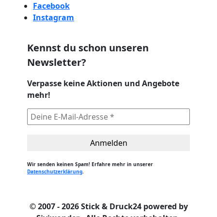
Facebook
Instagram
Kennst du schon unseren
Newsletter?
Verpasse keine Aktionen und Angebote
mehr!
Wir senden keinen Spam! Erfahre mehr in unserer
Datenschutzerklärung
.
© 2007 - 2026 Stick & Druck24 powered by