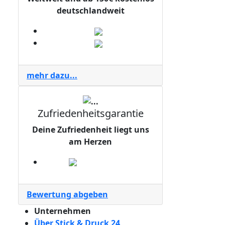
deutschlandweit
mehr dazu...
Zufriedenheitsgarantie
Deine Zufriedenheit liegt uns
am Herzen
Bewertung abgeben
Unternehmen
Über Stick & Druck 24