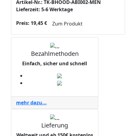
Artikel-Nr.: TK-BHOOD-ABI002-MEN
Lieferzeit: 5-6 Werktage
Preis:
19,45
€
Zum Produkt
Bezahlmethoden
Einfach, sicher und schnell
mehr dazu...
Lieferung
Weltweit und ab 150€ kostenlos