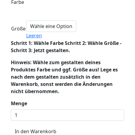
Farbe
Größe
Leeren
Schritt 1: Wähle Farbe Schritt 2: Wähle Größe -
Schritt 3: Jetzt gestalten.
Hinweis: Wähle zum gestalten deines
Produktes Farbe und ggf. Größe aus! Lege es
nach dem gestalten zusätzlich in den
Warenkorb, sonst werden die Änderungen
nicht übernommen.
Menge
In den Warenkorb