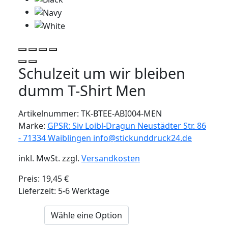
Schulzeit um wir bleiben
dumm T-Shirt Men
Artikelnummer:
TK-BTEE-ABI004-MEN
Marke:
GPSR: Siv Loibl-Dragun Neustädter Str. 86
- 71334 Waiblingen info@stickunddruck24.de
inkl. MwSt.
zzgl.
Versandkosten
Preis:
19,45
€
Lieferzeit: 5-6 Werktage