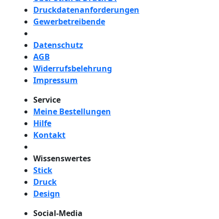
Druckdatenanforderungen
Gewerbetreibende
Datenschutz
AGB
Widerrufsbelehrung
Impressum
Service
Meine Bestellungen
Hilfe
Kontakt
Wissenswertes
Stick
Druck
Design
Social-Media