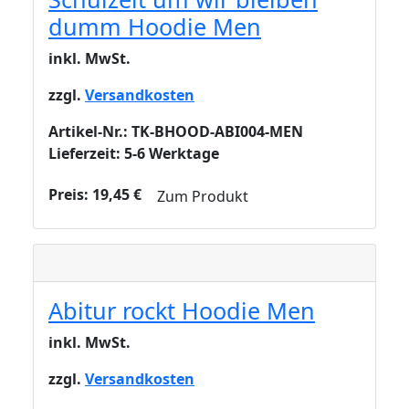
dumm Hoodie Men
inkl. MwSt.
zzgl.
Versandkosten
Artikel-Nr.: TK-BHOOD-ABI004-MEN
Lieferzeit: 5-6 Werktage
Preis:
19,45
€
Zum Produkt
Abitur rockt Hoodie Men
inkl. MwSt.
zzgl.
Versandkosten