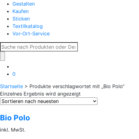
Gestalten
Kaufen
Sticken
Textilkatalog
Vor-Ort-Service
Suche
nach:
0
Startseite
> Produkte verschlagwortet mit „Bio Polo“
Einzelnes Ergebnis wird angezeigt
Bio Polo
inkl. MwSt.