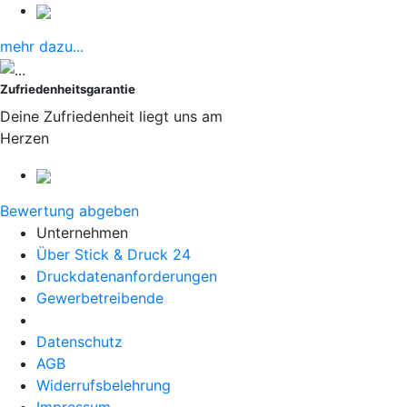
mehr dazu...
Zufriedenheitsgarantie
Deine Zufriedenheit liegt uns am
Herzen
Bewertung abgeben
Unternehmen
Über Stick & Druck 24
Druckdatenanforderungen
Gewerbetreibende
Datenschutz
AGB
Widerrufsbelehrung
Impressum