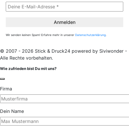
Wir senden keinen Spam! Erfahre mehr in unserer
Datenschutzerklärung
.
© 2007 - 2026 Stick & Druck24 powered by Siviwonder -
Alle Rechte vorbehalten.
Wie zufrieden bist Du mit uns?
Firma
Dein Name