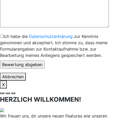
Ich habe die
Datenschutzerklärung
zur Kenntnis
genommen und akzeptiert. Ich stimme zu, dass meine
Formularangaben zur Kontaktaufnahme bzw. zur
Bearbeitung meines Anliegens gespeichert werden.
Abbrechen
X
HERZLICH WILLKOMMEN!
Wir freuen uns, dir unsere neuen Features wie unseren