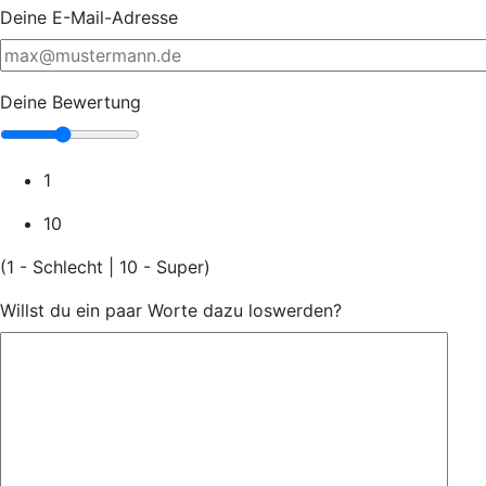
Deine E-Mail-Adresse
Deine Bewertung
1
10
(1 - Schlecht | 10 - Super)
Willst du ein paar Worte dazu loswerden?