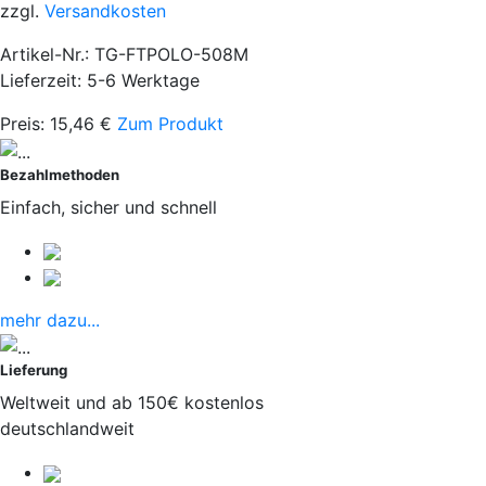
zzgl.
Versandkosten
Artikel-Nr.: TG-FTPOLO-508M
Lieferzeit: 5-6 Werktage
Preis:
15,46
€
Zum Produkt
Bezahlmethoden
Einfach, sicher und schnell
mehr dazu...
Lieferung
Weltweit und ab 150€ kostenlos
deutschlandweit