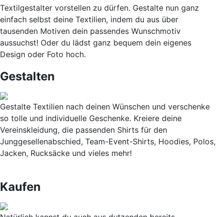
Textilgestalter vorstellen zu dürfen. Gestalte nun ganz
einfach selbst deine Textilien, indem du aus über
tausenden Motiven dein passendes Wunschmotiv
aussuchst! Oder du lädst ganz bequem dein eigenes
Design oder Foto hoch.
Gestalten
Gestalte Textilien nach deinen Wünschen und verschenke
so tolle und individuelle Geschenke. Kreiere deine
Vereinskleidung, die passenden Shirts für den
Junggesellenabschied, Team-Event-Shirts, Hoodies, Polos,
Jacken, Rucksäcke und vieles mehr!
Kaufen
Natürlich kannst du auch aus dutzenden bereits