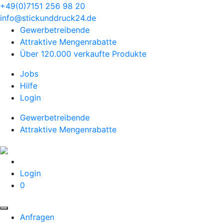
+49(0)7151 256 98 20‬
info@stickunddruck24.de
Gewerbetreibende
Attraktive Mengenrabatte
Über 120.000 verkaufte Produkte
Jobs
Hilfe
Login
Gewerbetreibende
Attraktive Mengenrabatte
Login
0
Anfragen