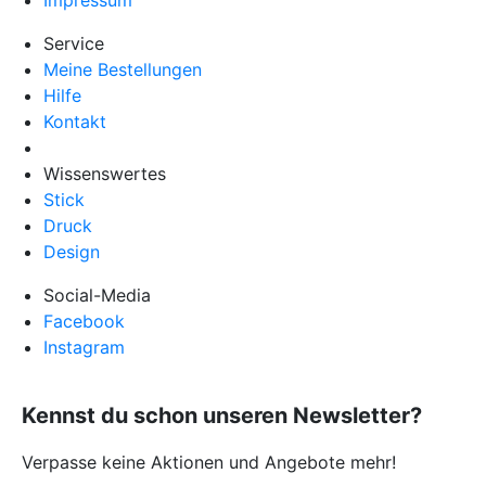
Service
Meine Bestellungen
Hilfe
Kontakt
Wissenswertes
Stick
Druck
Design
Social-Media
Facebook
Instagram
Kennst du schon unseren Newsletter?
Verpasse keine Aktionen und Angebote mehr!