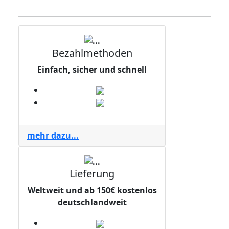
Bezahlmethoden
Einfach, sicher und schnell
mehr dazu...
Lieferung
Weltweit und ab 150€ kostenlos
deutschlandweit