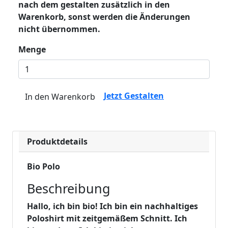
nach dem gestalten zusätzlich in den
Warenkorb, sonst werden die Änderungen
nicht übernommen.
Menge
Jetzt Gestalten
In den Warenkorb
Produktdetails
Bio Polo
Beschreibung
Hallo, ich bin bio! Ich bin ein nachhaltiges
Poloshirt mit zeitgemäßem Schnitt. Ich