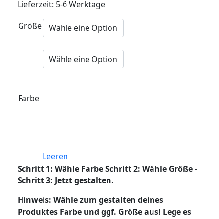
Lieferzeit: 5-6 Werktage
Größe
Farbe
Leeren
Schritt 1: Wähle Farbe Schritt 2: Wähle Größe -
Schritt 3: Jetzt gestalten.
Hinweis: Wähle zum gestalten deines
Produktes Farbe und ggf. Größe aus! Lege es