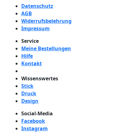
Datenschutz
AGB
Widerrufsbelehrung
Impressum
Service
Meine Bestellungen
Hilfe
Kontakt
Wissenswertes
Stick
Druck
Design
Social-Media
Facebook
Instagram