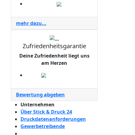
mehr dazu...
Zufriedenheitsgarantie
Deine Zufriedenheit liegt uns
am Herzen
Bewertung abgeben
Unternehmen
Über Stick & Druck 24
Druckdatenanforderungen
Gewerbetreibende