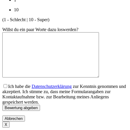
10
(1 - Schlecht | 10 - Super)
Willst du ein paar Worte dazu loswerden?
Ich habe die
Datenschutzerklärung
zur Kenntnis genommen und
akzeptiert. Ich stimme zu, dass meine Formularangaben zur
Kontaktaufnahme bzw. zur Bearbeitung meines Anliegens
gespeichert werden.
Abbrechen
X