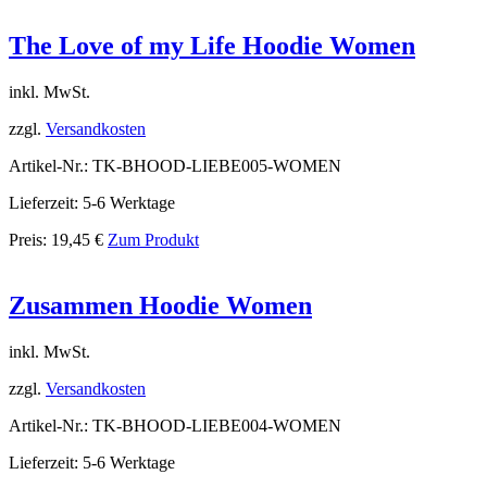
The Love of my Life Hoodie Women
inkl. MwSt.
zzgl.
Versandkosten
Artikel-Nr.: TK-BHOOD-LIEBE005-WOMEN
Lieferzeit: 5-6 Werktage
Preis:
19,45
€
Zum Produkt
Zusammen Hoodie Women
inkl. MwSt.
zzgl.
Versandkosten
Artikel-Nr.: TK-BHOOD-LIEBE004-WOMEN
Lieferzeit: 5-6 Werktage