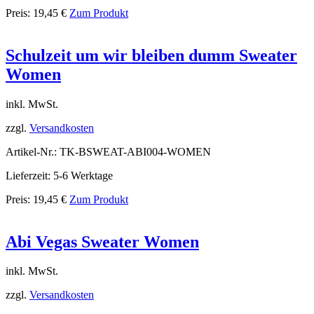
Preis:
19,45
€
Zum Produkt
Schulzeit um wir bleiben dumm Sweater
Women
inkl. MwSt.
zzgl.
Versandkosten
Artikel-Nr.: TK-BSWEAT-ABI004-WOMEN
Lieferzeit: 5-6 Werktage
Preis:
19,45
€
Zum Produkt
Abi Vegas Sweater Women
inkl. MwSt.
zzgl.
Versandkosten