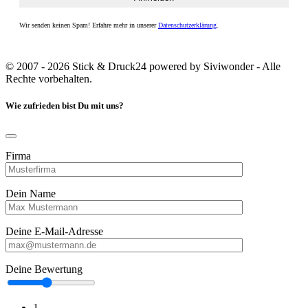
Wir senden keinen Spam! Erfahre mehr in unserer
Datenschutzerklärung
.
© 2007 - 2026 Stick & Druck24 powered by Siviwonder - Alle
Rechte vorbehalten.
Wie zufrieden bist Du mit uns?
Firma
Dein Name
Deine E-Mail-Adresse
Deine Bewertung
1