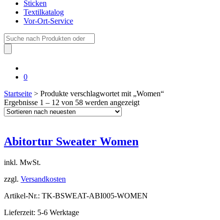
Sticken
Textilkatalog
Vor-Ort-Service
Suche
nach:
0
Startseite
> Produkte verschlagwortet mit „Women“
Ergebnisse 1 – 12 von 58 werden angezeigt
Abitortur Sweater Women
inkl. MwSt.
zzgl.
Versandkosten
Artikel-Nr.: TK-BSWEAT-ABI005-WOMEN
Lieferzeit: 5-6 Werktage