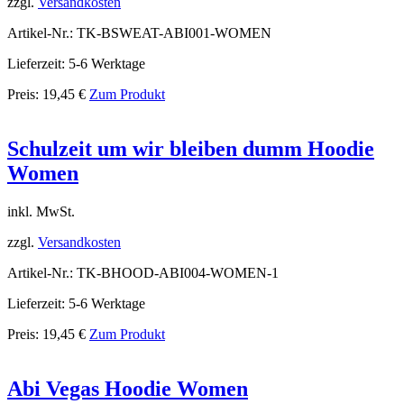
zzgl.
Versandkosten
Artikel-Nr.: TK-BSWEAT-ABI001-WOMEN
Lieferzeit: 5-6 Werktage
Preis:
19,45
€
Zum Produkt
Schulzeit um wir bleiben dumm Hoodie
Women
inkl. MwSt.
zzgl.
Versandkosten
Artikel-Nr.: TK-BHOOD-ABI004-WOMEN-1
Lieferzeit: 5-6 Werktage
Preis:
19,45
€
Zum Produkt
Abi Vegas Hoodie Women