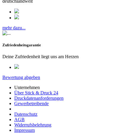
deutschlandweit
mehr dazu...
Zufriedenheitsgarantie
Deine Zufriedenheit liegt uns am Herzen
Bewertung abgeben
Unternehmen
Über Stick & Druck 24
Druckdatenanforderungen
Gewerbetreibende
Datenschutz
AGB
Widerrufsbelehrung
Impressum