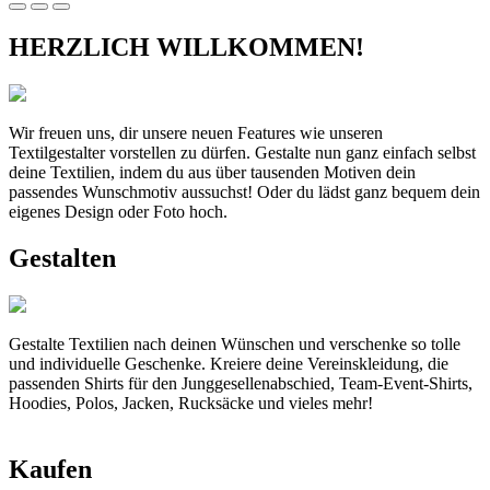
HERZLICH WILLKOMMEN!
Wir freuen uns, dir unsere neuen Features wie unseren
Textilgestalter vorstellen zu dürfen. Gestalte nun ganz einfach selbst
deine Textilien, indem du aus über tausenden Motiven dein
passendes Wunschmotiv aussuchst! Oder du lädst ganz bequem dein
eigenes Design oder Foto hoch.
Gestalten
Gestalte Textilien nach deinen Wünschen und verschenke so tolle
und individuelle Geschenke. Kreiere deine Vereinskleidung, die
passenden Shirts für den Junggesellenabschied, Team-Event-Shirts,
Hoodies, Polos, Jacken, Rucksäcke und vieles mehr!
Kaufen