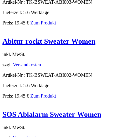
Artikel-Nr.: TK-BSWEAT-ABI003-WOMEN
Lieferzeit: 5-6 Werktage
Preis:
19,45
€
Zum Produkt
Abitur rockt Sweater Women
inkl. MwSt.
zzgl.
Versandkosten
Artikel-Nr.: TK-BSWEAT-ABI002-WOMEN
Lieferzeit: 5-6 Werktage
Preis:
19,45
€
Zum Produkt
SOS Abialarm Sweater Women
inkl. MwSt.