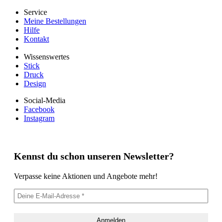
Service
Meine Bestellungen
Hilfe
Kontakt
Wissenswertes
Stick
Druck
Design
Social-Media
Facebook
Instagram
Kennst du schon unseren Newsletter?
Verpasse keine Aktionen und Angebote mehr!