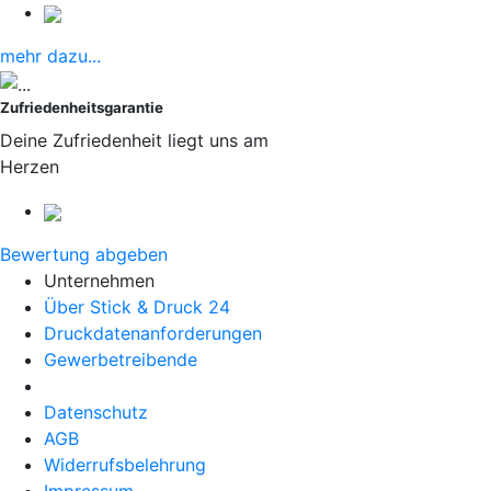
mehr dazu...
Zufriedenheitsgarantie
Deine Zufriedenheit liegt uns am
Herzen
Bewertung abgeben
Unternehmen
Über Stick & Druck 24
Druckdatenanforderungen
Gewerbetreibende
Datenschutz
AGB
Widerrufsbelehrung
Impressum