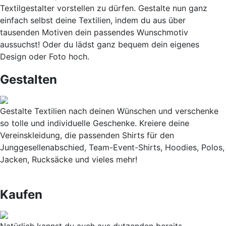
Textilgestalter vorstellen zu dürfen. Gestalte nun ganz
einfach selbst deine Textilien, indem du aus über
tausenden Motiven dein passendes Wunschmotiv
aussuchst! Oder du lädst ganz bequem dein eigenes
Design oder Foto hoch.
Gestalten
Gestalte Textilien nach deinen Wünschen und verschenke
so tolle und individuelle Geschenke. Kreiere deine
Vereinskleidung, die passenden Shirts für den
Junggesellenabschied, Team-Event-Shirts, Hoodies, Polos,
Jacken, Rucksäcke und vieles mehr!
Kaufen
Natürlich kannst du auch aus dutzenden bereits