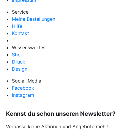
Service
Meine Bestellungen
Hilfe
Kontakt
Wissenswertes
Stick
Druck
Design
Social-Media
Facebook
Instagram
Kennst du schon unseren Newsletter?
Verpasse keine Aktionen und Angebote mehr!