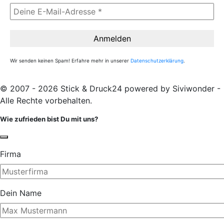
Wir senden keinen Spam! Erfahre mehr in unserer
Datenschutzerklärung
.
© 2007 - 2026 Stick & Druck24 powered by Siviwonder -
Alle Rechte vorbehalten.
Wie zufrieden bist Du mit uns?
Firma
Dein Name