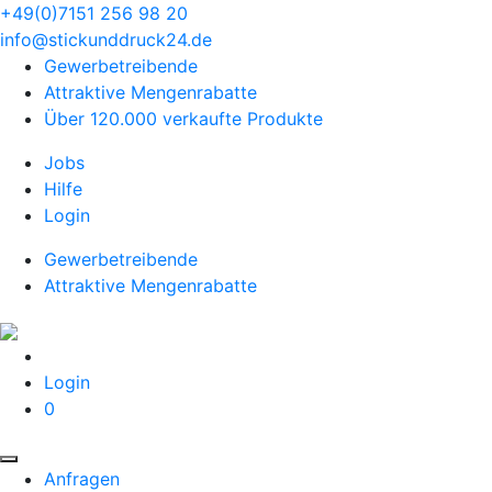
+49(0)7151 256 98 20‬
info@stickunddruck24.de
Gewerbetreibende
Attraktive Mengenrabatte
Über 120.000 verkaufte Produkte
Jobs
Hilfe
Login
Gewerbetreibende
Attraktive Mengenrabatte
Login
0
Anfragen