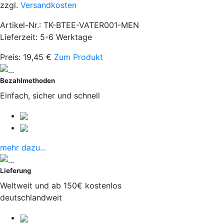
zzgl.
Versandkosten
Artikel-Nr.: TK-BTEE-VATER001-MEN
Lieferzeit: 5-6 Werktage
Preis:
19,45
€
Zum Produkt
Bezahlmethoden
Einfach, sicher und schnell
mehr dazu...
Lieferung
Weltweit und ab 150€ kostenlos
deutschlandweit