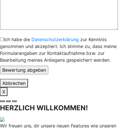
Ich habe die
Datenschutzerklärung
zur Kenntnis
genommen und akzeptiert. Ich stimme zu, dass meine
Formularangaben zur Kontaktaufnahme bzw. zur
Bearbeitung meines Anliegens gespeichert werden.
Abbrechen
X
HERZLICH WILLKOMMEN!
Wir freuen uns, dir unsere neuen Features wie unseren