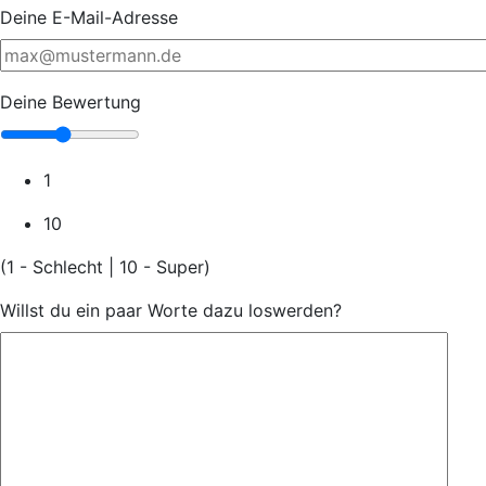
Deine E-Mail-Adresse
Deine Bewertung
1
10
(1 - Schlecht | 10 - Super)
Willst du ein paar Worte dazu loswerden?