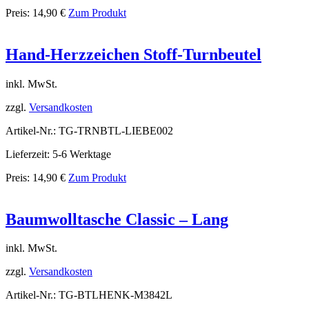
Preis:
14,90
€
Zum Produkt
Hand-Herzzeichen Stoff-Turnbeutel
inkl. MwSt.
zzgl.
Versandkosten
Artikel-Nr.: TG-TRNBTL-LIEBE002
Lieferzeit: 5-6 Werktage
Preis:
14,90
€
Zum Produkt
Baumwolltasche Classic – Lang
inkl. MwSt.
zzgl.
Versandkosten
Artikel-Nr.: TG-BTLHENK-M3842L