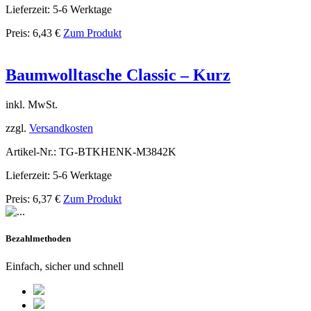
Lieferzeit: 5-6 Werktage
Preis:
6,43
€
Zum Produkt
Baumwolltasche Classic – Kurz
inkl. MwSt.
zzgl.
Versandkosten
Artikel-Nr.: TG-BTKHENK-M3842K
Lieferzeit: 5-6 Werktage
Preis:
6,37
€
Zum Produkt
Bezahlmethoden
Einfach, sicher und schnell