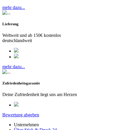
mehr dazu...
Lieferung
Weltweit und ab 150€ kostenlos
deutschlandweit
mehr dazu...
Zufriedenheitsgarantie
Deine Zufriedenheit liegt uns am Herzen
Bewertung abgeben
Unternehmen
Über Stick & Druck 24