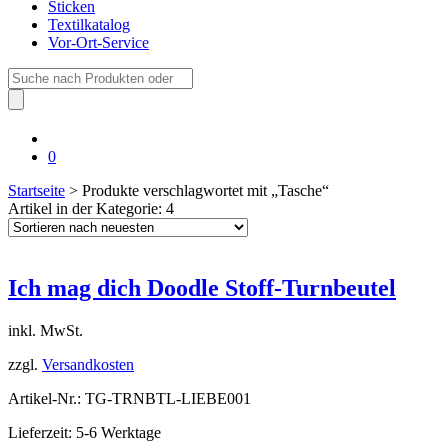
Sticken
Textilkatalog
Vor-Ort-Service
Suche
nach:
0
Startseite
> Produkte verschlagwortet mit „Tasche“
Artikel in der Kategorie: 4
Ich mag dich Doodle Stoff-Turnbeutel
inkl. MwSt.
zzgl.
Versandkosten
Artikel-Nr.: TG-TRNBTL-LIEBE001
Lieferzeit: 5-6 Werktage