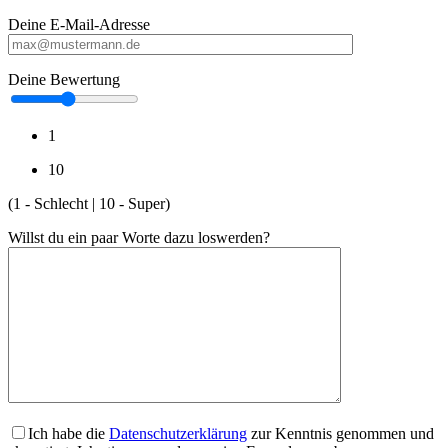
Deine E-Mail-Adresse
Deine Bewertung
1
10
(1 - Schlecht | 10 - Super)
Willst du ein paar Worte dazu loswerden?
Ich habe die
Datenschutzerklärung
zur Kenntnis genommen und