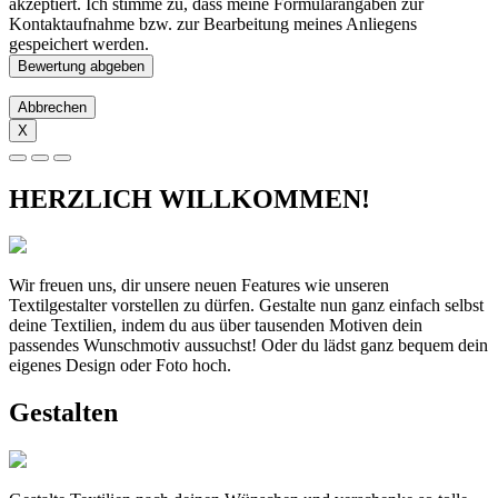
akzeptiert. Ich stimme zu, dass meine Formularangaben zur
Kontaktaufnahme bzw. zur Bearbeitung meines Anliegens
gespeichert werden.
Abbrechen
X
HERZLICH WILLKOMMEN!
Wir freuen uns, dir unsere neuen Features wie unseren
Textilgestalter vorstellen zu dürfen. Gestalte nun ganz einfach selbst
deine Textilien, indem du aus über tausenden Motiven dein
passendes Wunschmotiv aussuchst! Oder du lädst ganz bequem dein
eigenes Design oder Foto hoch.
Gestalten