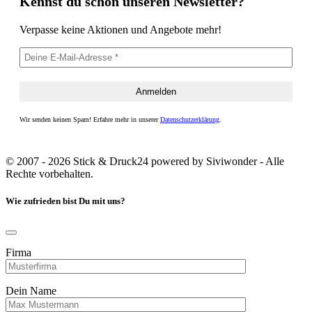
Kennst du schon unseren Newsletter?
Verpasse keine Aktionen und Angebote mehr!
Wir senden keinen Spam! Erfahre mehr in unserer
Datenschutzerklärung
.
© 2007 - 2026 Stick & Druck24 powered by Siviwonder - Alle
Rechte vorbehalten.
Wie zufrieden bist Du mit uns?
Firma
Dein Name