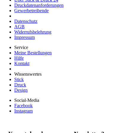
Druckdatenanforderungen
Gewerbetreibende
Datenschutz
AGB
Widerrufsbelehrung
Impressum
Service
Meine Bestellungen
Hilfe
Kontakt
Wissenswertes
Stick
Druck
Design
Social-Media
Facebook
Instagram