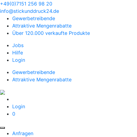
+49(0)7151 256 98 20‬
info@stickunddruck24.de
Gewerbetreibende
Attraktive Mengenrabatte
Über 120.000 verkaufte Produkte
Jobs
Hilfe
Login
Gewerbetreibende
Attraktive Mengenrabatte
Login
0
Anfragen