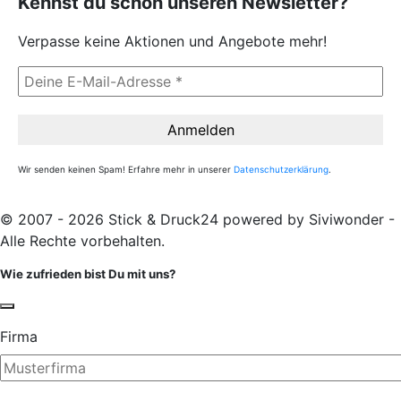
Kennst du schon unseren Newsletter?
Verpasse keine Aktionen und Angebote mehr!
Wir senden keinen Spam! Erfahre mehr in unserer
Datenschutzerklärung
.
© 2007 - 2026 Stick & Druck24 powered by Siviwonder -
Alle Rechte vorbehalten.
Wie zufrieden bist Du mit uns?
Firma