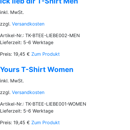
Ick lieb dir T-Shirt Men
inkl. MwSt.
zzgl.
Versandkosten
Artikel-Nr.: TK-BTEE-LIEBE002-MEN
Lieferzeit: 5-6 Werktage
Preis:
19,45
€
Zum Produkt
Yours T-Shirt Women
inkl. MwSt.
zzgl.
Versandkosten
Artikel-Nr.: TK-BTEE-LIEBE001-WOMEN
Lieferzeit: 5-6 Werktage
Preis:
19,45
€
Zum Produkt