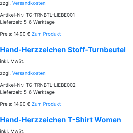
zzgl.
Versandkosten
Artikel-Nr.: TG-TRNBTL-LIEBE001
Lieferzeit: 5-6 Werktage
Preis:
14,90
€
Zum Produkt
Hand-Herzzeichen Stoff-Turnbeutel
inkl. MwSt.
zzgl.
Versandkosten
Artikel-Nr.: TG-TRNBTL-LIEBE002
Lieferzeit: 5-6 Werktage
Preis:
14,90
€
Zum Produkt
Hand-Herzzeichen T-Shirt Women
inkl. MwSt.