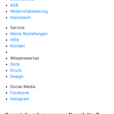
AGB
Widerrufsbelehrung
Impressum
Service
Meine Bestellungen
Hilfe
Kontakt
Wissenswertes
Stick
Druck
Design
Social-Media
Facebook
Instagram