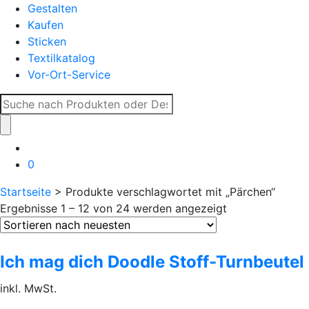
Gestalten
Kaufen
Sticken
Textilkatalog
Vor-Ort-Service
Suche
nach:
0
Startseite
> Produkte verschlagwortet mit „Pärchen“
Ergebnisse 1 – 12 von 24 werden angezeigt
Ich mag dich Doodle Stoff-Turnbeutel
inkl. MwSt.