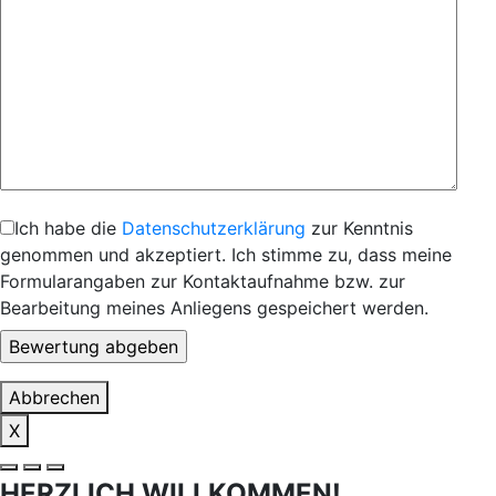
Ich habe die
Datenschutzerklärung
zur Kenntnis
genommen und akzeptiert. Ich stimme zu, dass meine
Formularangaben zur Kontaktaufnahme bzw. zur
Bearbeitung meines Anliegens gespeichert werden.
Abbrechen
X
HERZLICH WILLKOMMEN!