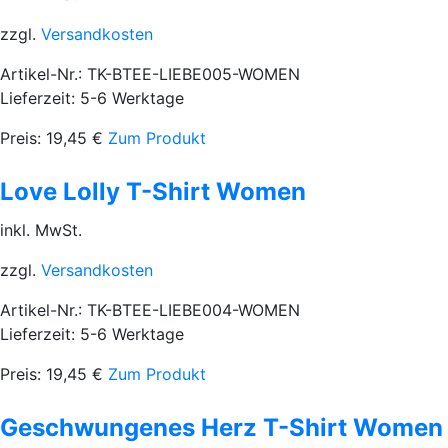
zzgl.
Versandkosten
Artikel-Nr.: TK-BTEE-LIEBE005-WOMEN
Lieferzeit: 5-6 Werktage
Preis:
19,45
€
Zum Produkt
Love Lolly T-Shirt Women
inkl. MwSt.
zzgl.
Versandkosten
Artikel-Nr.: TK-BTEE-LIEBE004-WOMEN
Lieferzeit: 5-6 Werktage
Preis:
19,45
€
Zum Produkt
Geschwungenes Herz T-Shirt Women