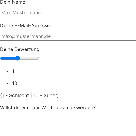
Dein Name
Deine E-Mail-Adresse
Deine Bewertung
1
10
(1 - Schlecht | 10 - Super)
Willst du ein paar Worte dazu loswerden?