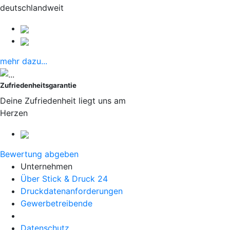
deutschlandweit
mehr dazu...
Zufriedenheitsgarantie
Deine Zufriedenheit liegt uns am
Herzen
Bewertung abgeben
Unternehmen
Über Stick & Druck 24
Druckdatenanforderungen
Gewerbetreibende
Datenschutz