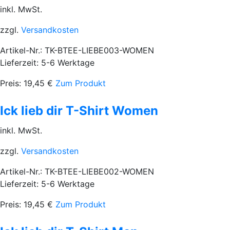
inkl. MwSt.
zzgl.
Versandkosten
Artikel-Nr.: TK-BTEE-LIEBE003-WOMEN
Lieferzeit: 5-6 Werktage
Preis:
19,45
€
Zum Produkt
Ick lieb dir T-Shirt Women
inkl. MwSt.
zzgl.
Versandkosten
Artikel-Nr.: TK-BTEE-LIEBE002-WOMEN
Lieferzeit: 5-6 Werktage
Preis:
19,45
€
Zum Produkt