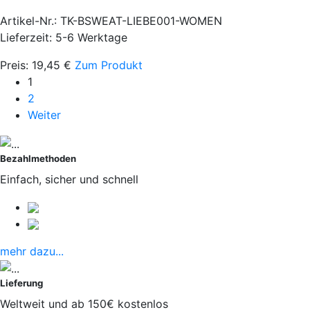
Artikel-Nr.: TK-BSWEAT-LIEBE001-WOMEN
Lieferzeit: 5-6 Werktage
Preis:
19,45
€
Zum Produkt
1
2
Weiter
Bezahlmethoden
Einfach, sicher und schnell
mehr dazu...
Lieferung
Weltweit und ab 150€ kostenlos