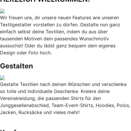
Wir freuen uns, dir unsere neuen Features wie unseren
Textilgestalter vorstellen zu dürfen. Gestalte nun ganz
einfach selbst deine Textilien, indem du aus über
tausenden Motiven dein passendes Wunschmotiv
aussuchst! Oder du lädst ganz bequem dein eigenes
Design oder Foto hoch.
Gestalten
Gestalte Textilien nach deinen Wünschen und verschenke
so tolle und individuelle Geschenke. Kreiere deine
Vereinskleidung, die passenden Shirts für den
Junggesellenabschied, Team-Event-Shirts, Hoodies, Polos,
Jacken, Rucksäcke und vieles mehr!