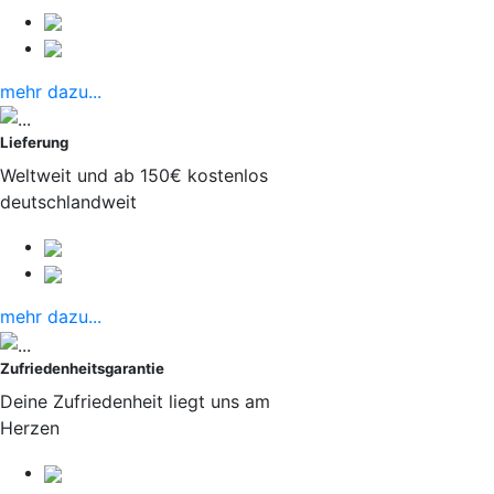
mehr dazu...
Lieferung
Weltweit und ab 150€ kostenlos
deutschlandweit
mehr dazu...
Zufriedenheitsgarantie
Deine Zufriedenheit liegt uns am
Herzen