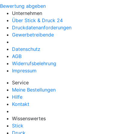
Bewertung abgeben
Unternehmen
Über Stick & Druck 24
Druckdatenanforderungen
Gewerbetreibende
Datenschutz
AGB
Widerrufsbelehrung
Impressum
Service
Meine Bestellungen
Hilfe
Kontakt
Wissenswertes
Stick
Druck