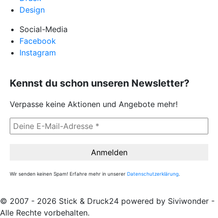
Design
Social-Media
Facebook
Instagram
Kennst du schon unseren Newsletter?
Verpasse keine Aktionen und Angebote mehr!
Wir senden keinen Spam! Erfahre mehr in unserer
Datenschutzerklärung
.
© 2007 - 2026 Stick & Druck24 powered by Siviwonder -
Alle Rechte vorbehalten.