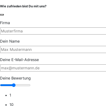
Wie zufrieden bist Du mit uns?
Firma
Dein Name
Deine E-Mail-Adresse
Deine Bewertung
1
10