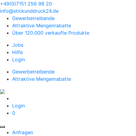
+49(0)7151 256 98 20‬
info@stickunddruck24.de
Gewerbetreibende
Attraktive Mengenrabatte
Über 120.000 verkaufte Produkte
Jobs
Hilfe
Login
Gewerbetreibende
Attraktive Mengenrabatte
Login
0
Anfragen