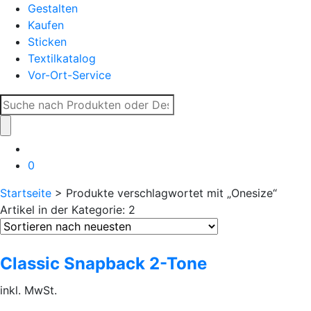
Gestalten
Kaufen
Sticken
Textilkatalog
Vor-Ort-Service
Suche
nach:
0
Startseite
> Produkte verschlagwortet mit „Onesize“
Artikel in der Kategorie: 2
Classic Snapback 2-Tone
inkl. MwSt.