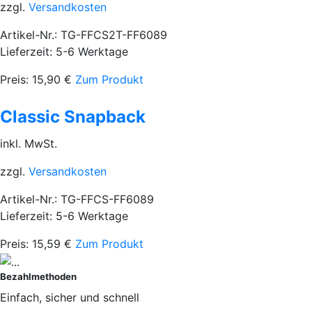
zzgl.
Versandkosten
Artikel-Nr.: TG-FFCS2T-FF6089
Lieferzeit: 5-6 Werktage
Preis:
15,90
€
Zum Produkt
Classic Snapback
inkl. MwSt.
zzgl.
Versandkosten
Artikel-Nr.: TG-FFCS-FF6089
Lieferzeit: 5-6 Werktage
Preis:
15,59
€
Zum Produkt
Bezahlmethoden
Einfach, sicher und schnell