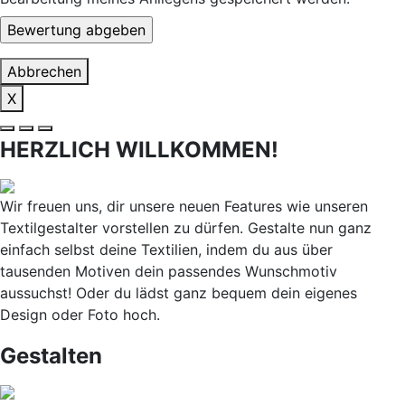
Abbrechen
X
HERZLICH WILLKOMMEN!
Wir freuen uns, dir unsere neuen Features wie unseren
Textilgestalter vorstellen zu dürfen. Gestalte nun ganz
einfach selbst deine Textilien, indem du aus über
tausenden Motiven dein passendes Wunschmotiv
aussuchst! Oder du lädst ganz bequem dein eigenes
Design oder Foto hoch.
Gestalten