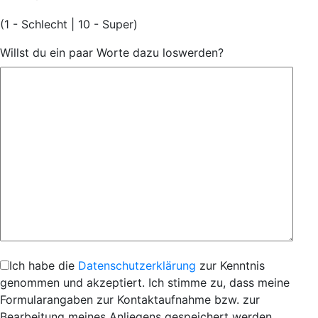
(1 - Schlecht | 10 - Super)
Willst du ein paar Worte dazu loswerden?
Ich habe die
Datenschutzerklärung
zur Kenntnis
genommen und akzeptiert. Ich stimme zu, dass meine
Formularangaben zur Kontaktaufnahme bzw. zur
Bearbeitung meines Anliegens gespeichert werden.