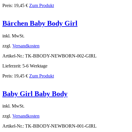
Preis:
19,45
€
Zum Produkt
Bärchen Baby Body Girl
inkl. MwSt.
zzgl.
Versandkosten
Artikel-Nr.: TK-BBODY-NEWBORN-002-GIRL
Lieferzeit: 5-6 Werktage
Preis:
19,45
€
Zum Produkt
Baby Girl Baby Body
inkl. MwSt.
zzgl.
Versandkosten
Artikel-Nr.: TK-BBODY-NEWBORN-001-GIRL