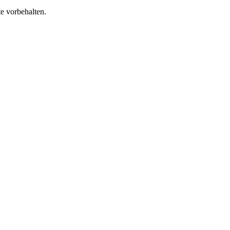
e vorbehalten.