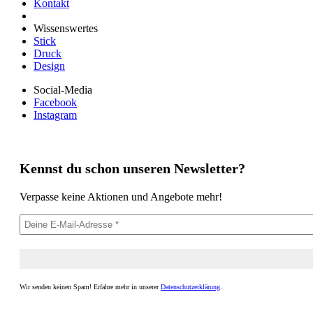
Kontakt
Wissenswertes
Stick
Druck
Design
Social-Media
Facebook
Instagram
Kennst du schon unseren Newsletter?
Verpasse keine Aktionen und Angebote mehr!
Wir senden keinen Spam! Erfahre mehr in unserer
Datenschutzerklärung
.