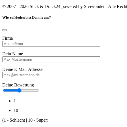
© 2007 - 2026 Stick & Druck24 powered by Siviwonder - Alle Recht
Wie zufrieden bist Du mit uns?
Firma
Dein Name
Deine E-Mail-Adresse
Deine Bewertung
1
10
(1 - Schlecht | 10 - Super)