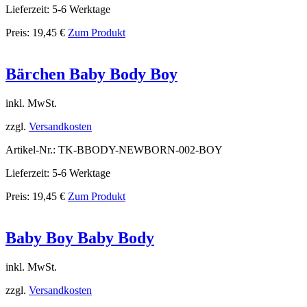
Lieferzeit: 5-6 Werktage
Preis:
19,45
€
Zum Produkt
Bärchen Baby Body Boy
inkl. MwSt.
zzgl.
Versandkosten
Artikel-Nr.: TK-BBODY-NEWBORN-002-BOY
Lieferzeit: 5-6 Werktage
Preis:
19,45
€
Zum Produkt
Baby Boy Baby Body
inkl. MwSt.
zzgl.
Versandkosten