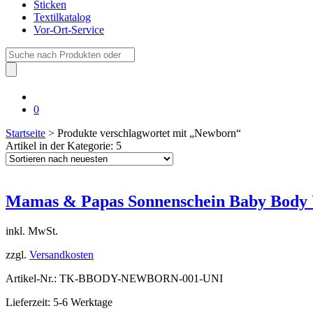
Sticken
Textilkatalog
Vor-Ort-Service
Suche
nach:
0
Startseite
> Produkte verschlagwortet mit „Newborn“
Artikel in der Kategorie: 5
Mamas & Papas Sonnenschein Baby Body 
inkl. MwSt.
zzgl.
Versandkosten
Artikel-Nr.: TK-BBODY-NEWBORN-001-UNI
Lieferzeit: 5-6 Werktage