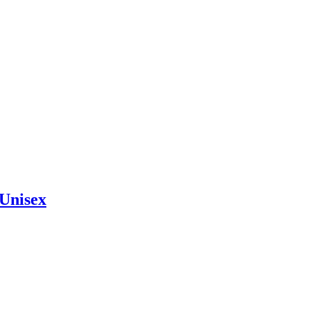
Unisex