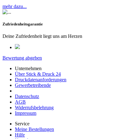
mehr dazu...
Zufriedenheitsgarantie
Deine Zufriedenheit liegt uns am Herzen
Bewertung abgeben
Unternehmen
Über Stick & Druck 24
Druckdatenanforderungen
Gewerbetreibende
Datenschutz
AGB
Widerrufsbelehrung
Impressum
Service
Meine Bestellungen
Hilfe