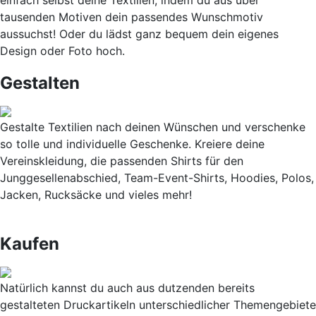
tausenden Motiven dein passendes Wunschmotiv
aussuchst! Oder du lädst ganz bequem dein eigenes
Design oder Foto hoch.
Gestalten
Gestalte Textilien nach deinen Wünschen und verschenke
so tolle und individuelle Geschenke. Kreiere deine
Vereinskleidung, die passenden Shirts für den
Junggesellenabschied, Team-Event-Shirts, Hoodies, Polos,
Jacken, Rucksäcke und vieles mehr!
Kaufen
Natürlich kannst du auch aus dutzenden bereits
gestalteten Druckartikeln unterschiedlicher Themengebiete