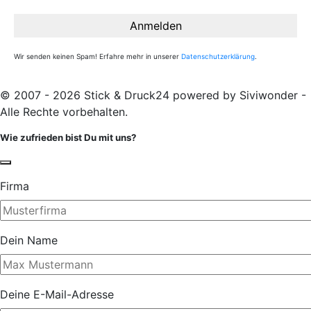
Wir senden keinen Spam! Erfahre mehr in unserer
Datenschutzerklärung
.
© 2007 - 2026 Stick & Druck24 powered by Siviwonder -
Alle Rechte vorbehalten.
Wie zufrieden bist Du mit uns?
Firma
Dein Name
Deine E-Mail-Adresse