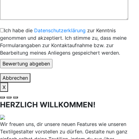
Ich habe die
Datenschutzerklärung
zur Kenntnis
genommen und akzeptiert. Ich stimme zu, dass meine
Formularangaben zur Kontaktaufnahme bzw. zur
Bearbeitung meines Anliegens gespeichert werden.
Abbrechen
X
HERZLICH WILLKOMMEN!
Wir freuen uns, dir unsere neuen Features wie unseren
Textilgestalter vorstellen zu dürfen. Gestalte nun ganz
einfach selbst deine Textilien, indem du aus über