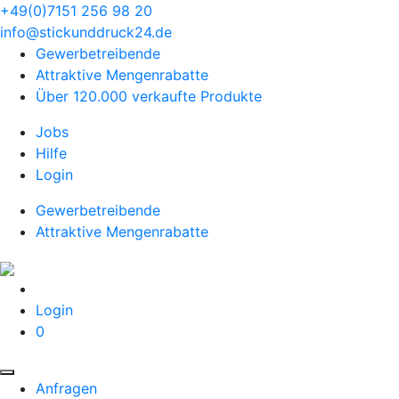
+49(0)7151 256 98 20‬
info@stickunddruck24.de
Gewerbetreibende
Attraktive Mengenrabatte
Über 120.000 verkaufte Produkte
Jobs
Hilfe
Login
Gewerbetreibende
Attraktive Mengenrabatte
Login
0
Anfragen