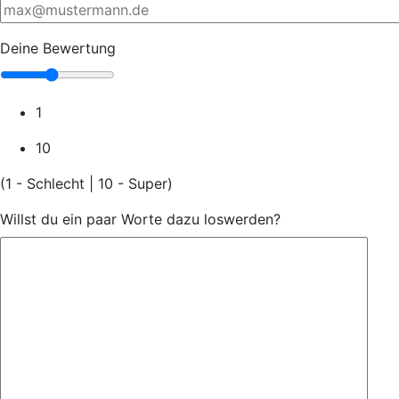
Deine Bewertung
1
10
(1 - Schlecht | 10 - Super)
Willst du ein paar Worte dazu loswerden?