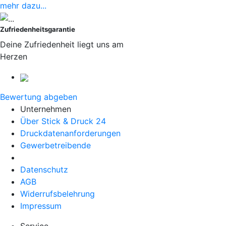
mehr dazu...
Zufriedenheitsgarantie
Deine Zufriedenheit liegt uns am
Herzen
Bewertung abgeben
Unternehmen
Über Stick & Druck 24
Druckdatenanforderungen
Gewerbetreibende
Datenschutz
AGB
Widerrufsbelehrung
Impressum
Service