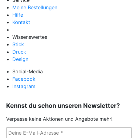
Meine Bestellungen
Hilfe
Kontakt
Wissenswertes
Stick
Druck
Design
Social-Media
Facebook
Instagram
Kennst du schon unseren Newsletter?
Verpasse keine Aktionen und Angebote mehr!