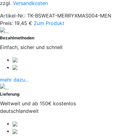
zzgl.
Versandkosten
Artikel-Nr.: TK-BSWEAT-MERRYXMAS004-MEN
Preis:
19,45
€
Zum Produkt
Bezahlmethoden
Einfach, sicher und schnell
mehr dazu...
Lieferung
Weltweit und ab 150€ kostenlos
deutschlandweit