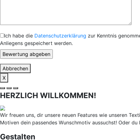
Ich habe die
Datenschutzerklärung
zur Kenntnis genommen
Anliegens gespeichert werden.
Abbrechen
X
HERZLICH WILLKOMMEN!
Wir freuen uns, dir unsere neuen Features wie unseren Texti
Motiven dein passendes Wunschmotiv aussuchst! Oder du 
Gestalten