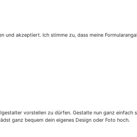
 und akzeptiert. Ich stimme zu, dass meine Formularanga
lgestalter vorstellen zu dürfen. Gestalte nun ganz einfach 
lädst ganz bequem dein eigenes Design oder Foto hoch.