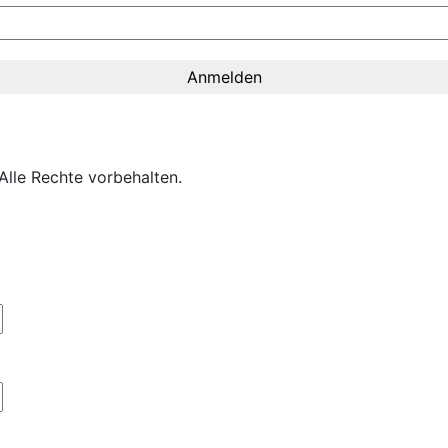
lle Rechte vorbehalten.