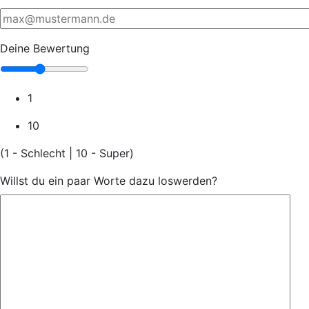
Deine Bewertung
1
10
(1 - Schlecht | 10 - Super)
Willst du ein paar Worte dazu loswerden?