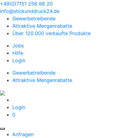
+49(0)7151 256 98 20‬
info@stickunddruck24.de
Gewerbetreibende
Attraktive Mengenrabatte
Über 120.000 verkaufte Produkte
Jobs
Hilfe
Login
Gewerbetreibende
Attraktive Mengenrabatte
Login
0
Anfragen