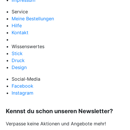
Service
Meine Bestellungen
Hilfe
Kontakt
Wissenswertes
Stick
Druck
Design
Social-Media
Facebook
Instagram
Kennst du schon unseren Newsletter?
Verpasse keine Aktionen und Angebote mehr!