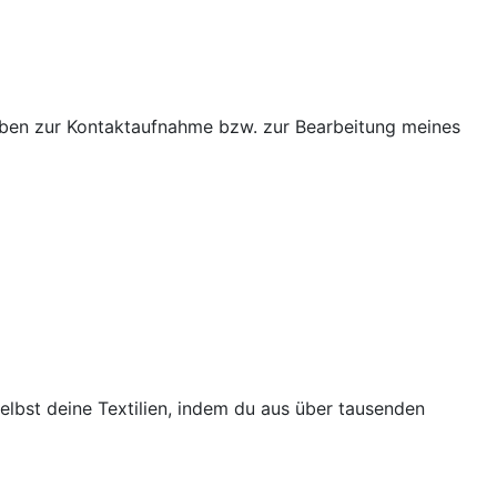
ben zur Kontaktaufnahme bzw. zur Bearbeitung meines
selbst deine Textilien, indem du aus über tausenden