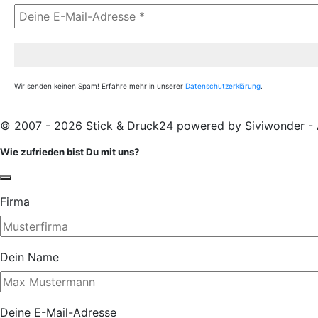
Wir senden keinen Spam! Erfahre mehr in unserer
Datenschutzerklärung
.
© 2007 - 2026 Stick & Druck24 powered by Siviwonder - A
Wie zufrieden bist Du mit uns?
Firma
Dein Name
Deine E-Mail-Adresse