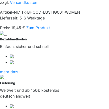
zzgl.
Versandkosten
Artikel-Nr.: TK-BHOOD-LUSTIG001-WOMEN
Lieferzeit: 5-6 Werktage
Preis:
19,45
€
Zum Produkt
Bezahlmethoden
Einfach, sicher und schnell
mehr dazu...
Lieferung
Weltweit und ab 150€ kostenlos
deutschlandweit