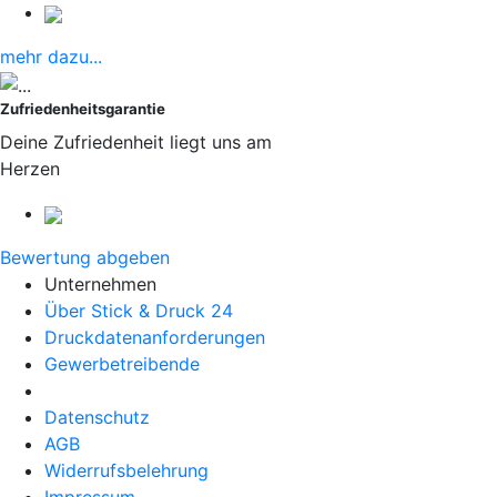
mehr dazu...
Zufriedenheitsgarantie
Deine Zufriedenheit liegt uns am
Herzen
Bewertung abgeben
Unternehmen
Über Stick & Druck 24
Druckdatenanforderungen
Gewerbetreibende
Datenschutz
AGB
Widerrufsbelehrung
Impressum