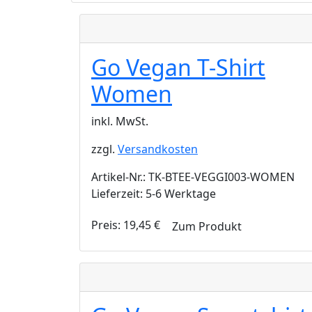
Go Vegan T-Shirt
Women
inkl. MwSt.
zzgl.
Versandkosten
Artikel-Nr.: TK-BTEE-VEGGI003-WOMEN
Lieferzeit: 5-6 Werktage
Preis:
19,45
€
Zum Produkt