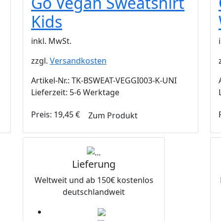
Go Vegan Sweatshirt
Kids
inkl. MwSt.
zzgl.
Versandkosten
Artikel-Nr.: TK-BSWEAT-VEGGI003-K-UNI
Lieferzeit: 5-6 Werktage
Preis:
19,45
€
Zum Produkt
Lieferung
Weltweit und ab 150€ kostenlos
deutschlandweit