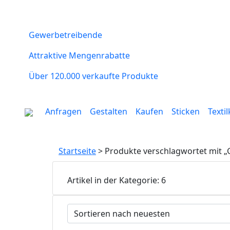
Gewerbetreibende
Attraktive Mengenrabatte
Über 120.000 verkaufte Produkte
Anfragen
Gestalten
Kaufen
Sticken
Texti
Startseite
> Produkte verschlagwortet mit 
Artikel in der Kategorie: 6