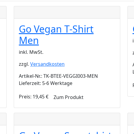
Go Vegan T-Shirt
Men
inkl. MwSt.
zzgl.
Versandkosten
Artikel-Nr.: TK-BTEE-VEGGI003-MEN
Lieferzeit: 5-6 Werktage
Preis:
19,45
€
Zum Produkt