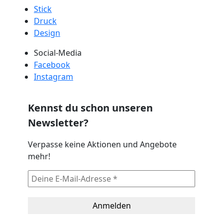
Stick
Druck
Design
Social-Media
Facebook
Instagram
Kennst du schon unseren
Newsletter?
Verpasse keine Aktionen und Angebote
mehr!