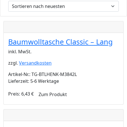
Baumwolltasche Classic – Lang
inkl. MwSt.
zzgl.
Versandkosten
Artikel-Nr.: TG-BTLHENK-M3842L
Lieferzeit: 5-6 Werktage
Preis:
6,43
€
Zum Produkt