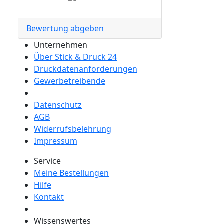
Bewertung abgeben
Unternehmen
Über Stick & Druck 24
Druckdatenanforderungen
Gewerbetreibende
Datenschutz
AGB
Widerrufsbelehrung
Impressum
Service
Meine Bestellungen
Hilfe
Kontakt
Wissenswertes