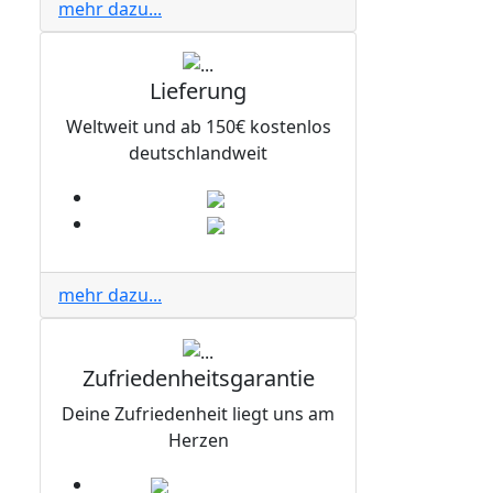
mehr dazu...
Lieferung
Weltweit und ab 150€ kostenlos
deutschlandweit
mehr dazu...
Zufriedenheitsgarantie
Deine Zufriedenheit liegt uns am
Herzen