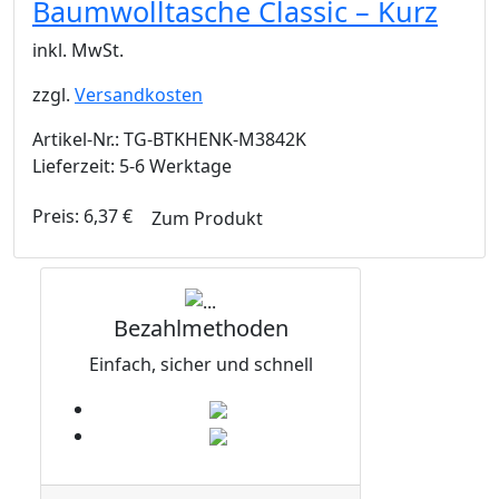
Baumwolltasche Classic – Kurz
inkl. MwSt.
zzgl.
Versandkosten
Artikel-Nr.: TG-BTKHENK-M3842K
Lieferzeit: 5-6 Werktage
Preis:
6,37
€
Zum Produkt
Bezahlmethoden
Einfach, sicher und schnell