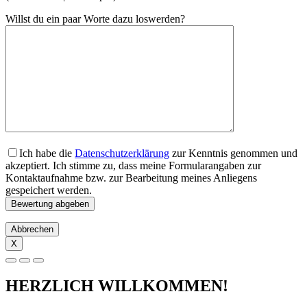
Willst du ein paar Worte dazu loswerden?
Ich habe die
Datenschutzerklärung
zur Kenntnis genommen und
akzeptiert. Ich stimme zu, dass meine Formularangaben zur
Kontaktaufnahme bzw. zur Bearbeitung meines Anliegens
gespeichert werden.
Abbrechen
X
HERZLICH WILLKOMMEN!