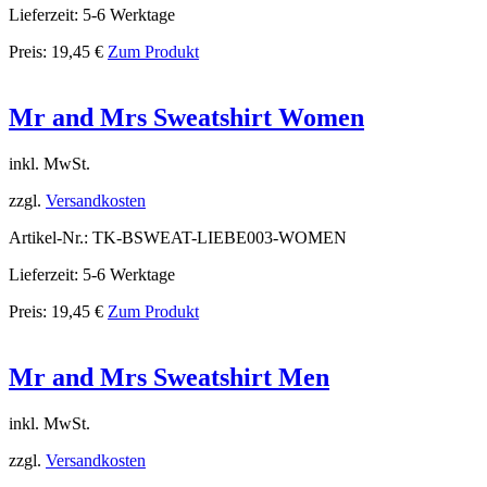
Lieferzeit: 5-6 Werktage
Preis:
19,45
€
Zum Produkt
Mr and Mrs Sweatshirt Women
inkl. MwSt.
zzgl.
Versandkosten
Artikel-Nr.: TK-BSWEAT-LIEBE003-WOMEN
Lieferzeit: 5-6 Werktage
Preis:
19,45
€
Zum Produkt
Mr and Mrs Sweatshirt Men
inkl. MwSt.
zzgl.
Versandkosten