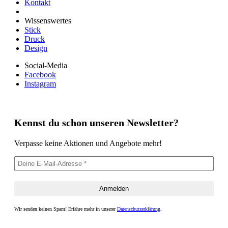
Kontakt
Wissenswertes
Stick
Druck
Design
Social-Media
Facebook
Instagram
Kennst du schon unseren Newsletter?
Verpasse keine Aktionen und Angebote mehr!
Wir senden keinen Spam! Erfahre mehr in unserer
Datenschutzerklärung
.