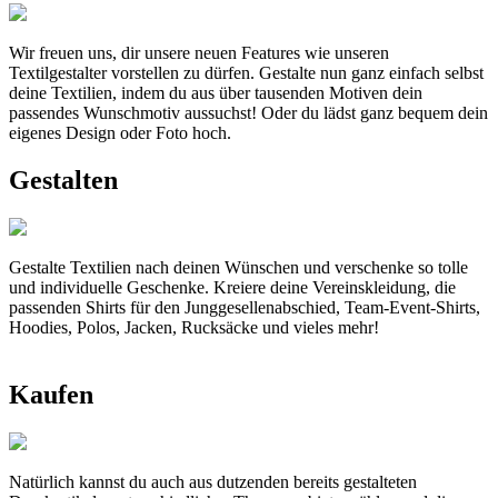
Wir freuen uns, dir unsere neuen Features wie unseren
Textilgestalter vorstellen zu dürfen. Gestalte nun ganz einfach selbst
deine Textilien, indem du aus über tausenden Motiven dein
passendes Wunschmotiv aussuchst! Oder du lädst ganz bequem dein
eigenes Design oder Foto hoch.
Gestalten
Gestalte Textilien nach deinen Wünschen und verschenke so tolle
und individuelle Geschenke. Kreiere deine Vereinskleidung, die
passenden Shirts für den Junggesellenabschied, Team-Event-Shirts,
Hoodies, Polos, Jacken, Rucksäcke und vieles mehr!
Kaufen
Natürlich kannst du auch aus dutzenden bereits gestalteten