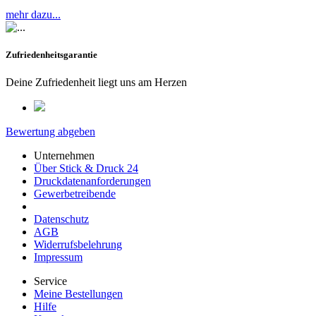
mehr dazu...
Zufriedenheitsgarantie
Deine Zufriedenheit liegt uns am Herzen
Bewertung abgeben
Unternehmen
Über Stick & Druck 24
Druckdatenanforderungen
Gewerbetreibende
Datenschutz
AGB
Widerrufsbelehrung
Impressum
Service
Meine Bestellungen
Hilfe