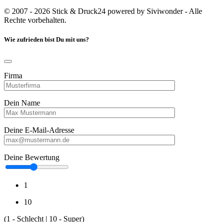
© 2007 - 2026 Stick & Druck24 powered by Siviwonder - Alle
Rechte vorbehalten.
Wie zufrieden bist Du mit uns?
Firma
Dein Name
Deine E-Mail-Adresse
Deine Bewertung
1
10
(1 - Schlecht | 10 - Super)