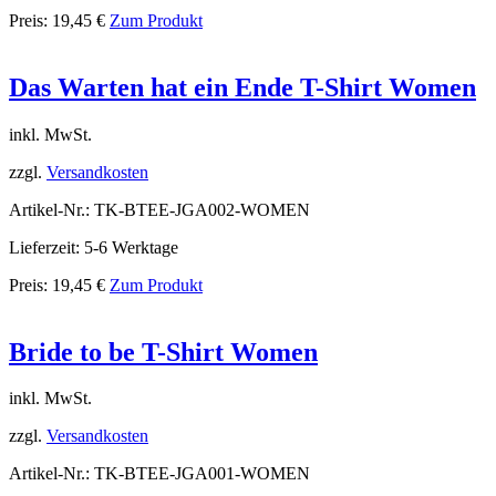
Preis:
19,45
€
Zum Produkt
Das Warten hat ein Ende T-Shirt Women
inkl. MwSt.
zzgl.
Versandkosten
Artikel-Nr.: TK-BTEE-JGA002-WOMEN
Lieferzeit: 5-6 Werktage
Preis:
19,45
€
Zum Produkt
Bride to be T-Shirt Women
inkl. MwSt.
zzgl.
Versandkosten
Artikel-Nr.: TK-BTEE-JGA001-WOMEN