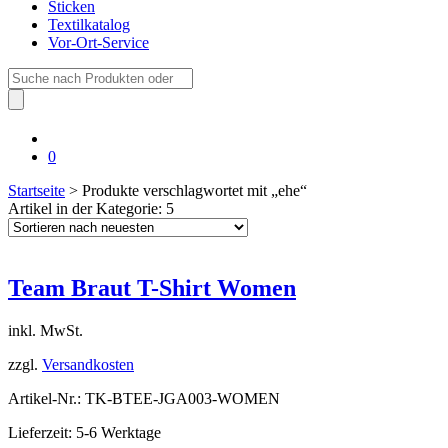
Sticken
Textilkatalog
Vor-Ort-Service
Suche
nach:
0
Startseite
> Produkte verschlagwortet mit „ehe“
Artikel in der Kategorie: 5
Team Braut T-Shirt Women
inkl. MwSt.
zzgl.
Versandkosten
Artikel-Nr.: TK-BTEE-JGA003-WOMEN
Lieferzeit: 5-6 Werktage