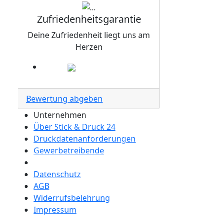
Zufriedenheitsgarantie
Deine Zufriedenheit liegt uns am
Herzen
Bewertung abgeben
Unternehmen
Über Stick & Druck 24
Druckdatenanforderungen
Gewerbetreibende
Datenschutz
AGB
Widerrufsbelehrung
Impressum