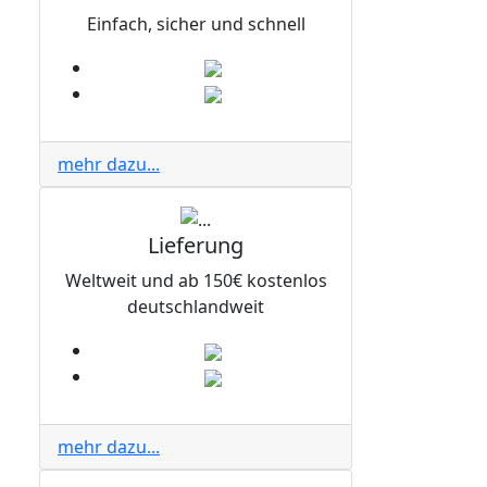
Einfach, sicher und schnell
mehr dazu...
Lieferung
Weltweit und ab 150€ kostenlos
deutschlandweit
mehr dazu...