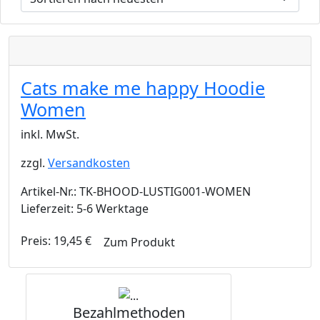
Cats make me happy Hoodie
Women
inkl. MwSt.
zzgl.
Versandkosten
Artikel-Nr.: TK-BHOOD-LUSTIG001-WOMEN
Lieferzeit: 5-6 Werktage
Preis:
19,45
€
Zum Produkt
Bezahlmethoden