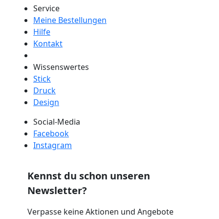
Service
Meine Bestellungen
Hilfe
Kontakt
Wissenswertes
Stick
Druck
Design
Social-Media
Facebook
Instagram
Kennst du schon unseren
Newsletter?
Verpasse keine Aktionen und Angebote