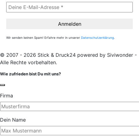
Wir senden keinen Spam! Erfahre mehr in unserer
Datenschutzerklärung
.
© 2007 - 2026 Stick & Druck24 powered by Siviwonder -
Alle Rechte vorbehalten.
Wie zufrieden bist Du mit uns?
Firma
Dein Name