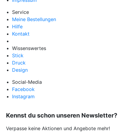
Service
Meine Bestellungen
Hilfe
Kontakt
Wissenswertes
Stick
Druck
Design
Social-Media
Facebook
Instagram
Kennst du schon unseren Newsletter?
Verpasse keine Aktionen und Angebote mehr!