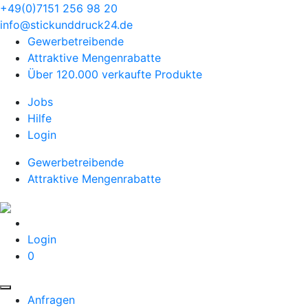
+49(0)7151 256 98 20‬
info@stickunddruck24.de
Gewerbetreibende
Attraktive Mengenrabatte
Über 120.000 verkaufte Produkte
Jobs
Hilfe
Login
Gewerbetreibende
Attraktive Mengenrabatte
Login
0
Anfragen