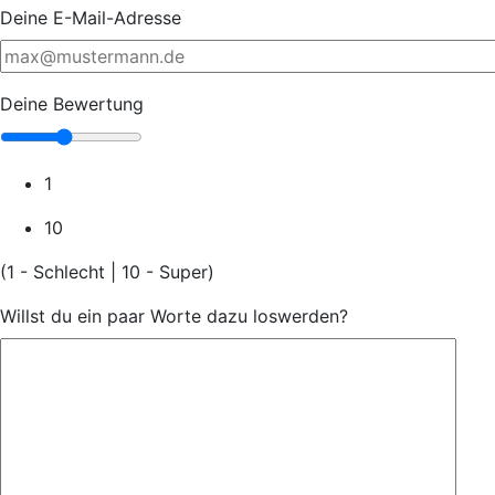
Deine E-Mail-Adresse
Deine Bewertung
1
10
(1 - Schlecht | 10 - Super)
Willst du ein paar Worte dazu loswerden?