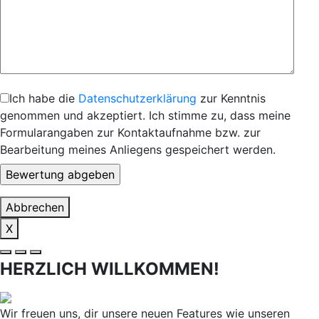
Ich habe die
Datenschutzerklärung
zur Kenntnis
genommen und akzeptiert. Ich stimme zu, dass meine
Formularangaben zur Kontaktaufnahme bzw. zur
Bearbeitung meines Anliegens gespeichert werden.
Abbrechen
X
HERZLICH WILLKOMMEN!
Wir freuen uns, dir unsere neuen Features wie unseren