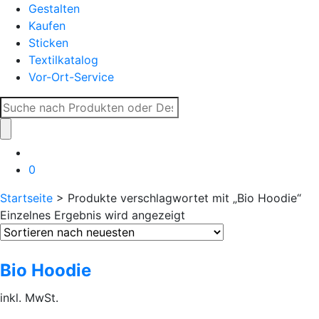
Gestalten
Kaufen
Sticken
Textilkatalog
Vor-Ort-Service
Suche
nach:
0
Startseite
> Produkte verschlagwortet mit „Bio Hoodie“
Einzelnes Ergebnis wird angezeigt
Bio Hoodie
inkl. MwSt.