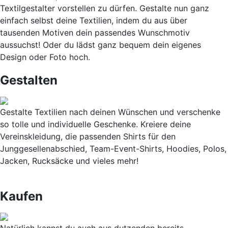
Textilgestalter vorstellen zu dürfen. Gestalte nun ganz
einfach selbst deine Textilien, indem du aus über
tausenden Motiven dein passendes Wunschmotiv
aussuchst! Oder du lädst ganz bequem dein eigenes
Design oder Foto hoch.
Gestalten
Gestalte Textilien nach deinen Wünschen und verschenke
so tolle und individuelle Geschenke. Kreiere deine
Vereinskleidung, die passenden Shirts für den
Junggesellenabschied, Team-Event-Shirts, Hoodies, Polos,
Jacken, Rucksäcke und vieles mehr!
Kaufen
Natürlich kannst du auch aus dutzenden bereits