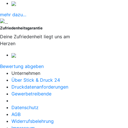
mehr dazu...
Zufriedenheitsgarantie
Deine Zufriedenheit liegt uns am
Herzen
Bewertung abgeben
Unternehmen
Über Stick & Druck 24
Druckdatenanforderungen
Gewerbetreibende
Datenschutz
AGB
Widerrufsbelehrung
Impressum