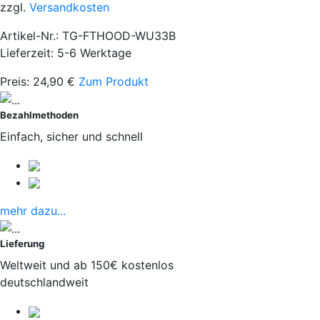
zzgl.
Versandkosten
Artikel-Nr.: TG-FTHOOD-WU33B
Lieferzeit: 5-6 Werktage
Preis:
24,90
€
Zum Produkt
Bezahlmethoden
Einfach, sicher und schnell
mehr dazu...
Lieferung
Weltweit und ab 150€ kostenlos
deutschlandweit