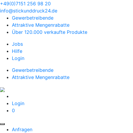
+49(0)7151 256 98 20‬
info@stickunddruck24.de
Gewerbetreibende
Attraktive Mengenrabatte
Über 120.000 verkaufte Produkte
Jobs
Hilfe
Login
Gewerbetreibende
Attraktive Mengenrabatte
Login
0
Anfragen