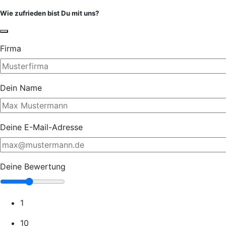
Wie zufrieden bist Du mit uns?
Firma
Dein Name
Deine E-Mail-Adresse
Deine Bewertung
1
10