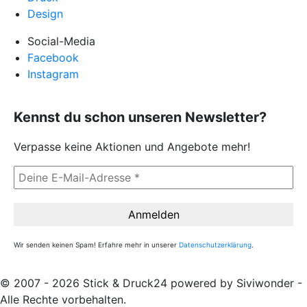
Design
Social-Media
Facebook
Instagram
Kennst du schon unseren Newsletter?
Verpasse keine Aktionen und Angebote mehr!
Wir senden keinen Spam! Erfahre mehr in unserer
Datenschutzerklärung
.
© 2007 - 2026 Stick & Druck24 powered by Siviwonder -
Alle Rechte vorbehalten.