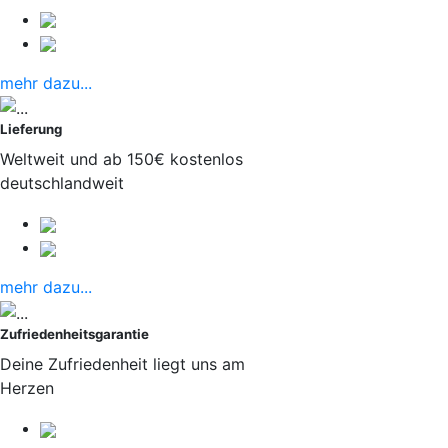
mehr dazu...
Lieferung
Weltweit und ab 150€ kostenlos
deutschlandweit
mehr dazu...
Zufriedenheitsgarantie
Deine Zufriedenheit liegt uns am
Herzen