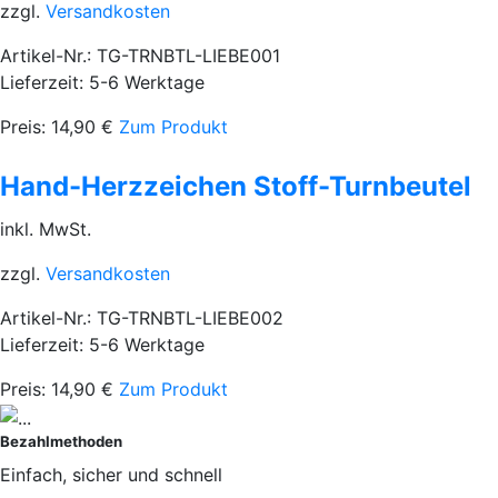
zzgl.
Versandkosten
Artikel-Nr.: TG-TRNBTL-LIEBE001
Lieferzeit: 5-6 Werktage
Preis:
14,90
€
Zum Produkt
Hand-Herzzeichen Stoff-Turnbeutel
inkl. MwSt.
zzgl.
Versandkosten
Artikel-Nr.: TG-TRNBTL-LIEBE002
Lieferzeit: 5-6 Werktage
Preis:
14,90
€
Zum Produkt
Bezahlmethoden
Einfach, sicher und schnell