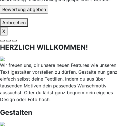
Abbrechen
X
HERZLICH WILLKOMMEN!
Wir freuen uns, dir unsere neuen Features wie unseren
Textilgestalter vorstellen zu dürfen. Gestalte nun ganz
einfach selbst deine Textilien, indem du aus über
tausenden Motiven dein passendes Wunschmotiv
aussuchst! Oder du lädst ganz bequem dein eigenes
Design oder Foto hoch.
Gestalten