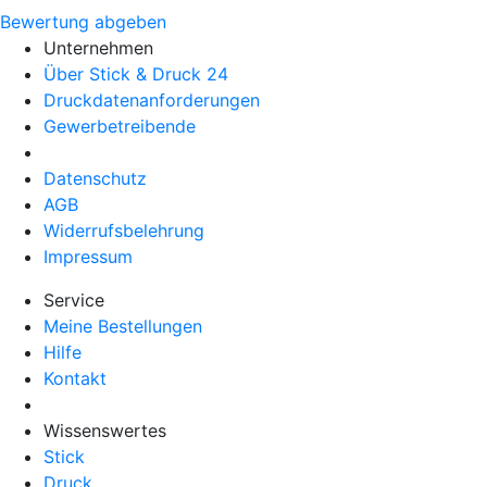
Bewertung abgeben
Unternehmen
Über Stick & Druck 24
Druckdatenanforderungen
Gewerbetreibende
Datenschutz
AGB
Widerrufsbelehrung
Impressum
Service
Meine Bestellungen
Hilfe
Kontakt
Wissenswertes
Stick
Druck