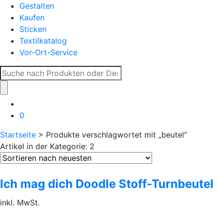
Gestalten
Kaufen
Sticken
Textilkatalog
Vor-Ort-Service
Suche
nach:
0
Startseite
> Produkte verschlagwortet mit „beutel“
Artikel in der Kategorie: 2
Ich mag dich Doodle Stoff-Turnbeutel
inkl. MwSt.