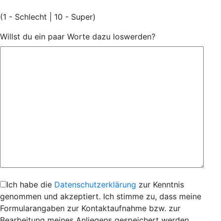
(1 - Schlecht | 10 - Super)
Willst du ein paar Worte dazu loswerden?
Ich habe die
Datenschutzerklärung
zur Kenntnis
genommen und akzeptiert. Ich stimme zu, dass meine
Formularangaben zur Kontaktaufnahme bzw. zur
Bearbeitung meines Anliegens gespeichert werden.