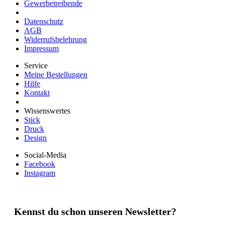
Gewerbetreibende
Datenschutz
AGB
Widerrufsbelehrung
Impressum
Service
Meine Bestellungen
Hilfe
Kontakt
Wissenswertes
Stick
Druck
Design
Social-Media
Facebook
Instagram
Kennst du schon unseren Newsletter?