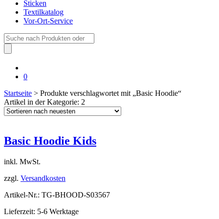
Sticken
Textilkatalog
Vor-Ort-Service
Suche
nach:
0
Startseite
> Produkte verschlagwortet mit „Basic Hoodie“
Artikel in der Kategorie: 2
Basic Hoodie Kids
inkl. MwSt.
zzgl.
Versandkosten
Artikel-Nr.: TG-BHOOD-S03567
Lieferzeit: 5-6 Werktage