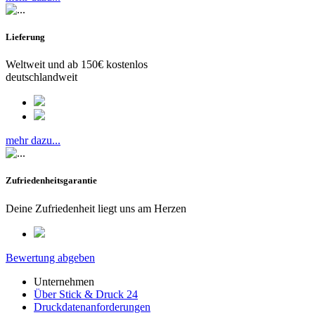
Lieferung
Weltweit und ab 150€ kostenlos
deutschlandweit
mehr dazu...
Zufriedenheitsgarantie
Deine Zufriedenheit liegt uns am Herzen
Bewertung abgeben
Unternehmen
Über Stick & Druck 24
Druckdatenanforderungen