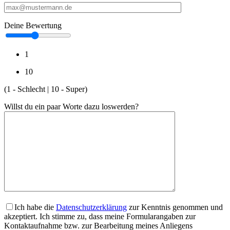
Deine Bewertung
1
10
(1 - Schlecht | 10 - Super)
Willst du ein paar Worte dazu loswerden?
Ich habe die
Datenschutzerklärung
zur Kenntnis genommen und
akzeptiert. Ich stimme zu, dass meine Formularangaben zur
Kontaktaufnahme bzw. zur Bearbeitung meines Anliegens