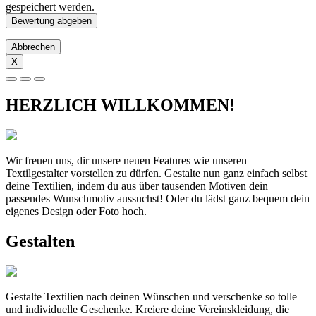
gespeichert werden.
Abbrechen
X
HERZLICH WILLKOMMEN!
Wir freuen uns, dir unsere neuen Features wie unseren
Textilgestalter vorstellen zu dürfen. Gestalte nun ganz einfach selbst
deine Textilien, indem du aus über tausenden Motiven dein
passendes Wunschmotiv aussuchst! Oder du lädst ganz bequem dein
eigenes Design oder Foto hoch.
Gestalten
Gestalte Textilien nach deinen Wünschen und verschenke so tolle
und individuelle Geschenke. Kreiere deine Vereinskleidung, die