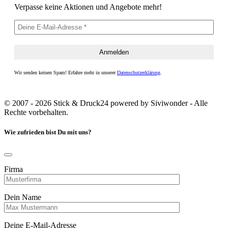
Verpasse keine Aktionen und Angebote mehr!
Wir senden keinen Spam! Erfahre mehr in unserer
Datenschutzerklärung
.
© 2007 - 2026 Stick & Druck24 powered by Siviwonder - Alle
Rechte vorbehalten.
Wie zufrieden bist Du mit uns?
Firma
Dein Name
Deine E-Mail-Adresse