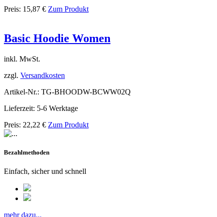
Preis:
15,87
€
Zum Produkt
Basic Hoodie Women
inkl. MwSt.
zzgl.
Versandkosten
Artikel-Nr.: TG-BHOODW-BCWW02Q
Lieferzeit: 5-6 Werktage
Preis:
22,22
€
Zum Produkt
Bezahlmethoden
Einfach, sicher und schnell
mehr dazu...