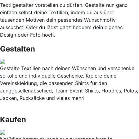
Textilgestalter vorstellen zu dürfen. Gestalte nun ganz
einfach selbst deine Textilien, indem du aus über
tausenden Motiven dein passendes Wunschmotiv
aussuchst! Oder du lädst ganz bequem dein eigenes
Design oder Foto hoch.
Gestalten
Gestalte Textilien nach deinen Wünschen und verschenke
so tolle und individuelle Geschenke. Kreiere deine
Vereinskleidung, die passenden Shirts für den
Junggesellenabschied, Team-Event-Shirts, Hoodies, Polos,
Jacken, Rucksäcke und vieles mehr!
Kaufen
Natürlich kannst du auch aus dutzenden bereits