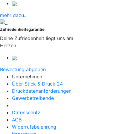
mehr dazu...
Zufriedenheitsgarantie
Deine Zufriedenheit liegt uns am
Herzen
Bewertung abgeben
Unternehmen
Über Stick & Druck 24
Druckdatenanforderungen
Gewerbetreibende
Datenschutz
AGB
Widerrufsbelehrung
Impressum