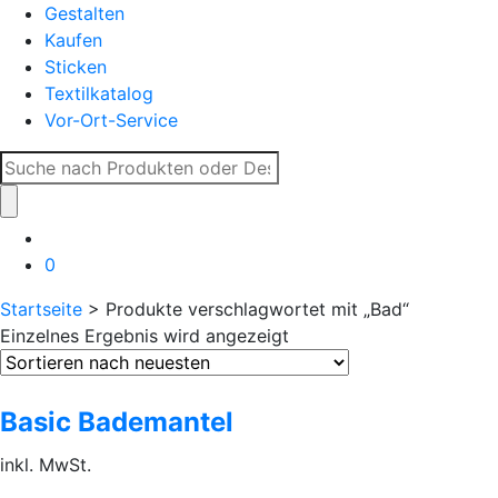
Gestalten
Kaufen
Sticken
Textilkatalog
Vor-Ort-Service
Suche
nach:
0
Startseite
> Produkte verschlagwortet mit „Bad“
Einzelnes Ergebnis wird angezeigt
Basic Bademantel
inkl. MwSt.