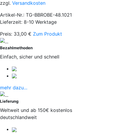
zzgl.
Versandkosten
Artikel-Nr.: TG-BBROBE-48.1021
Lieferzeit: 8-10 Werktage
Preis:
33,00
€
Zum Produkt
Bezahlmethoden
Einfach, sicher und schnell
mehr dazu...
Lieferung
Weltweit und ab 150€ kostenlos
deutschlandweit