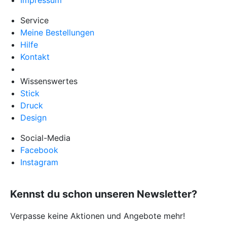
Service
Meine Bestellungen
Hilfe
Kontakt
Wissenswertes
Stick
Druck
Design
Social-Media
Facebook
Instagram
Kennst du schon unseren Newsletter?
Verpasse keine Aktionen und Angebote mehr!