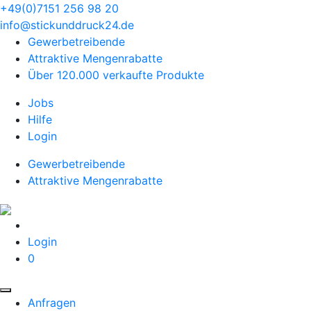
+49(0)7151 256 98 20‬
info@stickunddruck24.de
Gewerbetreibende
Attraktive Mengenrabatte
Über 120.000 verkaufte Produkte
Jobs
Hilfe
Login
Gewerbetreibende
Attraktive Mengenrabatte
Login
0
Anfragen