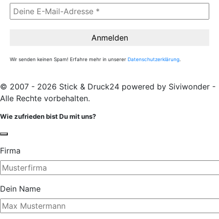
Wir senden keinen Spam! Erfahre mehr in unserer
Datenschutzerklärung
.
© 2007 - 2026 Stick & Druck24 powered by Siviwonder -
Alle Rechte vorbehalten.
Wie zufrieden bist Du mit uns?
Firma
Dein Name