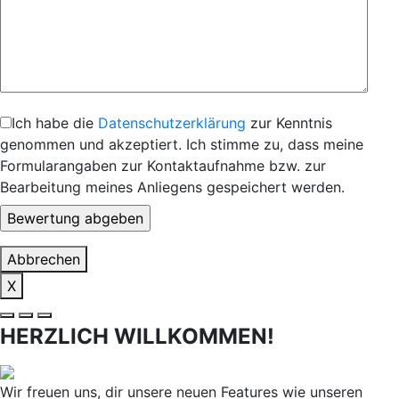
Ich habe die
Datenschutzerklärung
zur Kenntnis
genommen und akzeptiert. Ich stimme zu, dass meine
Formularangaben zur Kontaktaufnahme bzw. zur
Bearbeitung meines Anliegens gespeichert werden.
Abbrechen
X
HERZLICH WILLKOMMEN!
Wir freuen uns, dir unsere neuen Features wie unseren