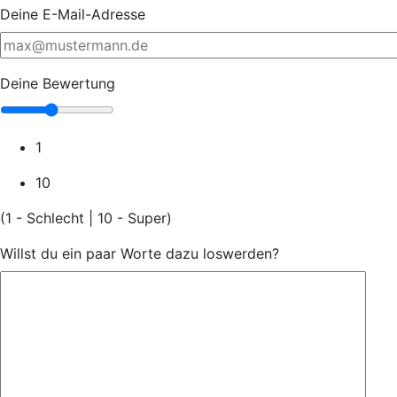
Deine E-Mail-Adresse
Deine Bewertung
1
10
(1 - Schlecht | 10 - Super)
Willst du ein paar Worte dazu loswerden?