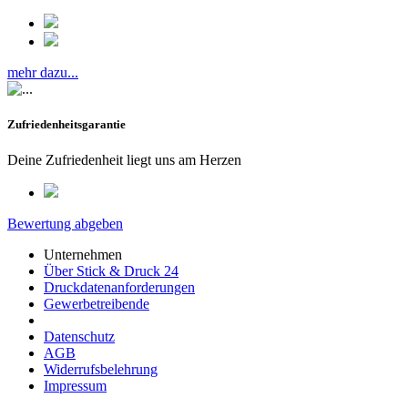
mehr dazu...
Zufriedenheitsgarantie
Deine Zufriedenheit liegt uns am Herzen
Bewertung abgeben
Unternehmen
Über Stick & Druck 24
Druckdatenanforderungen
Gewerbetreibende
Datenschutz
AGB
Widerrufsbelehrung
Impressum