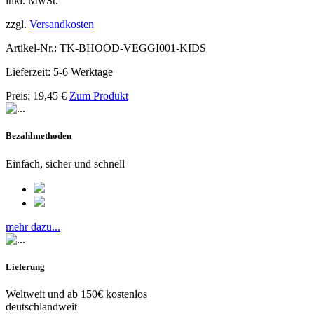
inkl. MwSt.
zzgl.
Versandkosten
Artikel-Nr.: TK-BHOOD-VEGGI001-KIDS
Lieferzeit: 5-6 Werktage
Preis:
19,45
€
Zum Produkt
Bezahlmethoden
Einfach, sicher und schnell
mehr dazu...
Lieferung
Weltweit und ab 150€ kostenlos
deutschlandweit