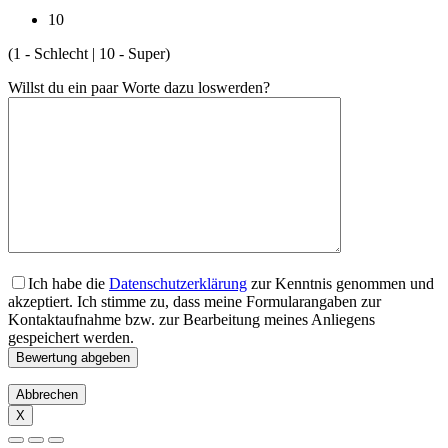
10
(1 - Schlecht | 10 - Super)
Willst du ein paar Worte dazu loswerden?
Ich habe die
Datenschutzerklärung
zur Kenntnis genommen und
akzeptiert. Ich stimme zu, dass meine Formularangaben zur
Kontaktaufnahme bzw. zur Bearbeitung meines Anliegens
gespeichert werden.
Abbrechen
X