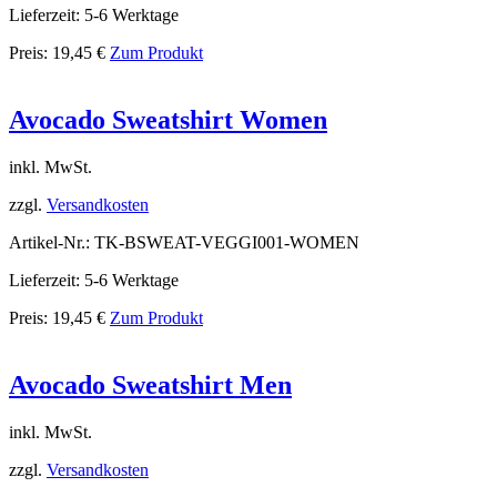
Lieferzeit: 5-6 Werktage
Preis:
19,45
€
Zum Produkt
Avocado Sweatshirt Women
inkl. MwSt.
zzgl.
Versandkosten
Artikel-Nr.: TK-BSWEAT-VEGGI001-WOMEN
Lieferzeit: 5-6 Werktage
Preis:
19,45
€
Zum Produkt
Avocado Sweatshirt Men
inkl. MwSt.
zzgl.
Versandkosten