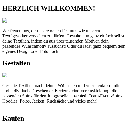
HERZLICH WILLKOMMEN!
Wir freuen uns, dir unsere neuen Features wie unseren
Textilgestalter vorstellen zu dürfen. Gestalte nun ganz einfach selbst
deine Textilien, indem du aus über tausenden Motiven dein
passendes Wunschmotiv aussuchst! Oder du lädst ganz bequem dein
eigenes Design oder Foto hoch.
Gestalten
Gestalte Textilien nach deinen Wünschen und verschenke so tolle
und individuelle Geschenke. Kreiere deine Vereinskleidung, die
passenden Shirts für den Junggesellenabschied, Team-Event-Shirts,
Hoodies, Polos, Jacken, Rucksäcke und vieles mehr!
Kaufen