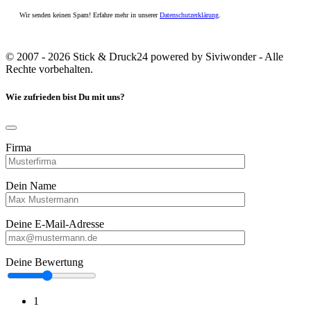
Wir senden keinen Spam! Erfahre mehr in unserer
Datenschutzerklärung
.
© 2007 - 2026 Stick & Druck24 powered by Siviwonder - Alle
Rechte vorbehalten.
Wie zufrieden bist Du mit uns?
Firma
Dein Name
Deine E-Mail-Adresse
Deine Bewertung
1