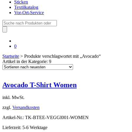
Sticken
Textilkatalog
Vor-Ort-Service
Suche
nach:
0
Startseite
> Produkte verschlagwortet mit „Avocado“
Artikel in der Kategorie: 9
Avocado T-Shirt Women
inkl. MwSt.
zzgl.
Versandkosten
Artikel-Nr.: TK-BTEE-VEGGI001-WOMEN
Lieferzeit: 5-6 Werktage