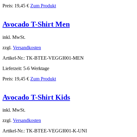
Preis:
19,45
€
Zum Produkt
Avocado T-Shirt Men
inkl. MwSt.
zzgl.
Versandkosten
Artikel-Nr.: TK-BTEE-VEGGI001-MEN
Lieferzeit: 5-6 Werktage
Preis:
19,45
€
Zum Produkt
Avocado T-Shirt Kids
inkl. MwSt.
zzgl.
Versandkosten
Artikel-Nr.: TK-BTEE-VEGGI001-K-UNI