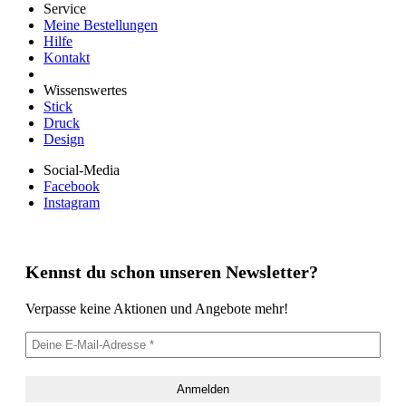
Service
Meine Bestellungen
Hilfe
Kontakt
Wissenswertes
Stick
Druck
Design
Social-Media
Facebook
Instagram
Kennst du schon unseren Newsletter?
Verpasse keine Aktionen und Angebote mehr!