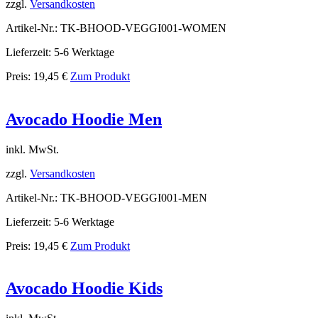
zzgl.
Versandkosten
Artikel-Nr.: TK-BHOOD-VEGGI001-WOMEN
Lieferzeit: 5-6 Werktage
Preis:
19,45
€
Zum Produkt
Avocado Hoodie Men
inkl. MwSt.
zzgl.
Versandkosten
Artikel-Nr.: TK-BHOOD-VEGGI001-MEN
Lieferzeit: 5-6 Werktage
Preis:
19,45
€
Zum Produkt
Avocado Hoodie Kids