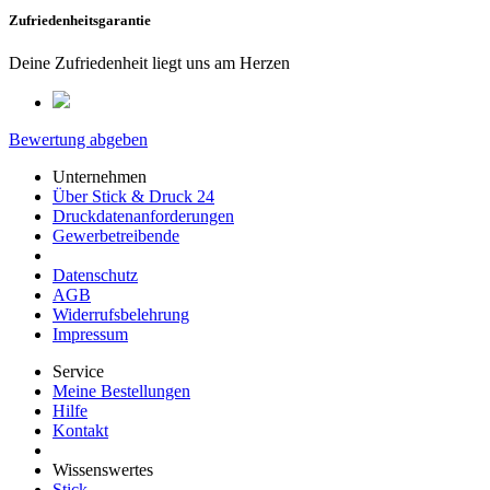
Zufriedenheitsgarantie
Deine Zufriedenheit liegt uns am Herzen
Bewertung abgeben
Unternehmen
Über Stick & Druck 24
Druckdatenanforderungen
Gewerbetreibende
Datenschutz
AGB
Widerrufsbelehrung
Impressum
Service
Meine Bestellungen
Hilfe
Kontakt
Wissenswertes
Stick