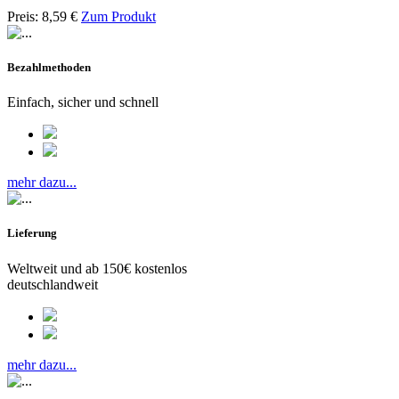
Preis:
8,59
€
Zum Produkt
Bezahlmethoden
Einfach, sicher und schnell
mehr dazu...
Lieferung
Weltweit und ab 150€ kostenlos
deutschlandweit
mehr dazu...