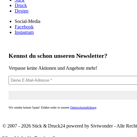
Druck
Design
Social-Media
Facebook
Instagram
Kennst du schon unseren Newsletter?
Verpasse keine Aktionen und Angebote mehr!
Wir senden keinen Spam! Erfahre mehr in unserer
Datenschutzerklärung
.
© 2007 - 2026 Stick & Druck24 powered by Siviwonder - Alle Recht