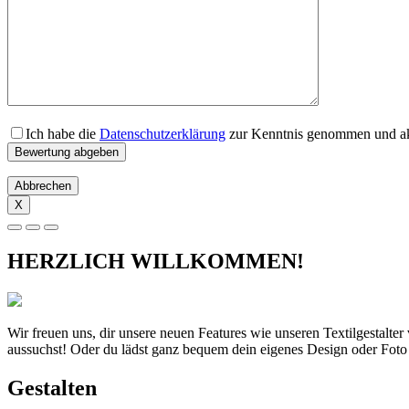
Ich habe die
Datenschutzerklärung
zur Kenntnis genommen und akz
Abbrechen
X
HERZLICH WILLKOMMEN!
Wir freuen uns, dir unsere neuen Features wie unseren Textilgestalte
aussuchst! Oder du lädst ganz bequem dein eigenes Design oder Foto
Gestalten