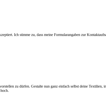
eptiert. Ich stimme zu, dass meine Formularangaben zur Kontaktaufn
r vorstellen zu dürfen. Gestalte nun ganz einfach selbst deine Textili
 hoch.