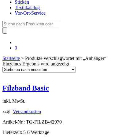
Sticken
Textilkatalog
Vor-Ort-Service
Suche
nach:
0
Startseite
> Produkte verschlagwortet mit „Anhänger“
Einzelnes Ergebnis wird angezeigt
Filzband Basic
inkl. MwSt.
zzgl.
Versandkosten
Artikel-Nr.: TG-FILZB-42970
Lieferzeit: 5-6 Werktage