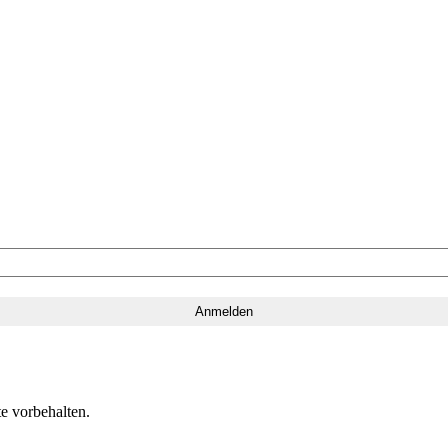
e vorbehalten.