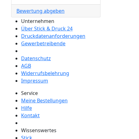
Bewertung abgeben
Unternehmen
Über Stick & Druck 24
Druckdatenanforderungen
Gewerbetreibende
Datenschutz
AGB
Widerrufsbelehrung
Impressum
Service
Meine Bestellungen
Hilfe
Kontakt
Wissenswertes
Stick