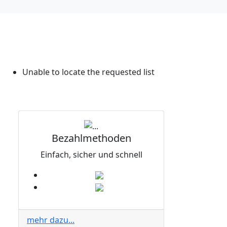
Unable to locate the requested list
Bezahlmethoden
Einfach, sicher und schnell
mehr dazu...