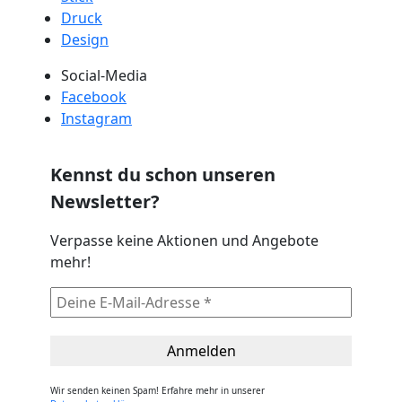
Druck
Design
Social-Media
Facebook
Instagram
Kennst du schon unseren
Newsletter?
Verpasse keine Aktionen und Angebote
mehr!
Wir senden keinen Spam! Erfahre mehr in unserer