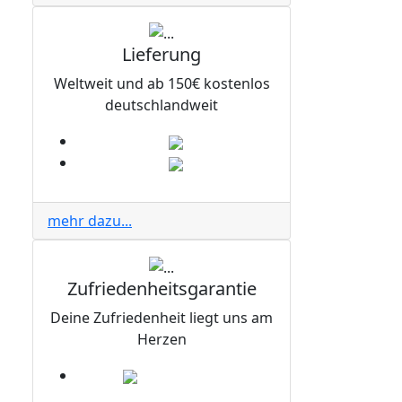
Lieferung
Weltweit und ab 150€ kostenlos
deutschlandweit
mehr dazu...
Zufriedenheitsgarantie
Deine Zufriedenheit liegt uns am
Herzen