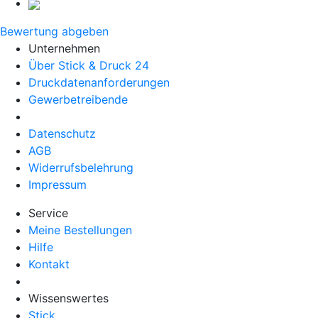
Bewertung abgeben
Unternehmen
Über Stick & Druck 24
Druckdatenanforderungen
Gewerbetreibende
Datenschutz
AGB
Widerrufsbelehrung
Impressum
Service
Meine Bestellungen
Hilfe
Kontakt
Wissenswertes
Stick