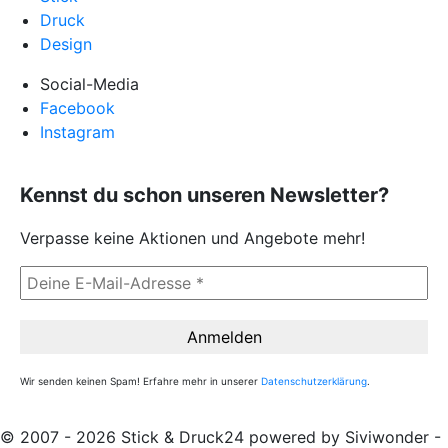
Druck
Design
Social-Media
Facebook
Instagram
Kennst du schon unseren Newsletter?
Verpasse keine Aktionen und Angebote mehr!
Wir senden keinen Spam! Erfahre mehr in unserer
Datenschutzerklärung
.
© 2007 - 2026 Stick & Druck24 powered by Siviwonder -