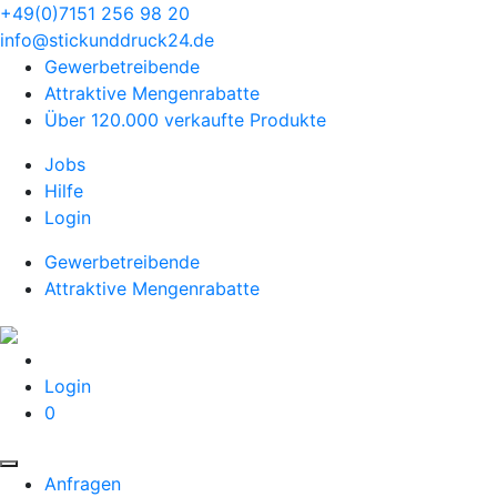
+49(0)7151 256 98 20‬
info@stickunddruck24.de
Gewerbetreibende
Attraktive Mengenrabatte
Über 120.000 verkaufte Produkte
Jobs
Hilfe
Login
Gewerbetreibende
Attraktive Mengenrabatte
Login
0
Anfragen