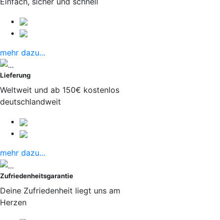
Einfach, sicher und schnell
mehr dazu...
Lieferung
Weltweit und ab 150€ kostenlos
deutschlandweit
mehr dazu...
Zufriedenheitsgarantie
Deine Zufriedenheit liegt uns am
Herzen