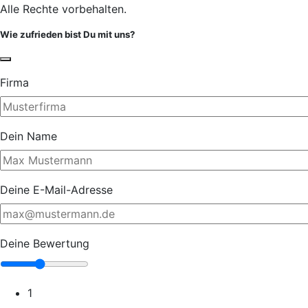
Alle Rechte vorbehalten.
Wie zufrieden bist Du mit uns?
Firma
Dein Name
Deine E-Mail-Adresse
Deine Bewertung
1