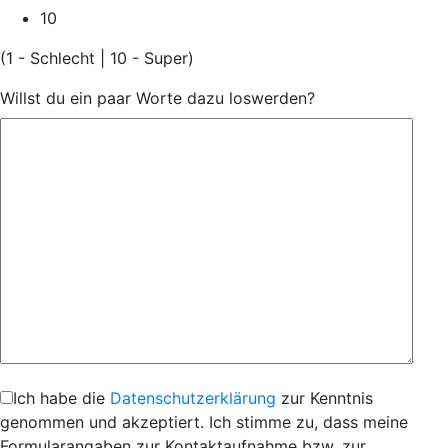
10
(1 - Schlecht | 10 - Super)
Willst du ein paar Worte dazu loswerden?
Ich habe die
Datenschutzerklärung
zur Kenntnis
genommen und akzeptiert. Ich stimme zu, dass meine
Formularangaben zur Kontaktaufnahme bzw. zur