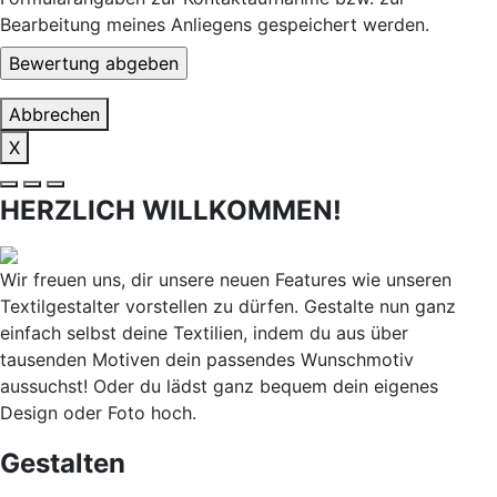
Bearbeitung meines Anliegens gespeichert werden.
Abbrechen
X
HERZLICH WILLKOMMEN!
Wir freuen uns, dir unsere neuen Features wie unseren
Textilgestalter vorstellen zu dürfen. Gestalte nun ganz
einfach selbst deine Textilien, indem du aus über
tausenden Motiven dein passendes Wunschmotiv
aussuchst! Oder du lädst ganz bequem dein eigenes
Design oder Foto hoch.
Gestalten