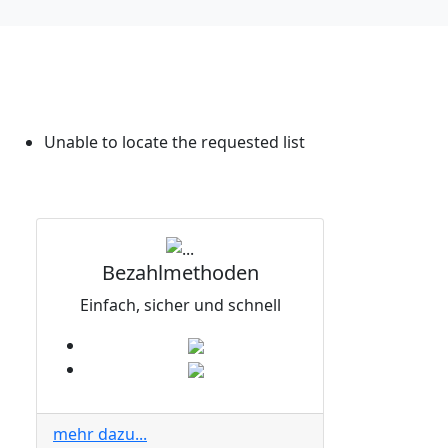
Unable to locate the requested list
Bezahlmethoden
Einfach, sicher und schnell
mehr dazu...