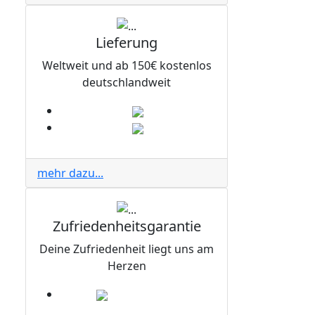
Lieferung
Weltweit und ab 150€ kostenlos
deutschlandweit
mehr dazu...
Zufriedenheitsgarantie
Deine Zufriedenheit liegt uns am
Herzen