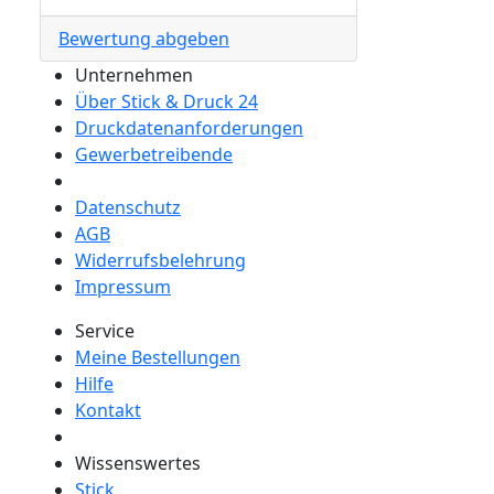
Bewertung abgeben
Unternehmen
Über Stick & Druck 24
Druckdatenanforderungen
Gewerbetreibende
Datenschutz
AGB
Widerrufsbelehrung
Impressum
Service
Meine Bestellungen
Hilfe
Kontakt
Wissenswertes
Stick