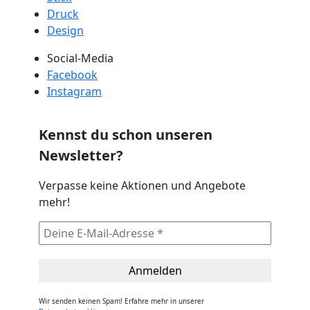
Druck
Design
Social-Media
Facebook
Instagram
Kennst du schon unseren
Newsletter?
Verpasse keine Aktionen und Angebote
mehr!
Wir senden keinen Spam! Erfahre mehr in unserer