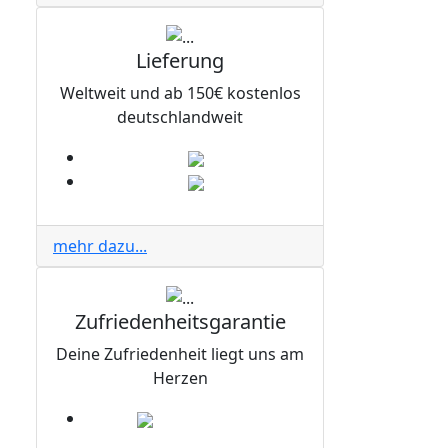
Lieferung
Weltweit und ab 150€ kostenlos
deutschlandweit
mehr dazu...
Zufriedenheitsgarantie
Deine Zufriedenheit liegt uns am
Herzen