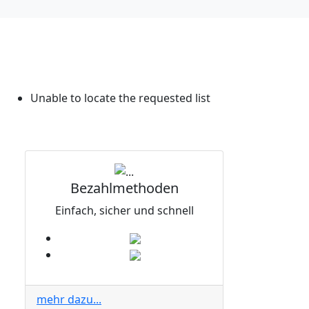
Unable to locate the requested list
Bezahlmethoden
Einfach, sicher und schnell
mehr dazu...