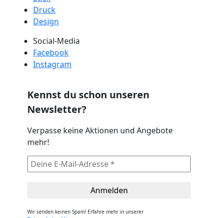
Druck
Design
Social-Media
Facebook
Instagram
Kennst du schon unseren
Newsletter?
Verpasse keine Aktionen und Angebote
mehr!
Wir senden keinen Spam! Erfahre mehr in unserer