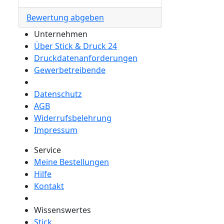
Bewertung abgeben
Unternehmen
Über Stick & Druck 24
Druckdatenanforderungen
Gewerbetreibende
Datenschutz
AGB
Widerrufsbelehrung
Impressum
Service
Meine Bestellungen
Hilfe
Kontakt
Wissenswertes
Stick