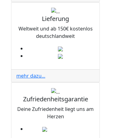
Lieferung
Weltweit und ab 150€ kostenlos
deutschlandweit
mehr dazu...
Zufriedenheitsgarantie
Deine Zufriedenheit liegt uns am
Herzen