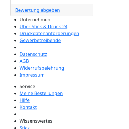
Bewertung abgeben
Unternehmen
Über Stick & Druck 24
Druckdatenanforderungen
Gewerbetreibende
Datenschutz
AGB
Widerrufsbelehrung
Impressum
Service
Meine Bestellungen
Hilfe
Kontakt
Wissenswertes
Stick