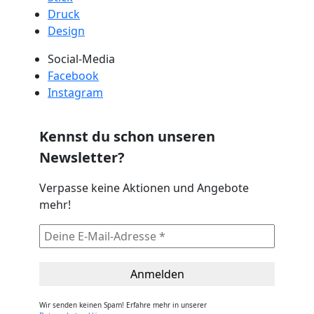
Druck
Design
Social-Media
Facebook
Instagram
Kennst du schon unseren
Newsletter?
Verpasse keine Aktionen und Angebote
mehr!
Wir senden keinen Spam! Erfahre mehr in unserer