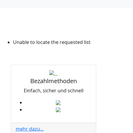
Unable to locate the requested list
Bezahlmethoden
Einfach, sicher und schnell
mehr dazu...