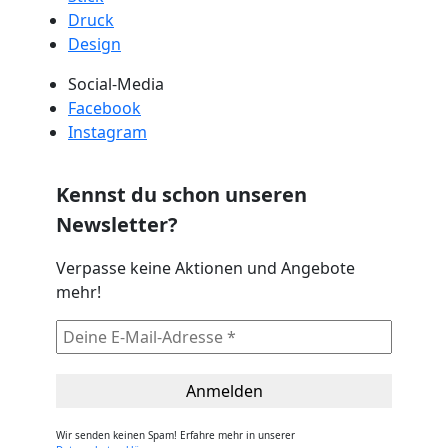
Druck
Design
Social-Media
Facebook
Instagram
Kennst du schon unseren
Newsletter?
Verpasse keine Aktionen und Angebote
mehr!
Wir senden keinen Spam! Erfahre mehr in unserer