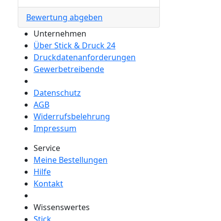
Bewertung abgeben
Unternehmen
Über Stick & Druck 24
Druckdatenanforderungen
Gewerbetreibende
Datenschutz
AGB
Widerrufsbelehrung
Impressum
Service
Meine Bestellungen
Hilfe
Kontakt
Wissenswertes
Stick