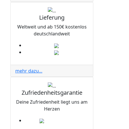
Lieferung
Weltweit und ab 150€ kostenlos
deutschlandweit
mehr dazu...
Zufriedenheitsgarantie
Deine Zufriedenheit liegt uns am
Herzen