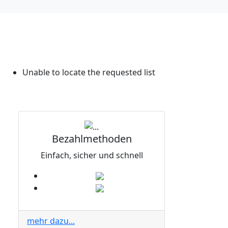
Unable to locate the requested list
Bezahlmethoden
Einfach, sicher und schnell
mehr dazu...