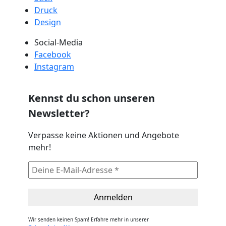
Druck
Design
Social-Media
Facebook
Instagram
Kennst du schon unseren
Newsletter?
Verpasse keine Aktionen und Angebote
mehr!
Wir senden keinen Spam! Erfahre mehr in unserer