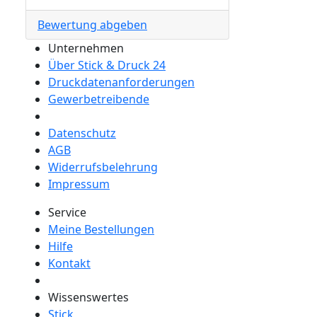
Bewertung abgeben
Unternehmen
Über Stick & Druck 24
Druckdatenanforderungen
Gewerbetreibende
Datenschutz
AGB
Widerrufsbelehrung
Impressum
Service
Meine Bestellungen
Hilfe
Kontakt
Wissenswertes
Stick