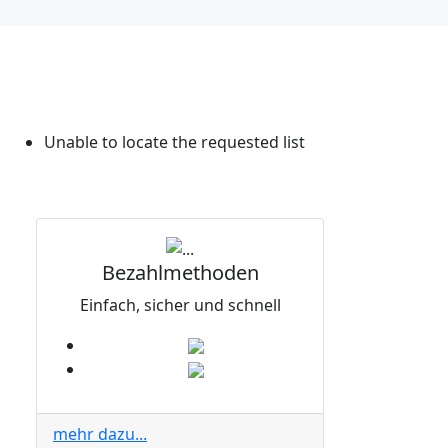
Unable to locate the requested list
Bezahlmethoden
Einfach, sicher und schnell
mehr dazu...