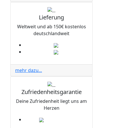
Lieferung
Weltweit und ab 150€ kostenlos
deutschlandweit
mehr dazu...
Zufriedenheitsgarantie
Deine Zufriedenheit liegt uns am
Herzen