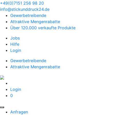
+49(0)7151 256 98 20‬
info@stickunddruck24.de
Gewerbetreibende
Attraktive Mengenrabatte
Über 120.000 verkaufte Produkte
Jobs
Hilfe
Login
Gewerbetreibende
Attraktive Mengenrabatte
Login
0
Anfragen