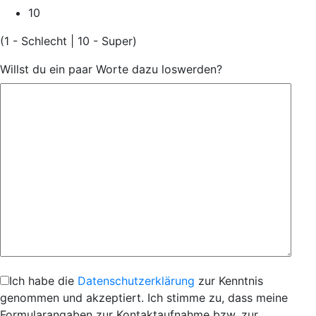
10
(1 - Schlecht | 10 - Super)
Willst du ein paar Worte dazu loswerden?
Ich habe die
Datenschutzerklärung
zur Kenntnis
genommen und akzeptiert. Ich stimme zu, dass meine
Formularangaben zur Kontaktaufnahme bzw. zur