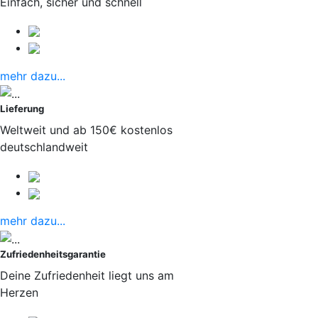
Einfach, sicher und schnell
mehr dazu...
Lieferung
Weltweit und ab 150€ kostenlos
deutschlandweit
mehr dazu...
Zufriedenheitsgarantie
Deine Zufriedenheit liegt uns am
Herzen