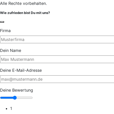
Alle Rechte vorbehalten.
Wie zufrieden bist Du mit uns?
Firma
Dein Name
Deine E-Mail-Adresse
Deine Bewertung
1