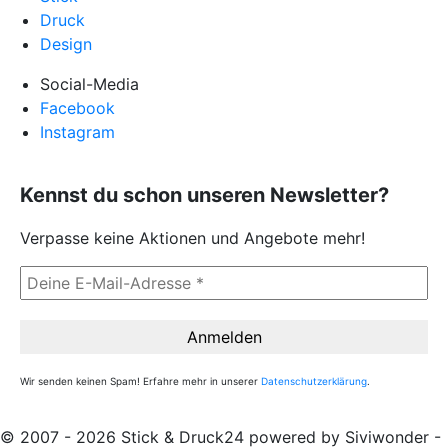
Druck
Design
Social-Media
Facebook
Instagram
Kennst du schon unseren Newsletter?
Verpasse keine Aktionen und Angebote mehr!
Wir senden keinen Spam! Erfahre mehr in unserer
Datenschutzerklärung
.
© 2007 - 2026 Stick & Druck24 powered by Siviwonder -