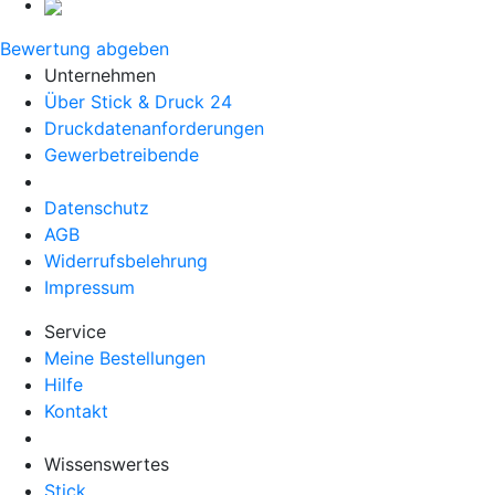
Bewertung abgeben
Unternehmen
Über Stick & Druck 24
Druckdatenanforderungen
Gewerbetreibende
Datenschutz
AGB
Widerrufsbelehrung
Impressum
Service
Meine Bestellungen
Hilfe
Kontakt
Wissenswertes
Stick