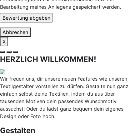
Bearbeitung meines Anliegens gespeichert werden.
Abbrechen
X
HERZLICH WILLKOMMEN!
Wir freuen uns, dir unsere neuen Features wie unseren
Textilgestalter vorstellen zu dürfen. Gestalte nun ganz
einfach selbst deine Textilien, indem du aus über
tausenden Motiven dein passendes Wunschmotiv
aussuchst! Oder du lädst ganz bequem dein eigenes
Design oder Foto hoch.
Gestalten