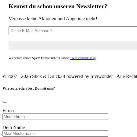
Kennst du schon unseren Newsletter?
Verpasse keine Aktionen und Angebote mehr!
Wir senden keinen Spam! Erfahre mehr in unserer
Datenschutzerklärung
.
© 2007 - 2026 Stick & Druck24 powered by Siviwonder - Alle Recht
Wie zufrieden bist Du mit uns?
Firma
Dein Name