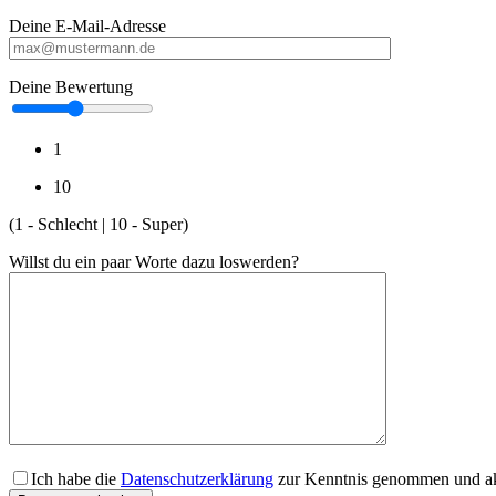
Deine E-Mail-Adresse
Deine Bewertung
1
10
(1 - Schlecht | 10 - Super)
Willst du ein paar Worte dazu loswerden?
Ich habe die
Datenschutzerklärung
zur Kenntnis genommen und akz