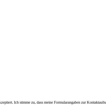
eptiert. Ich stimme zu, dass meine Formularangaben zur Kontaktaufn