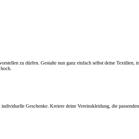
r vorstellen zu dürfen. Gestalte nun ganz einfach selbst deine Textili
 hoch.
 individuelle Geschenke. Kreiere deine Vereinskleidung, die passenden