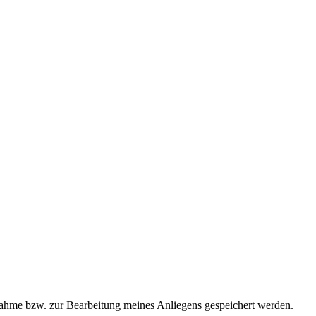
ahme bzw. zur Bearbeitung meines Anliegens gespeichert werden.