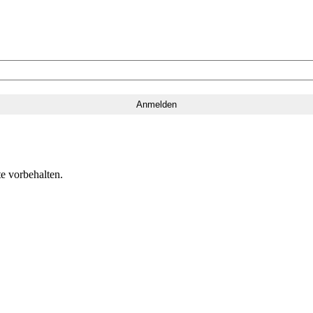
e vorbehalten.