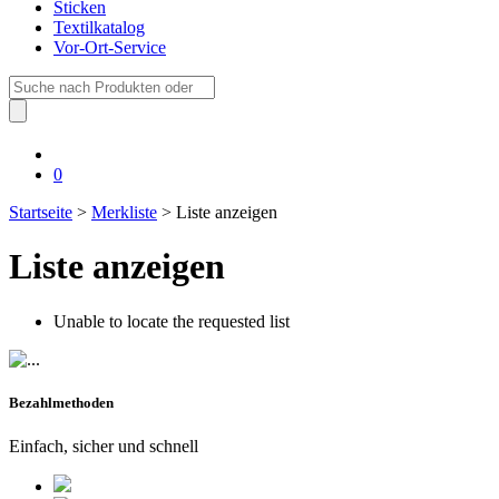
Sticken
Textilkatalog
Vor-Ort-Service
Suche
nach:
0
Startseite
>
Merkliste
> Liste anzeigen
Liste anzeigen
Unable to locate the requested list
Bezahlmethoden
Einfach, sicher und schnell