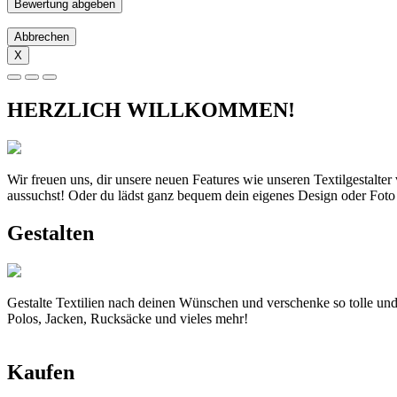
Abbrechen
X
HERZLICH WILLKOMMEN!
Wir freuen uns, dir unsere neuen Features wie unseren Textilgestalte
aussuchst! Oder du lädst ganz bequem dein eigenes Design oder Foto
Gestalten
Gestalte Textilien nach deinen Wünschen und verschenke so tolle und
Polos, Jacken, Rucksäcke und vieles mehr!
Kaufen