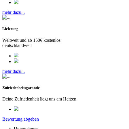
mehr dazu...
Lieferung
Weltweit und ab 150€ kostenlos
deutschlandweit
mehr dazu...
Zufriedenheitsgarantie
Deine Zufriedenheit liegt uns am Herzen
Bewertung abgeben
Unternehmen