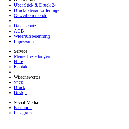
Über Stick & Druck 24
Druckdatenanforderungen
Gewerbetreibende
Datenschutz
AGB
Widerrufsbelehrung
Impressum
Service
Meine Bestellungen
Hilfe
Kontakt
Wissenswertes
Stick
Druck
Design
Social-Media
Facebook
Instagram