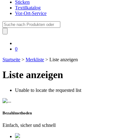
Sticken
Textilkatalog
Vor-Ort-Service
Suche
nach:
0
Startseite
>
Merkliste
> Liste anzeigen
Liste anzeigen
Unable to locate the requested list
Bezahlmethoden
Einfach, sicher und schnell