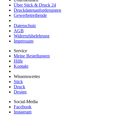
Über Stick & Druck 24
Druckdatenanforderungen
Gewerbetreibende
Datenschutz
AGB
Widerrufsbelehrung
Impressum
Service
Meine Bestellungen
Hilfe
Kontakt
Wissenswertes
Stick
Druck
Design
Social-Media
Facebook
Instagram