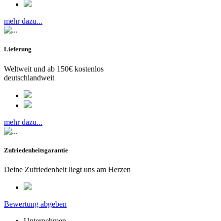
mehr dazu...
Lieferung
Weltweit und ab 150€ kostenlos
deutschlandweit
mehr dazu...
Zufriedenheitsgarantie
Deine Zufriedenheit liegt uns am Herzen
Bewertung abgeben
Unternehmen