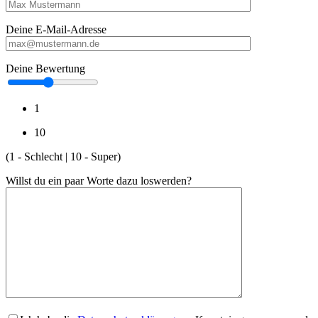
Deine E-Mail-Adresse
Deine Bewertung
1
10
(1 - Schlecht | 10 - Super)
Willst du ein paar Worte dazu loswerden?