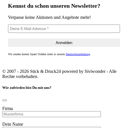
Kennst du schon unseren Newsletter?
Verpasse keine Aktionen und Angebote mehr!
Wir senden keinen Spam! Erfahre mehr in unserer
Datenschutzerklärung
.
© 2007 - 2026 Stick & Druck24 powered by Siviwonder - Alle
Rechte vorbehalten.
Wie zufrieden bist Du mit uns?
Firma
Dein Name