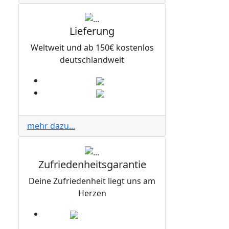
Lieferung
Weltweit und ab 150€ kostenlos
deutschlandweit
mehr dazu...
Zufriedenheitsgarantie
Deine Zufriedenheit liegt uns am
Herzen