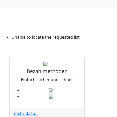
Unable to locate the requested list
Bezahlmethoden
Einfach, sicher und schnell
mehr dazu...