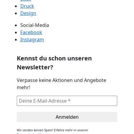
Druck
Design
Social-Media
Facebook
Instagram
Kennst du schon unseren
Newsletter?
Verpasse keine Aktionen und Angebote
mehr!
Wir senden keinen Spam! Erfahre mehr in unserer