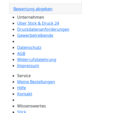
Bewertung abgeben
Unternehmen
Über Stick & Druck 24
Druckdatenanforderungen
Gewerbetreibende
Datenschutz
AGB
Widerrufsbelehrung
Impressum
Service
Meine Bestellungen
Hilfe
Kontakt
Wissenswertes
Stick