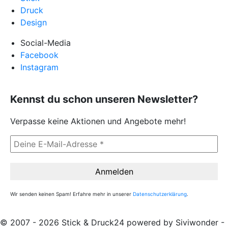
Druck
Design
Social-Media
Facebook
Instagram
Kennst du schon unseren Newsletter?
Verpasse keine Aktionen und Angebote mehr!
Wir senden keinen Spam! Erfahre mehr in unserer
Datenschutzerklärung
.
© 2007 - 2026 Stick & Druck24 powered by Siviwonder -