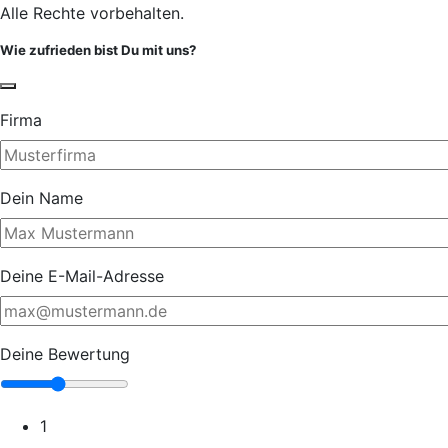
Alle Rechte vorbehalten.
Wie zufrieden bist Du mit uns?
Firma
Dein Name
Deine E-Mail-Adresse
Deine Bewertung
1