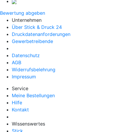
Bewertung abgeben
Unternehmen
Über Stick & Druck 24
Druckdatenanforderungen
Gewerbetreibende
Datenschutz
AGB
Widerrufsbelehrung
Impressum
Service
Meine Bestellungen
Hilfe
Kontakt
Wissenswertes
Stick