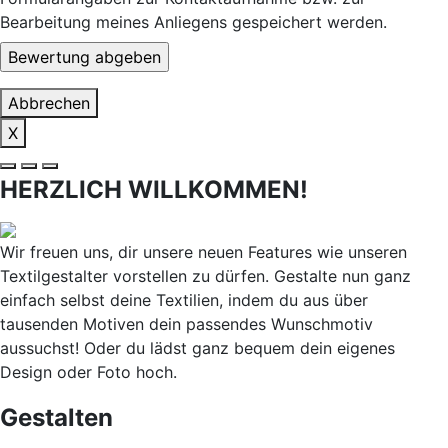
Bearbeitung meines Anliegens gespeichert werden.
Abbrechen
X
HERZLICH WILLKOMMEN!
Wir freuen uns, dir unsere neuen Features wie unseren
Textilgestalter vorstellen zu dürfen. Gestalte nun ganz
einfach selbst deine Textilien, indem du aus über
tausenden Motiven dein passendes Wunschmotiv
aussuchst! Oder du lädst ganz bequem dein eigenes
Design oder Foto hoch.
Gestalten