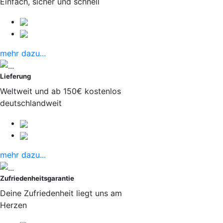
Einfach, sicher und schnell
mehr dazu...
Lieferung
Weltweit und ab 150€ kostenlos
deutschlandweit
mehr dazu...
Zufriedenheitsgarantie
Deine Zufriedenheit liegt uns am
Herzen