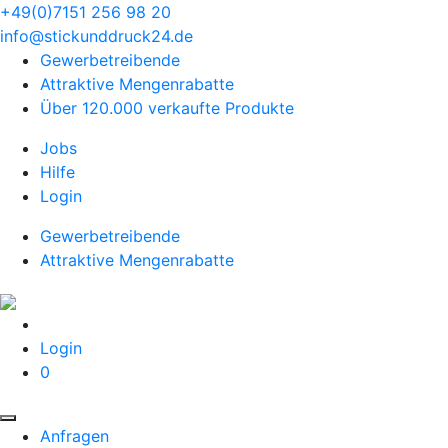
+49(0)7151 256 98 20‬
info@stickunddruck24.de
Gewerbetreibende
Attraktive Mengenrabatte
Über 120.000 verkaufte Produkte
Jobs
Hilfe
Login
Gewerbetreibende
Attraktive Mengenrabatte
Login
0
Anfragen