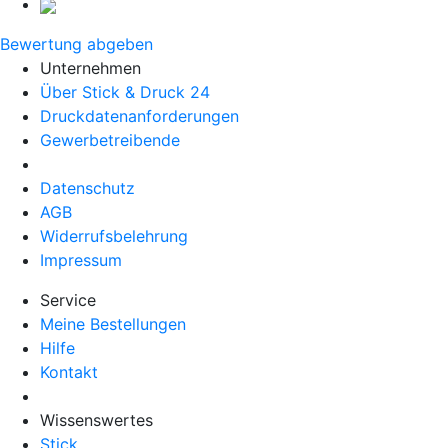
Bewertung abgeben
Unternehmen
Über Stick & Druck 24
Druckdatenanforderungen
Gewerbetreibende
Datenschutz
AGB
Widerrufsbelehrung
Impressum
Service
Meine Bestellungen
Hilfe
Kontakt
Wissenswertes
Stick