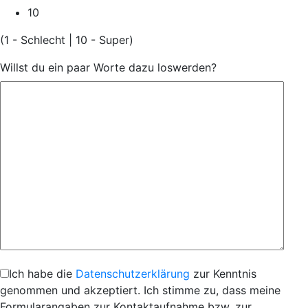
10
(1 - Schlecht | 10 - Super)
Willst du ein paar Worte dazu loswerden?
Ich habe die
Datenschutzerklärung
zur Kenntnis
genommen und akzeptiert. Ich stimme zu, dass meine
Formularangaben zur Kontaktaufnahme bzw. zur