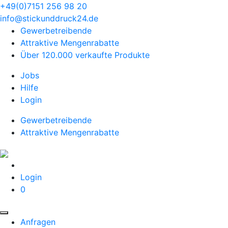
+49(0)7151 256 98 20‬
info@stickunddruck24.de
Gewerbetreibende
Attraktive Mengenrabatte
Über 120.000 verkaufte Produkte
Jobs
Hilfe
Login
Gewerbetreibende
Attraktive Mengenrabatte
Login
0
Anfragen