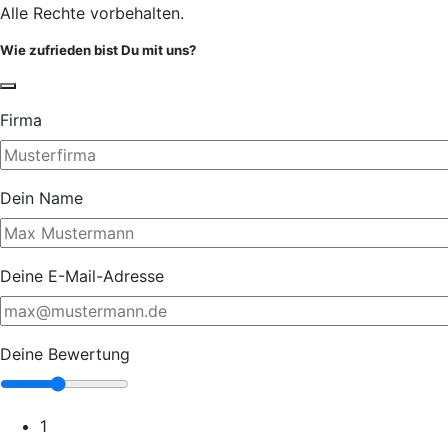
Alle Rechte vorbehalten.
Wie zufrieden bist Du mit uns?
Firma
Dein Name
Deine E-Mail-Adresse
Deine Bewertung
1