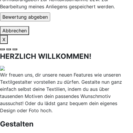
Bearbeitung meines Anliegens gespeichert werden.
Abbrechen
X
HERZLICH WILLKOMMEN!
Wir freuen uns, dir unsere neuen Features wie unseren
Textilgestalter vorstellen zu dürfen. Gestalte nun ganz
einfach selbst deine Textilien, indem du aus über
tausenden Motiven dein passendes Wunschmotiv
aussuchst! Oder du lädst ganz bequem dein eigenes
Design oder Foto hoch.
Gestalten