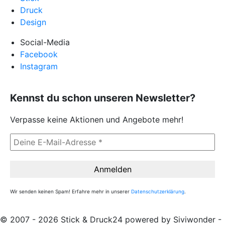
Druck
Design
Social-Media
Facebook
Instagram
Kennst du schon unseren Newsletter?
Verpasse keine Aktionen und Angebote mehr!
Wir senden keinen Spam! Erfahre mehr in unserer
Datenschutzerklärung
.
© 2007 - 2026 Stick & Druck24 powered by Siviwonder -