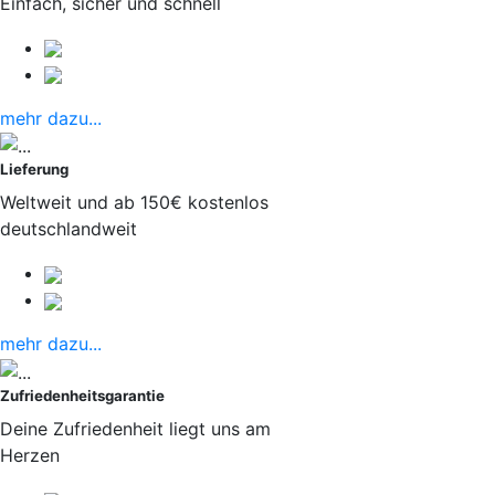
Einfach, sicher und schnell
mehr dazu...
Lieferung
Weltweit und ab 150€ kostenlos
deutschlandweit
mehr dazu...
Zufriedenheitsgarantie
Deine Zufriedenheit liegt uns am
Herzen