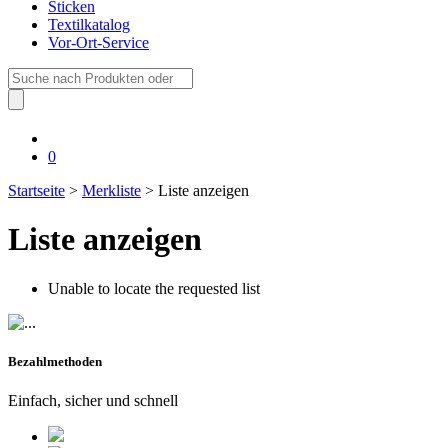
Sticken
Textilkatalog
Vor-Ort-Service
Suche
nach:
0
Startseite
>
Merkliste
> Liste anzeigen
Liste anzeigen
Unable to locate the requested list
Bezahlmethoden
Einfach, sicher und schnell