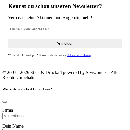
Kennst du schon unseren Newsletter?
Verpasse keine Aktionen und Angebote mehr!
Wir senden keinen Spam! Erfahre mehr in unserer
Datenschutzerklärung
.
© 2007 - 2026 Stick & Druck24 powered by Siviwonder - Alle
Rechte vorbehalten.
Wie zufrieden bist Du mit uns?
Firma
Dein Name