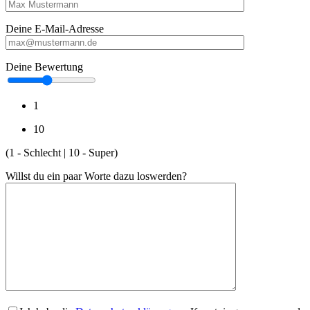
Deine E-Mail-Adresse
Deine Bewertung
1
10
(1 - Schlecht | 10 - Super)
Willst du ein paar Worte dazu loswerden?