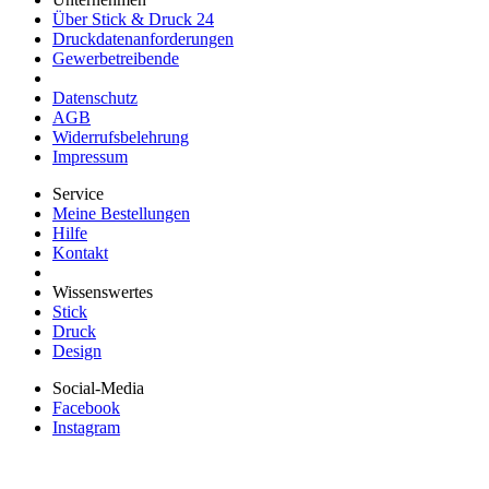
Über Stick & Druck 24
Druckdatenanforderungen
Gewerbetreibende
Datenschutz
AGB
Widerrufsbelehrung
Impressum
Service
Meine Bestellungen
Hilfe
Kontakt
Wissenswertes
Stick
Druck
Design
Social-Media
Facebook
Instagram