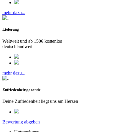
mehr dazu...
Lieferung
Weltweit und ab 150€ kostenlos
deutschlandweit
mehr dazu...
Zufriedenheitsgarantie
Deine Zufriedenheit liegt uns am Herzen
Bewertung abgeben
Unternehmen