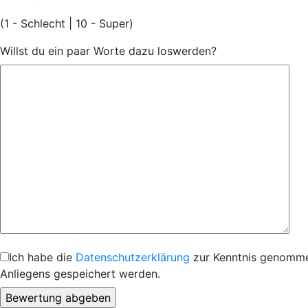
(1 - Schlecht | 10 - Super)
Willst du ein paar Worte dazu loswerden?
Ich habe die
Datenschutzerklärung
zur Kenntnis genommen
Anliegens gespeichert werden.