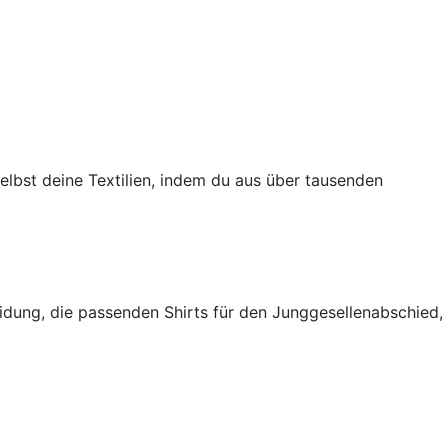
selbst deine Textilien, indem du aus über tausenden
eidung, die passenden Shirts für den Junggesellenabschied,