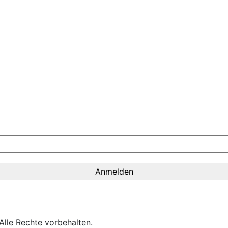
lle Rechte vorbehalten.