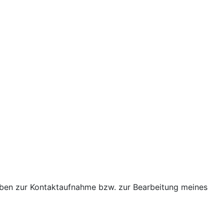
ben zur Kontaktaufnahme bzw. zur Bearbeitung meines