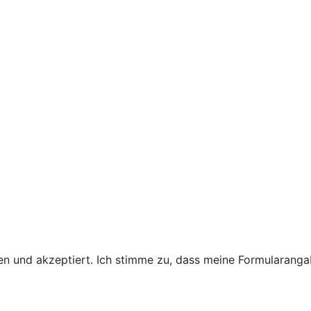
 und akzeptiert. Ich stimme zu, dass meine Formularanga