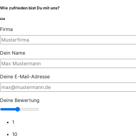
Wie zufrieden bist Du mit uns?
Firma
Dein Name
Deine E-Mail-Adresse
Deine Bewertung
1
10