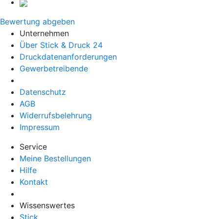
Bewertung abgeben
Unternehmen
Über Stick & Druck 24
Druckdatenanforderungen
Gewerbetreibende
Datenschutz
AGB
Widerrufsbelehrung
Impressum
Service
Meine Bestellungen
Hilfe
Kontakt
Wissenswertes
Stick