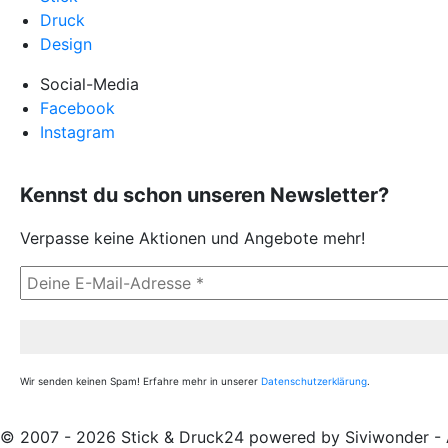
Druck
Design
Social-Media
Facebook
Instagram
Kennst du schon unseren Newsletter?
Verpasse keine Aktionen und Angebote mehr!
Wir senden keinen Spam! Erfahre mehr in unserer
Datenschutzerklärung
.
© 2007 - 2026 Stick & Druck24 powered by Siviwonder - A