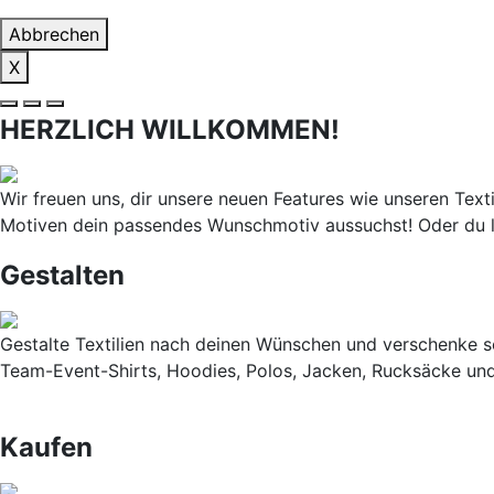
Abbrechen
X
HERZLICH WILLKOMMEN!
Wir freuen uns, dir unsere neuen Features wie unseren Texti
Motiven dein passendes Wunschmotiv aussuchst! Oder du 
Gestalten
Gestalte Textilien nach deinen Wünschen und verschenke so
Team-Event-Shirts, Hoodies, Polos, Jacken, Rucksäcke und
Kaufen