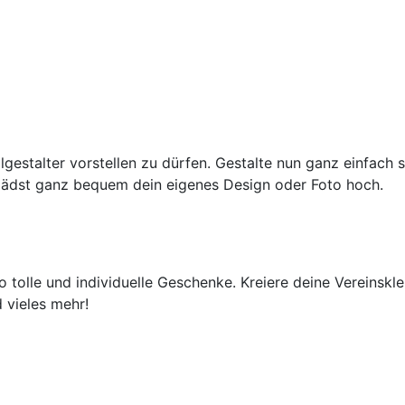
lgestalter vorstellen zu dürfen. Gestalte nun ganz einfach 
lädst ganz bequem dein eigenes Design oder Foto hoch.
 tolle und individuelle Geschenke. Kreiere deine Vereinskl
 vieles mehr!