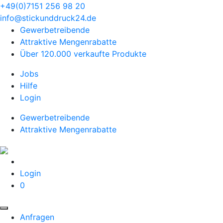
+49(0)7151 256 98 20‬
info@stickunddruck24.de
Gewerbetreibende
Attraktive Mengenrabatte
Über 120.000 verkaufte Produkte
Jobs
Hilfe
Login
Gewerbetreibende
Attraktive Mengenrabatte
Login
0
Anfragen