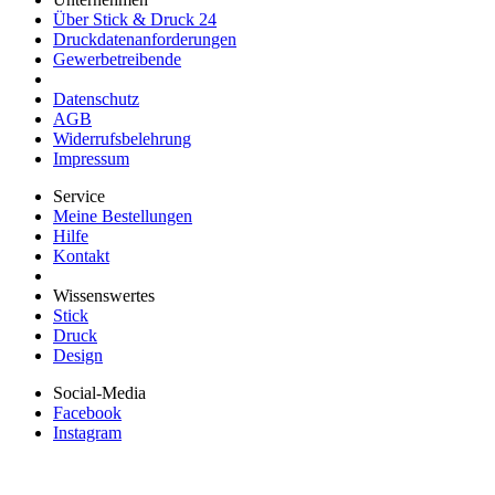
Über Stick & Druck 24
Druckdatenanforderungen
Gewerbetreibende
Datenschutz
AGB
Widerrufsbelehrung
Impressum
Service
Meine Bestellungen
Hilfe
Kontakt
Wissenswertes
Stick
Druck
Design
Social-Media
Facebook
Instagram