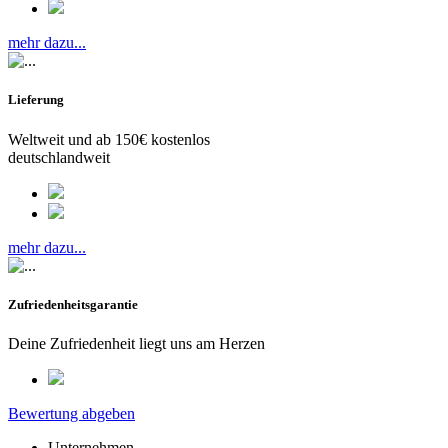
mehr dazu...
Lieferung
Weltweit und ab 150€ kostenlos
deutschlandweit
mehr dazu...
Zufriedenheitsgarantie
Deine Zufriedenheit liegt uns am Herzen
Bewertung abgeben
Unternehmen