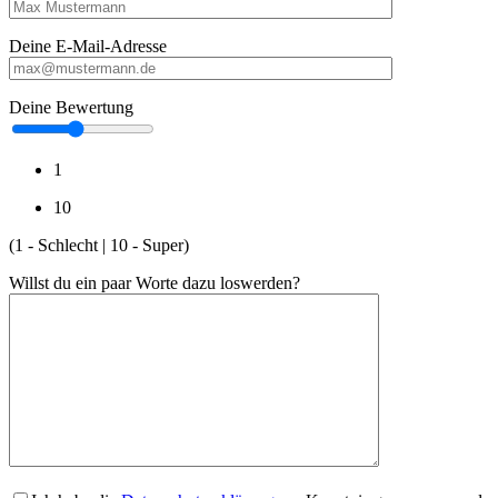
Deine E-Mail-Adresse
Deine Bewertung
1
10
(1 - Schlecht | 10 - Super)
Willst du ein paar Worte dazu loswerden?