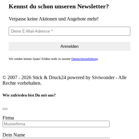
Kennst du schon unseren Newsletter?
Verpasse keine Aktionen und Angebote mehr!
Wir senden keinen Spam! Erfahre mehr in unserer
Datenschutzerklärung
.
© 2007 - 2026 Stick & Druck24 powered by Siviwonder - Alle
Rechte vorbehalten.
Wie zufrieden bist Du mit uns?
Firma
Dein Name