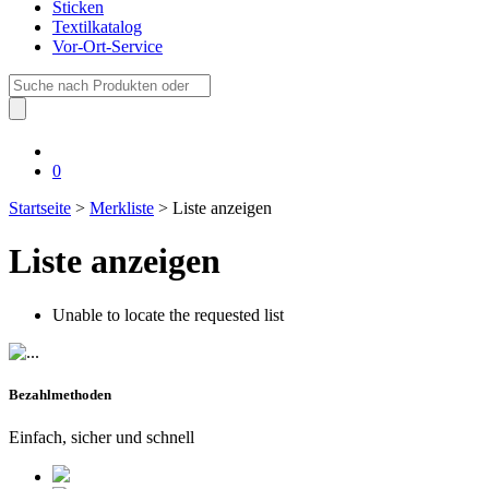
Sticken
Textilkatalog
Vor-Ort-Service
Suche
nach:
0
Startseite
>
Merkliste
> Liste anzeigen
Liste anzeigen
Unable to locate the requested list
Bezahlmethoden
Einfach, sicher und schnell