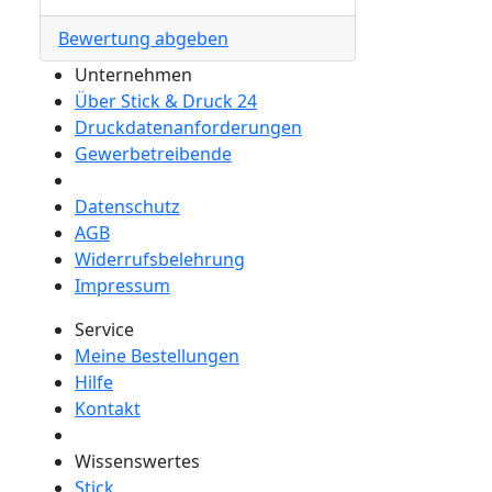
Bewertung abgeben
Unternehmen
Über Stick & Druck 24
Druckdatenanforderungen
Gewerbetreibende
Datenschutz
AGB
Widerrufsbelehrung
Impressum
Service
Meine Bestellungen
Hilfe
Kontakt
Wissenswertes
Stick