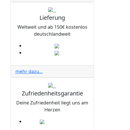
Lieferung
Weltweit und ab 150€ kostenlos
deutschlandweit
mehr dazu...
Zufriedenheitsgarantie
Deine Zufriedenheit liegt uns am
Herzen