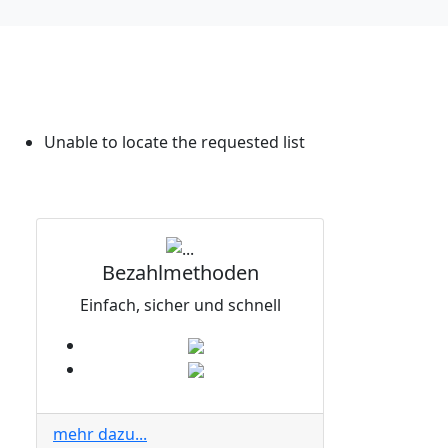
Unable to locate the requested list
Bezahlmethoden
Einfach, sicher und schnell
mehr dazu...