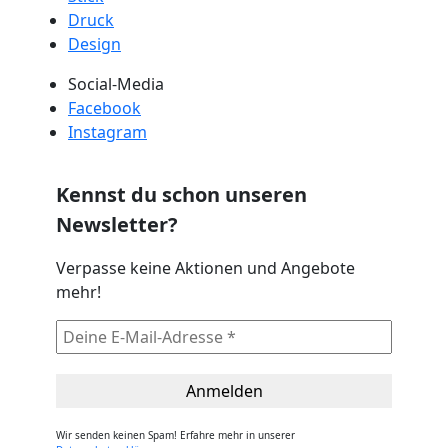
Druck
Design
Social-Media
Facebook
Instagram
Kennst du schon unseren
Newsletter?
Verpasse keine Aktionen und Angebote
mehr!
Wir senden keinen Spam! Erfahre mehr in unserer