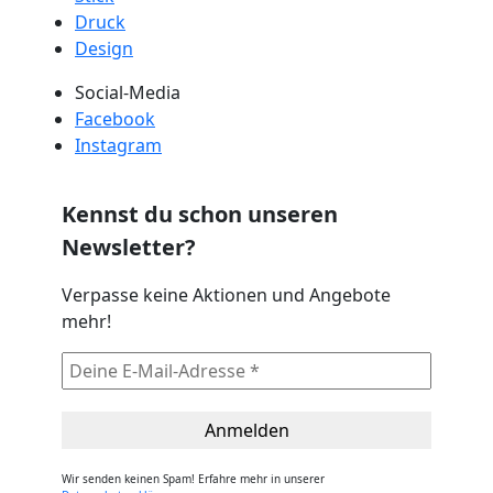
Druck
Design
Social-Media
Facebook
Instagram
Kennst du schon unseren
Newsletter?
Verpasse keine Aktionen und Angebote
mehr!
Wir senden keinen Spam! Erfahre mehr in unserer