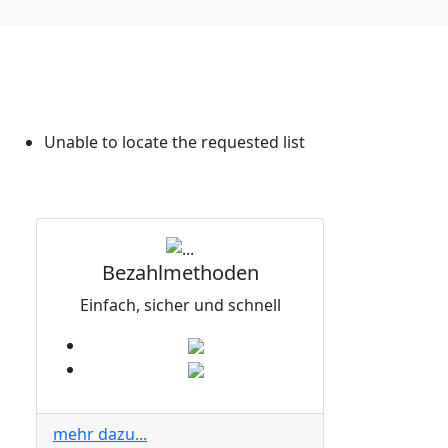
Unable to locate the requested list
Bezahlmethoden
Einfach, sicher und schnell
mehr dazu...