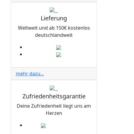
Lieferung
Weltweit und ab 150€ kostenlos
deutschlandweit
mehr dazu...
Zufriedenheitsgarantie
Deine Zufriedenheit liegt uns am
Herzen