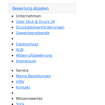
Bewertung abgeben
Unternehmen
Über Stick & Druck 24
Druckdatenanforderungen
Gewerbetreibende
Datenschutz
AGB
Widerrufsbelehrung
Impressum
Service
Meine Bestellungen
Hilfe
Kontakt
Wissenswertes
Stick