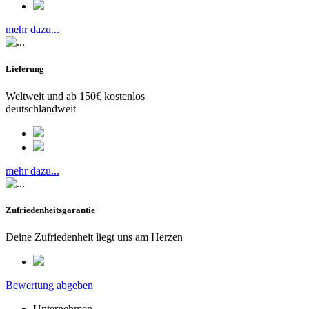
mehr dazu...
Lieferung
Weltweit und ab 150€ kostenlos
deutschlandweit
mehr dazu...
Zufriedenheitsgarantie
Deine Zufriedenheit liegt uns am Herzen
Bewertung abgeben
Unternehmen