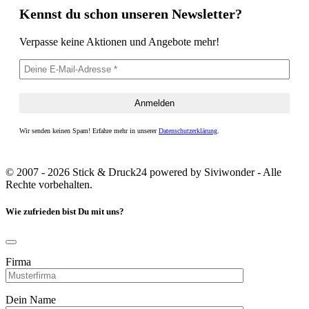
Kennst du schon unseren Newsletter?
Verpasse keine Aktionen und Angebote mehr!
Wir senden keinen Spam! Erfahre mehr in unserer
Datenschutzerklärung
.
© 2007 - 2026 Stick & Druck24 powered by Siviwonder - Alle
Rechte vorbehalten.
Wie zufrieden bist Du mit uns?
Firma
Dein Name