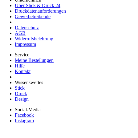
Über Stick & Druck 24
Druckdatenanforderungen
Gewerbetreibende
Datenschutz
AGB
Widerrufsbelehrung
Impressum
Service
Meine Bestellungen
Hilfe
Kontakt
Wissenswertes
Stick
Druck
Design
Social-Media
Facebook
Instagram