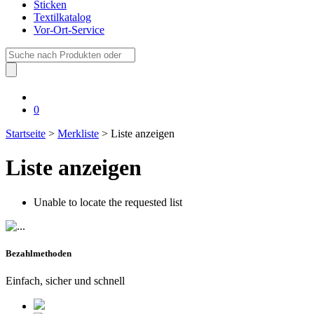
Sticken
Textilkatalog
Vor-Ort-Service
Suche
nach:
0
Startseite
>
Merkliste
> Liste anzeigen
Liste anzeigen
Unable to locate the requested list
Bezahlmethoden
Einfach, sicher und schnell