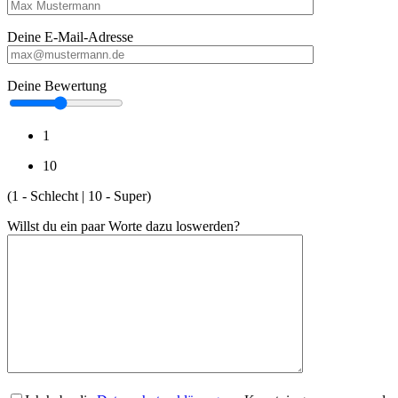
Deine E-Mail-Adresse
Deine Bewertung
1
10
(1 - Schlecht | 10 - Super)
Willst du ein paar Worte dazu loswerden?