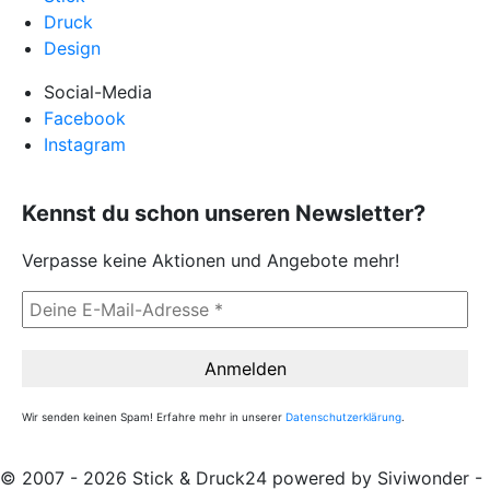
Druck
Design
Social-Media
Facebook
Instagram
Kennst du schon unseren Newsletter?
Verpasse keine Aktionen und Angebote mehr!
Wir senden keinen Spam! Erfahre mehr in unserer
Datenschutzerklärung
.
© 2007 - 2026 Stick & Druck24 powered by Siviwonder -