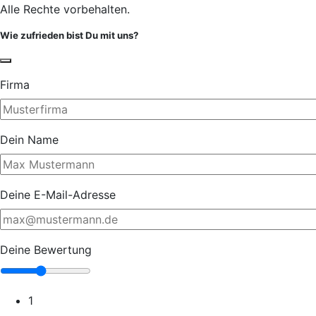
Alle Rechte vorbehalten.
Wie zufrieden bist Du mit uns?
Firma
Dein Name
Deine E-Mail-Adresse
Deine Bewertung
1