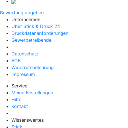
Bewertung abgeben
Unternehmen
Über Stick & Druck 24
Druckdatenanforderungen
Gewerbetreibende
Datenschutz
AGB
Widerrufsbelehrung
Impressum
Service
Meine Bestellungen
Hilfe
Kontakt
Wissenswertes
Stick