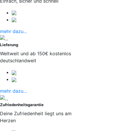
Einfach, sicher und schnell
mehr dazu...
Lieferung
Weltweit und ab 150€ kostenlos
deutschlandweit
mehr dazu...
Zufriedenheitsgarantie
Deine Zufriedenheit liegt uns am
Herzen