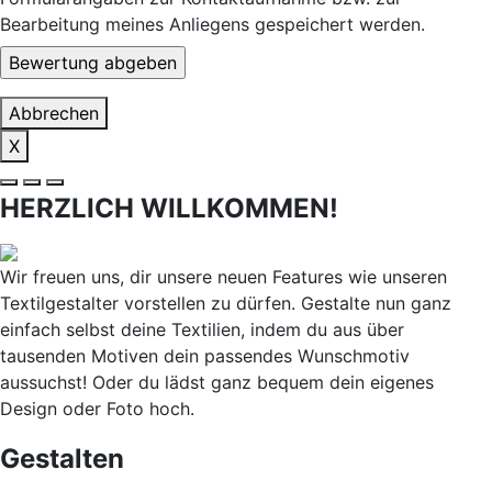
Bearbeitung meines Anliegens gespeichert werden.
Abbrechen
X
HERZLICH WILLKOMMEN!
Wir freuen uns, dir unsere neuen Features wie unseren
Textilgestalter vorstellen zu dürfen. Gestalte nun ganz
einfach selbst deine Textilien, indem du aus über
tausenden Motiven dein passendes Wunschmotiv
aussuchst! Oder du lädst ganz bequem dein eigenes
Design oder Foto hoch.
Gestalten