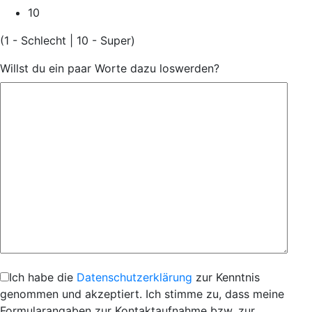
10
(1 - Schlecht | 10 - Super)
Willst du ein paar Worte dazu loswerden?
Ich habe die
Datenschutzerklärung
zur Kenntnis
genommen und akzeptiert. Ich stimme zu, dass meine
Formularangaben zur Kontaktaufnahme bzw. zur