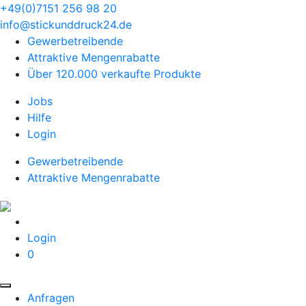
+49(0)7151 256 98 20‬
info@stickunddruck24.de
Gewerbetreibende
Attraktive Mengenrabatte
Über 120.000 verkaufte Produkte
Jobs
Hilfe
Login
Gewerbetreibende
Attraktive Mengenrabatte
Login
0
Anfragen