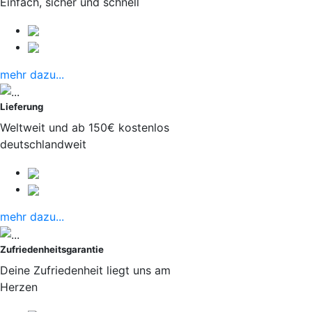
Einfach, sicher und schnell
mehr dazu...
Lieferung
Weltweit und ab 150€ kostenlos
deutschlandweit
mehr dazu...
Zufriedenheitsgarantie
Deine Zufriedenheit liegt uns am
Herzen