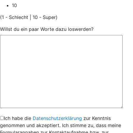
10
(1 - Schlecht | 10 - Super)
Willst du ein paar Worte dazu loswerden?
Ich habe die
Datenschutzerklärung
zur Kenntnis
genommen und akzeptiert. Ich stimme zu, dass meine
Formularangaben zur Kontaktaufnahme bzw. zur