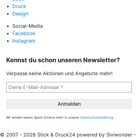
Druck
Design
Social-Media
Facebook
Instagram
Kennst du schon unseren Newsletter?
Verpasse keine Aktionen und Angebote mehr!
Wir senden keinen Spam! Erfahre mehr in unserer
Datenschutzerklärung
.
© 2007 - 2026 Stick & Druck24 powered by Siviwonder -