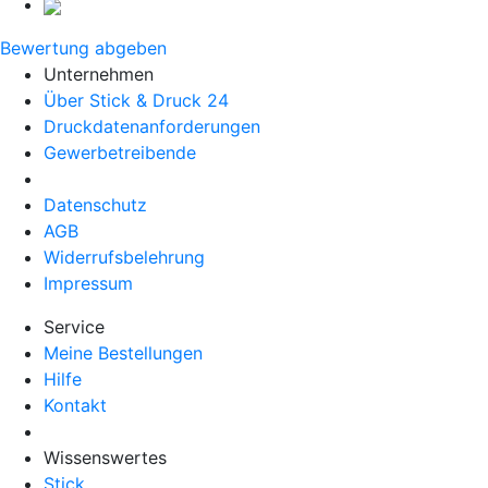
Bewertung abgeben
Unternehmen
Über Stick & Druck 24
Druckdatenanforderungen
Gewerbetreibende
Datenschutz
AGB
Widerrufsbelehrung
Impressum
Service
Meine Bestellungen
Hilfe
Kontakt
Wissenswertes
Stick