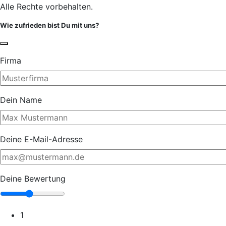
Alle Rechte vorbehalten.
Wie zufrieden bist Du mit uns?
Firma
Dein Name
Deine E-Mail-Adresse
Deine Bewertung
1