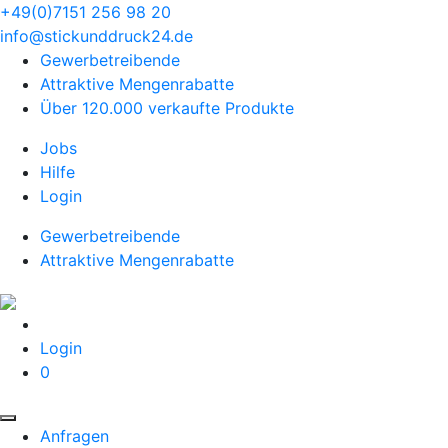
+49(0)7151 256 98 20‬
info@stickunddruck24.de
Gewerbetreibende
Attraktive Mengenrabatte
Über 120.000 verkaufte Produkte
Jobs
Hilfe
Login
Gewerbetreibende
Attraktive Mengenrabatte
Login
0
Anfragen