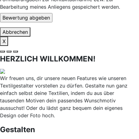
Bearbeitung meines Anliegens gespeichert werden.
Abbrechen
X
HERZLICH WILLKOMMEN!
Wir freuen uns, dir unsere neuen Features wie unseren
Textilgestalter vorstellen zu dürfen. Gestalte nun ganz
einfach selbst deine Textilien, indem du aus über
tausenden Motiven dein passendes Wunschmotiv
aussuchst! Oder du lädst ganz bequem dein eigenes
Design oder Foto hoch.
Gestalten