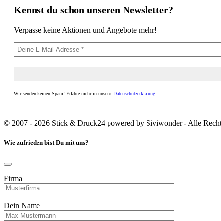
Kennst du schon unseren Newsletter?
Verpasse keine Aktionen und Angebote mehr!
Wir senden keinen Spam! Erfahre mehr in unserer
Datenschutzerklärung
.
© 2007 - 2026 Stick & Druck24 powered by Siviwonder - Alle Recht
Wie zufrieden bist Du mit uns?
Firma
Dein Name