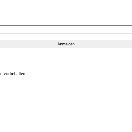
e vorbehalten.