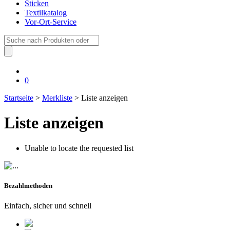
Sticken
Textilkatalog
Vor-Ort-Service
Suche
nach:
0
Startseite
>
Merkliste
> Liste anzeigen
Liste anzeigen
Unable to locate the requested list
Bezahlmethoden
Einfach, sicher und schnell