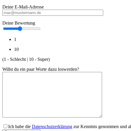
Deine E-Mail-Adresse
Deine Bewertung
1
10
(1 - Schlecht | 10 - Super)
Willst du ein paar Worte dazu loswerden?
Ich habe die
Datenschutzerklärung
zur Kenntnis genommen und akz