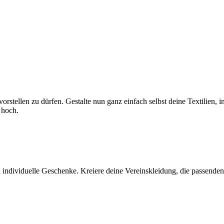
r vorstellen zu dürfen. Gestalte nun ganz einfach selbst deine Textili
 hoch.
 individuelle Geschenke. Kreiere deine Vereinskleidung, die passenden