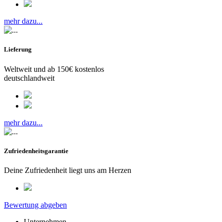
mehr dazu...
Lieferung
Weltweit und ab 150€ kostenlos
deutschlandweit
mehr dazu...
Zufriedenheitsgarantie
Deine Zufriedenheit liegt uns am Herzen
Bewertung abgeben
Unternehmen