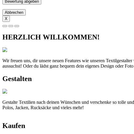
Abbrechen
X
HERZLICH WILLKOMMEN!
Wir freuen uns, dir unsere neuen Features wie unseren Textilgestalte
aussuchst! Oder du lädst ganz bequem dein eigenes Design oder Foto
Gestalten
Gestalte Textilien nach deinen Wünschen und verschenke so tolle und
Polos, Jacken, Rucksäcke und vieles mehr!
Kaufen