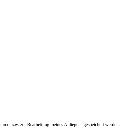
ahme bzw. zur Bearbeitung meines Anliegens gespeichert werden.