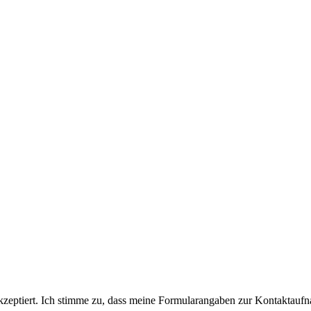
eptiert. Ich stimme zu, dass meine Formularangaben zur Kontaktaufn