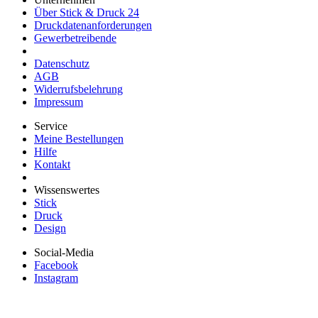
Über Stick & Druck 24
Druckdatenanforderungen
Gewerbetreibende
Datenschutz
AGB
Widerrufsbelehrung
Impressum
Service
Meine Bestellungen
Hilfe
Kontakt
Wissenswertes
Stick
Druck
Design
Social-Media
Facebook
Instagram