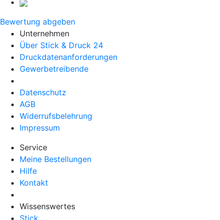
Bewertung abgeben
Unternehmen
Über Stick & Druck 24
Druckdatenanforderungen
Gewerbetreibende
Datenschutz
AGB
Widerrufsbelehrung
Impressum
Service
Meine Bestellungen
Hilfe
Kontakt
Wissenswertes
Stick