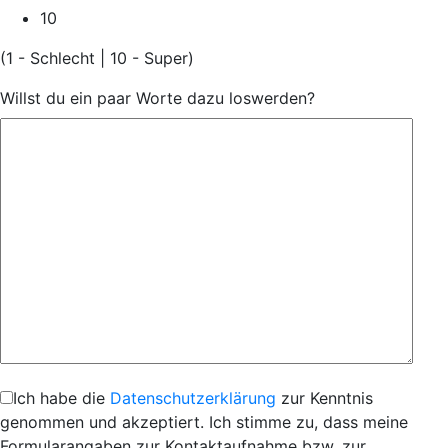
10
(1 - Schlecht | 10 - Super)
Willst du ein paar Worte dazu loswerden?
Ich habe die
Datenschutzerklärung
zur Kenntnis
genommen und akzeptiert. Ich stimme zu, dass meine
Formularangaben zur Kontaktaufnahme bzw. zur