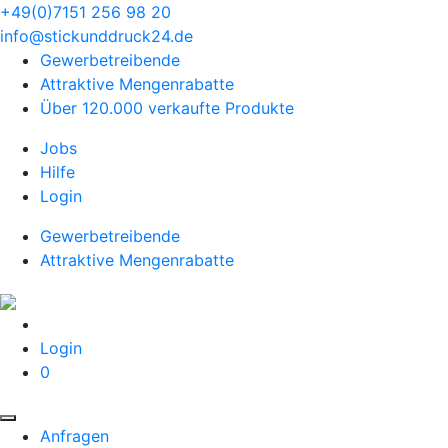
+49(0)7151 256 98 20‬
info@stickunddruck24.de
Gewerbetreibende
Attraktive Mengenrabatte
Über 120.000 verkaufte Produkte
Jobs
Hilfe
Login
Gewerbetreibende
Attraktive Mengenrabatte
Login
0
Anfragen