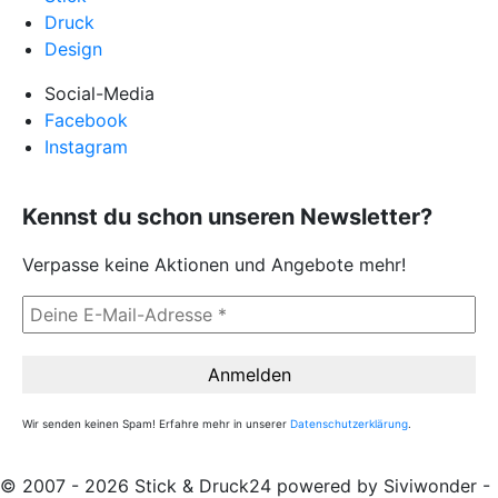
Druck
Design
Social-Media
Facebook
Instagram
Kennst du schon unseren Newsletter?
Verpasse keine Aktionen und Angebote mehr!
Wir senden keinen Spam! Erfahre mehr in unserer
Datenschutzerklärung
.
© 2007 - 2026 Stick & Druck24 powered by Siviwonder -