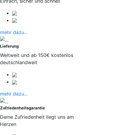
Einfach, sicher und schnell
mehr dazu...
Lieferung
Weltweit und ab 150€ kostenlos
deutschlandweit
mehr dazu...
Zufriedenheitsgarantie
Deine Zufriedenheit liegt uns am
Herzen