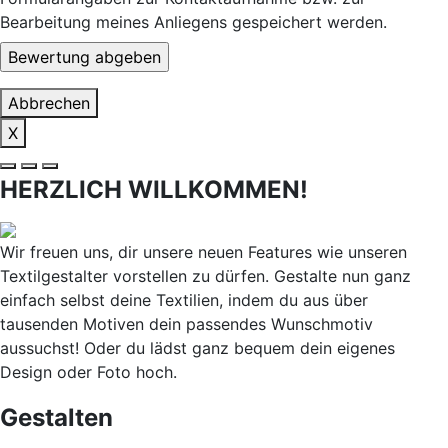
Bearbeitung meines Anliegens gespeichert werden.
Abbrechen
X
HERZLICH WILLKOMMEN!
Wir freuen uns, dir unsere neuen Features wie unseren
Textilgestalter vorstellen zu dürfen. Gestalte nun ganz
einfach selbst deine Textilien, indem du aus über
tausenden Motiven dein passendes Wunschmotiv
aussuchst! Oder du lädst ganz bequem dein eigenes
Design oder Foto hoch.
Gestalten