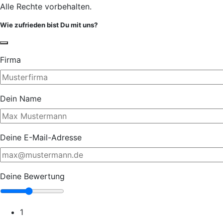
Alle Rechte vorbehalten.
Wie zufrieden bist Du mit uns?
Firma
Dein Name
Deine E-Mail-Adresse
Deine Bewertung
1