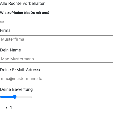
Alle Rechte vorbehalten.
Wie zufrieden bist Du mit uns?
Firma
Dein Name
Deine E-Mail-Adresse
Deine Bewertung
1