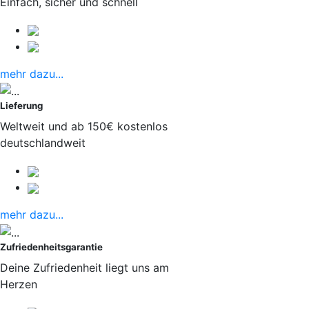
Einfach, sicher und schnell
mehr dazu...
Lieferung
Weltweit und ab 150€ kostenlos
deutschlandweit
mehr dazu...
Zufriedenheitsgarantie
Deine Zufriedenheit liegt uns am
Herzen