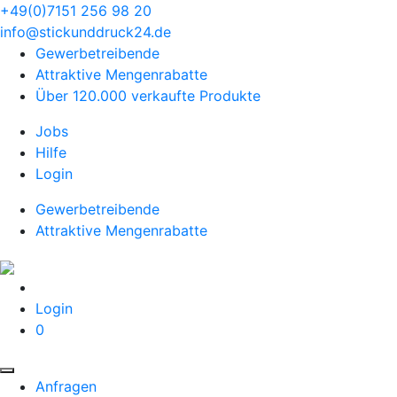
+49(0)7151 256 98 20‬
info@stickunddruck24.de
Gewerbetreibende
Attraktive Mengenrabatte
Über 120.000 verkaufte Produkte
Jobs
Hilfe
Login
Gewerbetreibende
Attraktive Mengenrabatte
Login
0
Anfragen