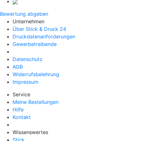
Bewertung abgeben
Unternehmen
Über Stick & Druck 24
Druckdatenanforderungen
Gewerbetreibende
Datenschutz
AGB
Widerrufsbelehrung
Impressum
Service
Meine Bestellungen
Hilfe
Kontakt
Wissenswertes
Stick