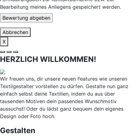
Bearbeitung meines Anliegens gespeichert werden.
Abbrechen
X
HERZLICH WILLKOMMEN!
Wir freuen uns, dir unsere neuen Features wie unseren
Textilgestalter vorstellen zu dürfen. Gestalte nun ganz
einfach selbst deine Textilien, indem du aus über
tausenden Motiven dein passendes Wunschmotiv
aussuchst! Oder du lädst ganz bequem dein eigenes
Design oder Foto hoch.
Gestalten