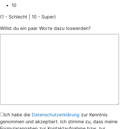
10
(1 - Schlecht | 10 - Super)
Willst du ein paar Worte dazu loswerden?
Ich habe die
Datenschutzerklärung
zur Kenntnis
genommen und akzeptiert. Ich stimme zu, dass meine
Formularangaben zur Kontaktaufnahme bzw. zur