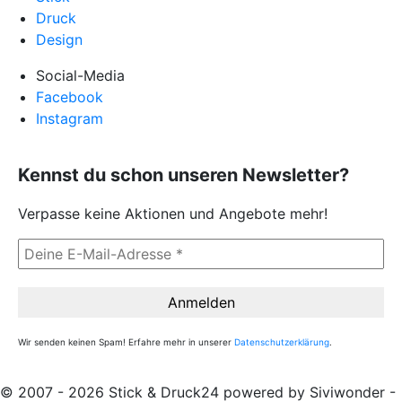
Druck
Design
Social-Media
Facebook
Instagram
Kennst du schon unseren Newsletter?
Verpasse keine Aktionen und Angebote mehr!
Wir senden keinen Spam! Erfahre mehr in unserer
Datenschutzerklärung
.
© 2007 - 2026 Stick & Druck24 powered by Siviwonder -