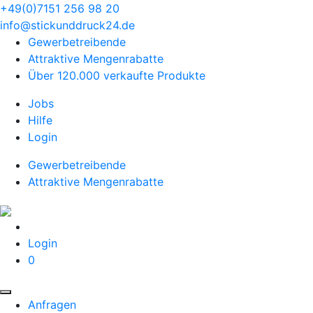
+49(0)7151 256 98 20‬
info@stickunddruck24.de
Gewerbetreibende
Attraktive Mengenrabatte
Über 120.000 verkaufte Produkte
Jobs
Hilfe
Login
Gewerbetreibende
Attraktive Mengenrabatte
Login
0
Anfragen