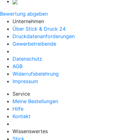
Bewertung abgeben
Unternehmen
Über Stick & Druck 24
Druckdatenanforderungen
Gewerbetreibende
Datenschutz
AGB
Widerrufsbelehrung
Impressum
Service
Meine Bestellungen
Hilfe
Kontakt
Wissenswertes
Stick