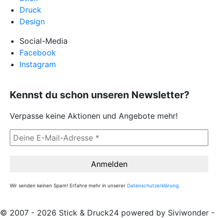
Druck
Design
Social-Media
Facebook
Instagram
Kennst du schon unseren Newsletter?
Verpasse keine Aktionen und Angebote mehr!
Wir senden keinen Spam! Erfahre mehr in unserer
Datenschutzerklärung
.
© 2007 - 2026 Stick & Druck24 powered by Siviwonder -