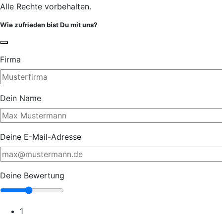
Alle Rechte vorbehalten.
Wie zufrieden bist Du mit uns?
Firma
Dein Name
Deine E-Mail-Adresse
Deine Bewertung
1