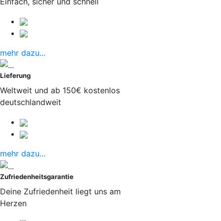
Einfach, sicher und schnell
mehr dazu...
Lieferung
Weltweit und ab 150€ kostenlos
deutschlandweit
mehr dazu...
Zufriedenheitsgarantie
Deine Zufriedenheit liegt uns am
Herzen