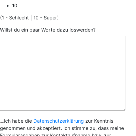
10
(1 - Schlecht | 10 - Super)
Willst du ein paar Worte dazu loswerden?
Ich habe die
Datenschutzerklärung
zur Kenntnis
genommen und akzeptiert. Ich stimme zu, dass meine
Formularangaben zur Kontaktaufnahme bzw. zur