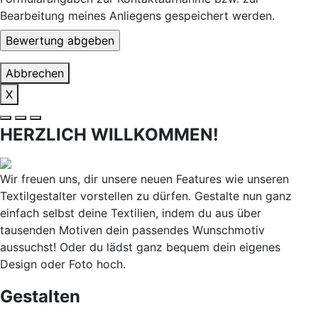
Bearbeitung meines Anliegens gespeichert werden.
Abbrechen
X
HERZLICH WILLKOMMEN!
Wir freuen uns, dir unsere neuen Features wie unseren
Textilgestalter vorstellen zu dürfen. Gestalte nun ganz
einfach selbst deine Textilien, indem du aus über
tausenden Motiven dein passendes Wunschmotiv
aussuchst! Oder du lädst ganz bequem dein eigenes
Design oder Foto hoch.
Gestalten