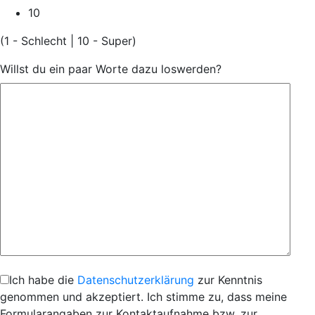
10
(1 - Schlecht | 10 - Super)
Willst du ein paar Worte dazu loswerden?
Ich habe die
Datenschutzerklärung
zur Kenntnis
genommen und akzeptiert. Ich stimme zu, dass meine
Formularangaben zur Kontaktaufnahme bzw. zur