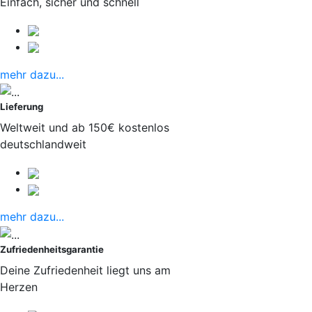
Einfach, sicher und schnell
mehr dazu...
Lieferung
Weltweit und ab 150€ kostenlos
deutschlandweit
mehr dazu...
Zufriedenheitsgarantie
Deine Zufriedenheit liegt uns am
Herzen