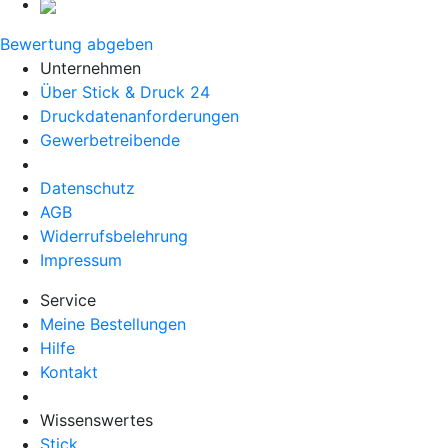
Bewertung abgeben
Unternehmen
Über Stick & Druck 24
Druckdatenanforderungen
Gewerbetreibende
Datenschutz
AGB
Widerrufsbelehrung
Impressum
Service
Meine Bestellungen
Hilfe
Kontakt
Wissenswertes
Stick