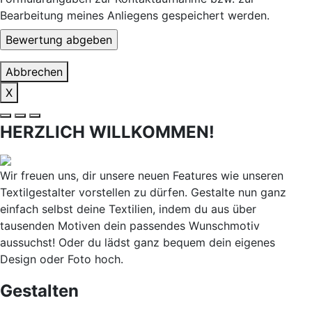
Bearbeitung meines Anliegens gespeichert werden.
Abbrechen
X
HERZLICH WILLKOMMEN!
Wir freuen uns, dir unsere neuen Features wie unseren
Textilgestalter vorstellen zu dürfen. Gestalte nun ganz
einfach selbst deine Textilien, indem du aus über
tausenden Motiven dein passendes Wunschmotiv
aussuchst! Oder du lädst ganz bequem dein eigenes
Design oder Foto hoch.
Gestalten