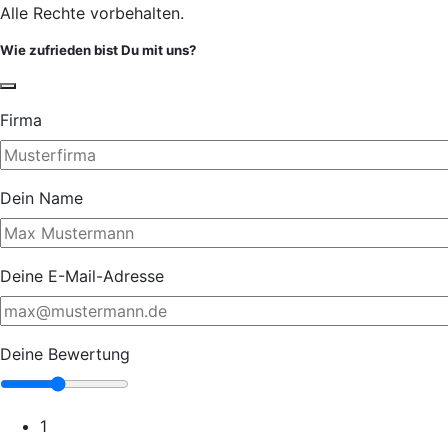
Alle Rechte vorbehalten.
Wie zufrieden bist Du mit uns?
Firma
Dein Name
Deine E-Mail-Adresse
Deine Bewertung
1