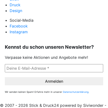
Druck
Design
Social-Media
Facebook
Instagram
Kennst du schon unseren Newsletter?
Verpasse keine Aktionen und Angebote mehr!
Wir senden keinen Spam! Erfahre mehr in unserer
Datenschutzerklärung
.
© 2007 - 2026 Stick & Druck24 powered by Siviwonder -