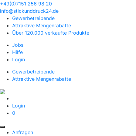
+49(0)7151 256 98 20‬
info@stickunddruck24.de
Gewerbetreibende
Attraktive Mengenrabatte
Über 120.000 verkaufte Produkte
Jobs
Hilfe
Login
Gewerbetreibende
Attraktive Mengenrabatte
Login
0
Anfragen